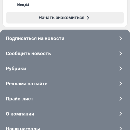
irina
,
64
Начать знакомиться
Подписаться на новости
Сообщить новость
Рубрики
Реклама на сайте
Прайс-лист
О компании
Наши награды