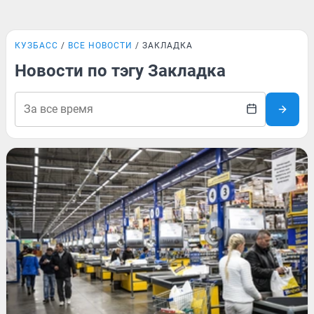
КУЗБАСС
ВСЕ НОВОСТИ
ЗАКЛАДКА
Новости по тэгу Закладка