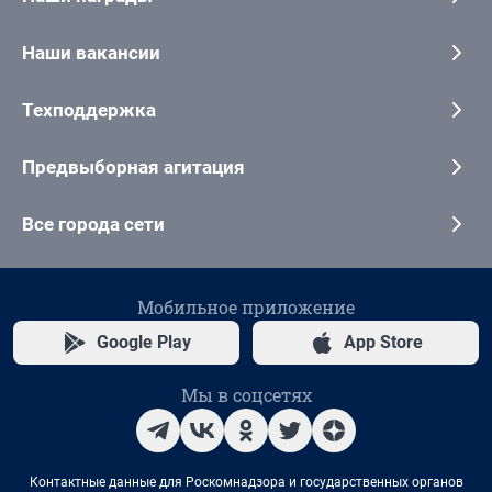
Наши вакансии
Техподдержка
Предвыборная агитация
Все города сети
Мобильное приложение
Google Play
App Store
Мы в соцсетях
Контактные данные для Роскомнадзора и государственных органов