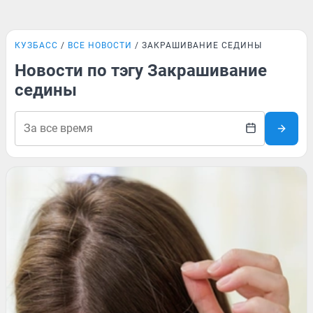
КУЗБАСС
ВСЕ НОВОСТИ
ЗАКРАШИВАНИЕ СЕДИНЫ
Новости по тэгу Закрашивание
седины