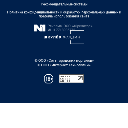
Рекомендательные системы
Политика конфиденциальности и обработки персональных данных и
правила использования сайта
© ООО «Сеть городских порталов»
© ООО «Интернет Технологии»