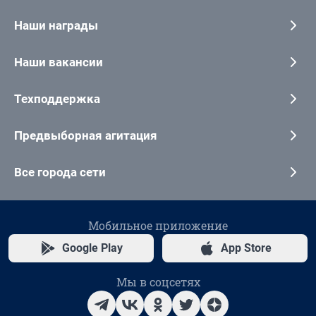
Наши награды
Наши вакансии
Техподдержка
Предвыборная агитация
Все города сети
Мобильное приложение
Google Play
App Store
Мы в соцсетях