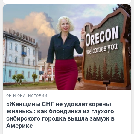
ОН И ОНА
ИСТОРИИ
«Женщины СНГ не удовлетворены
жизнью»: как блондинка из глухого
сибирского городка вышла замуж в
Америке