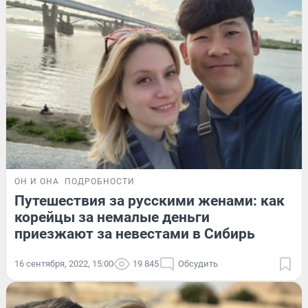
ОН И ОНА
ПОДРОБНОСТИ
Путешествия за русскими женами: как
корейцы за немалые деньги
приезжают за невестами в Сибирь
16 сентября, 2022, 15:00
19 845
Обсудить