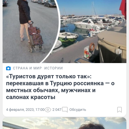
СТРАНА И МИР
ИСТОРИИ
«Туристов дурят только так»:
переехавшая в Турцию россиянка — о
местных обычаях, мужчинах и
салонах красоты
4 февраля, 2023, 17:00
2 047
Обсудить