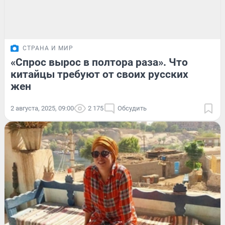
СТРАНА И МИР
«Спрос вырос в полтора раза». Что
китайцы требуют от своих русских
жен
2 августа, 2025, 09:00
2 175
Обсудить