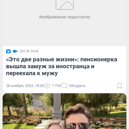
ОН И ОНА
«Это две разные жизни»: пенсионерка
вышла замуж за иностранца и
переехала к мужу
26 ноября, 2023, 18:30
1 734
Обсудить