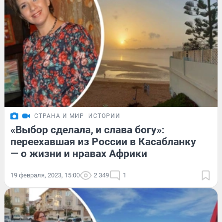
СТРАНА И МИР
ИСТОРИИ
«Выбор сделала, и слава богу»:
переехавшая из России в Касабланку
— о жизни и нравах Африки
19 февраля, 2023, 15:00
2 349
1