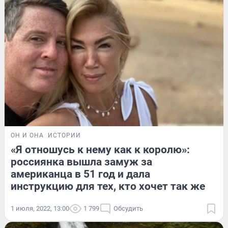
ОН И ОНА
ИСТОРИИ
«Я отношусь к нему как к королю»:
россиянка вышла замуж за
американца в 51 год и дала
инструкцию для тех, кто хочет так же
1 июля, 2022, 13:00
1 799
Обсудить