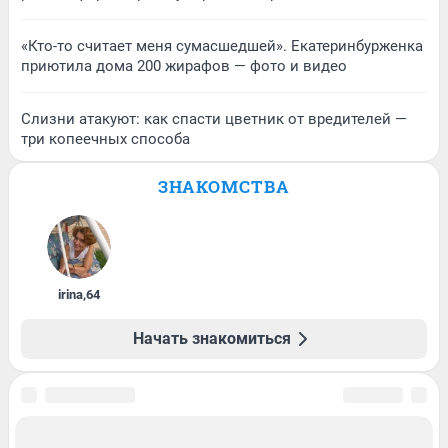
«Кто-то считает меня сумасшедшей». Екатеринбурженка
приютила дома 200 жирафов — фото и видео
Слизни атакуют: как спасти цветник от вредителей —
три копеечных способа
ЗНАКОМСТВА
irina
,
64
Начать знакомиться