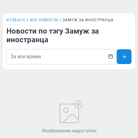
КУЗБАСС
ВСЕ НОВОСТИ
ЗАМУЖ ЗА ИНОСТРАНЦА
Новости по тэгу Замуж за
иностранца