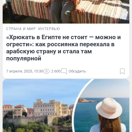
СТРАНА И МИР
ИНТЕРВЬЮ
«Хрюкать в Египте не стоит — можно и
огрести»: как россиянка переехала в
арабскую страну и стала там
популярной
7 апреля, 2025, 15:30
2 600
Обсудить