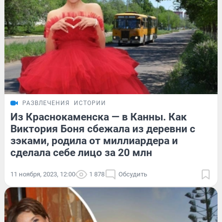
РАЗВЛЕЧЕНИЯ
ИСТОРИИ
Из Краснокаменска — в Канны. Как
Виктория Боня сбежала из деревни с
зэками, родила от миллиардера и
сделала себе лицо за 20 млн
11 ноября, 2023, 12:00
1 878
Обсудить