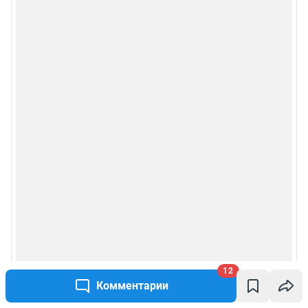
12
Комментарии