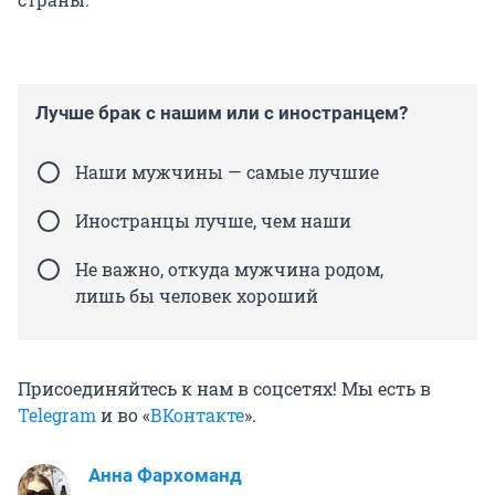
Лучше брак с нашим или с иностранцем?
Наши мужчины — самые лучшие
Иностранцы лучше, чем наши
Не важно, откуда мужчина родом,
лишь бы человек хороший
Присоединяйтесь к нам в соцсетях! Мы есть в
Telegram
и во «
ВКонтакте
».
Анна Фархоманд