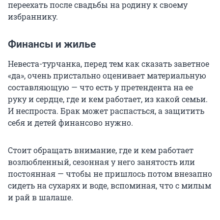
переехать после свадьбы на родину к своему
избраннику.
Финансы и жилье
Невеста-турчанка, перед тем как сказать заветное
«да», очень пристально оценивает материальную
составляющую — что есть у претендента на ее
руку и сердце, где и кем работает, из какой семьи.
И неспроста. Брак может распасться, а защитить
себя и детей финансово нужно.
Стоит обращать внимание, где и кем работает
возлюбленный, сезонная у него занятость или
постоянная — чтобы не пришлось потом внезапно
сидеть на сухарях и воде, вспоминая, что с милым
и рай в шалаше.