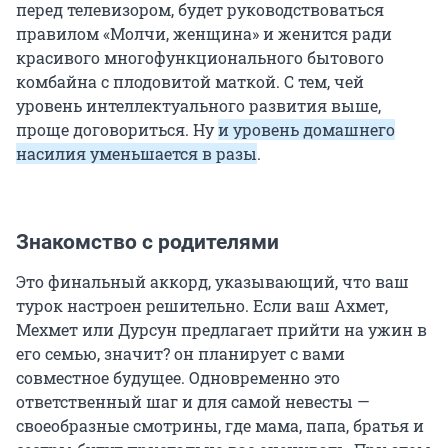
перед телевизором, будет руководствоваться
правилом «Молчи, женщина» и женится ради
красивого многофункционального бытового
комбайна с плодовитой маткой. С тем, чей
уровень интеллектуального развития выше,
проще договориться. Ну
и уровень домашнего
насилия уменьшается в разы
.
Знакомство с родителями
Это финальный аккорд, указывающий, что ваш
турок настроен решительно. Если ваш Ахмет,
Мехмет или Дурсун предлагает прийти на ужин в
его семью, значит? он планирует с вами
совместное будущее. Одновременно это
ответственный шаг и для самой невесты —
своеобразные смотрины, где мама, папа, братья и