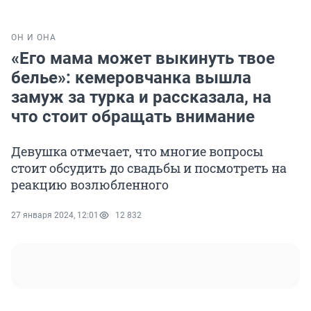
ОН И ОНА
«Его мама может выкинуть твое
белье»: кемеровчанка вышла
замуж за турка и рассказала, на
что стоит обращать внимание
Девушка отмечает, что многие вопросы
стоит обсудить до свадьбы и посмотреть на
реакцию возлюбленного
27 января 2024, 12:01
12 832