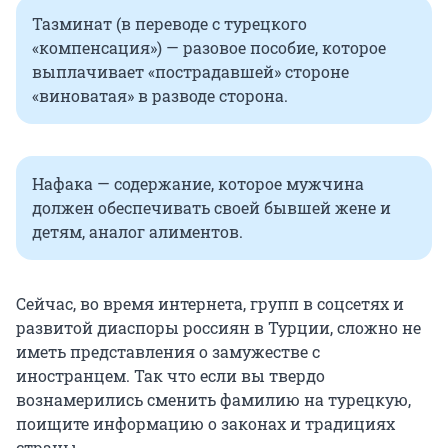
Тазминат (в переводе с турецкого
«компенсация») — разовое пособие, которое
выплачивает «пострадавшей» стороне
«виноватая» в разводе сторона.
Нафака — содержание, которое мужчина
должен обеспечивать своей бывшей жене и
детям, аналог алиментов.
Сейчас, во время интернета, групп в соцсетях и
развитой диаспоры россиян в Турции, сложно не
иметь представления о замужестве с
иностранцем. Так что если вы твердо
вознамерились сменить фамилию на турецкую,
поищите информацию о законах и традициях
страны.