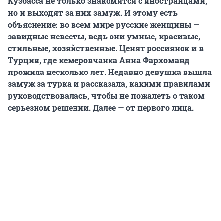
Кузбасса не только знакомятся с иностранцами,
но и выходят за них замуж. И этому есть
объяснение: во всем мире русские женщины —
завидные невесты, ведь они умные, красивые,
стильные, хозяйственные. Ценят россиянок и в
Турции, где кемеровчанка Анна Фархоманд
прожила несколько лет. Недавно девушка вышла
замуж за турка и рассказала, какими правилами
руководствовалась, чтобы не пожалеть о таком
серьезном решении. Далее — от первого лица.