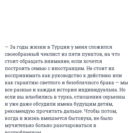
— За годы жизни в Турции у меня сложился
своеобразный чеклист из пяти пунктов, на что
стоит обращать внимание, если хочется
построить семью с иностранцем. Не стоит их
воспринимать как руководство к действию или
как гарантию светлого и безоблачного брака — мы
все разные и каждая история индивидуальна. Но
если вы влюбились в турка, отношения серьезны
и уже даже обсудили имена будущим детям,
рекомендую прочитать дальше. Чтобы потом,
когда в жизнь вмешается бытовуха, не было
мучительно больно разочароваться в
возлюбленном.