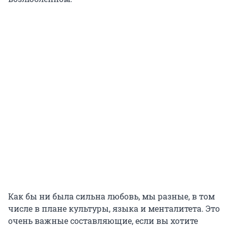
Как бы ни была сильна любовь, мы разные, в том
числе в плане культуры, языка и менталитета. Это
очень важные составляющие, если вы хотите