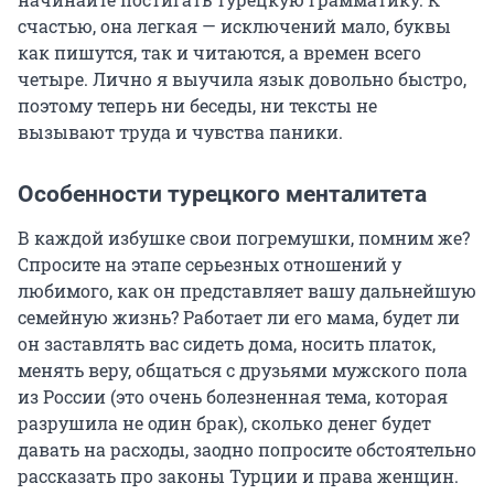
счастью, она легкая — исключений мало, буквы
как пишутся, так и читаются, а времен всего
четыре. Лично я выучила язык довольно быстро,
поэтому теперь ни беседы, ни тексты не
вызывают труда и чувства паники.
Особенности турецкого менталитета
В каждой избушке свои погремушки, помним же?
Спросите на этапе серьезных отношений у
любимого, как он представляет вашу дальнейшую
семейную жизнь? Работает ли его мама, будет ли
он заставлять вас сидеть дома, носить платок,
менять веру, общаться с друзьями мужского пола
из России (это очень болезненная тема, которая
разрушила не один брак), сколько денег будет
давать на расходы, заодно попросите обстоятельно
рассказать про законы Турции и права женщин.