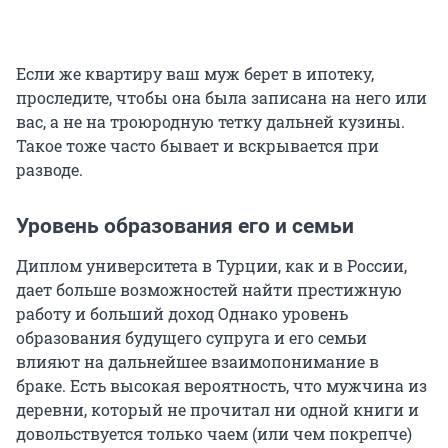
Если же квартиру ваш муж берет в ипотеку,
проследите, чтобы она была записана на него или
вас, а не на троюродную тетку дальней кузины.
Такое тоже часто бывает и вскрывается при
разводе.
Уровень образования его и семьи
Диплом университета в Турции, как и в России,
дает больше возможностей найти престижную
работу и больший доход Однако уровень
образования будущего супруга и его семьи
влияют на дальнейшее взаимопонимание в
браке. Есть высокая вероятность, что мужчина из
деревни, который не прочитал ни одной книги и
довольствуется только чаем (или чем покрепче)