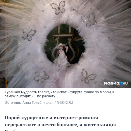
Турецкая мудрость гласит, что искать супруга лучше по любви, а
замуж выходить — по расчету
Источник: 
Анна Голубницкая / NGS42.RU
Порой курортные и интернет-романы
перерастают в нечто большее, и жительницы