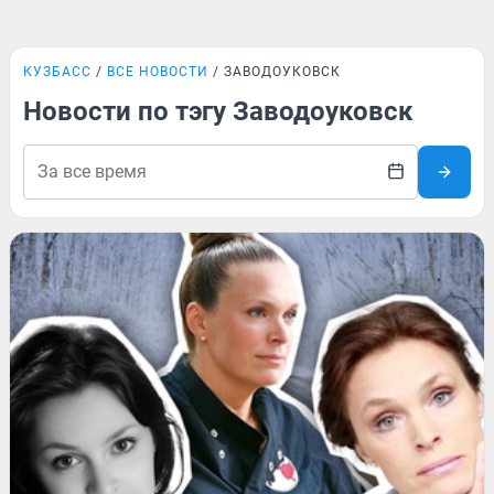
КУЗБАСС
ВСЕ НОВОСТИ
ЗАВОДОУКОВСК
Новости по тэгу Заводоуковск