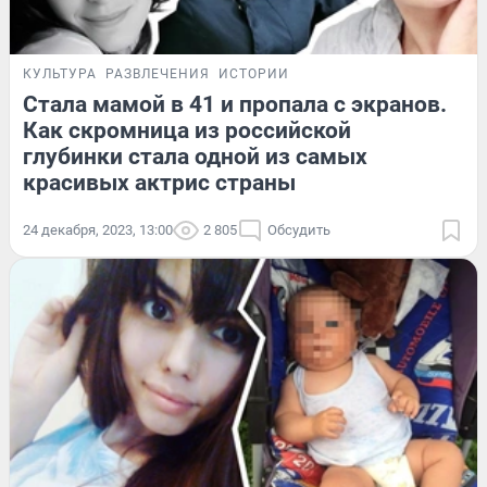
КУЛЬТУРА
РАЗВЛЕЧЕНИЯ
ИСТОРИИ
Стала мамой в 41 и пропала с экранов.
Как скромница из российской
глубинки стала одной из самых
красивых актрис страны
24 декабря, 2023, 13:00
2 805
Обсудить