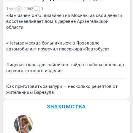
1 час
1 082
1
«Вам зачем он?»: дизайнер из Москвы за свои деньги
восстанавливает дом в деревне Архангельской
области
«Четыре месяца больничных»: в Ярославле
автомобилист изувечил пассажира «Яавтобуса»
Лицевая гладь для чайников: гайд от набора петель до
первого готового изделия
Как приготовить хачапури — несколько рецептов от
жительницы Барнаула
ЗНАКОМСТВА