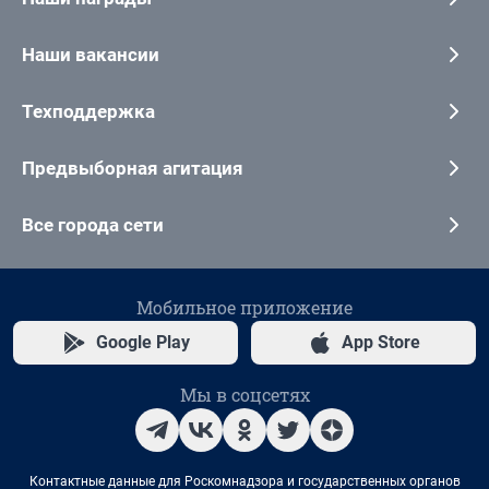
Наши вакансии
Техподдержка
Предвыборная агитация
Все города сети
Мобильное приложение
Google Play
App Store
Мы в соцсетях
Контактные данные для Роскомнадзора и государственных органов