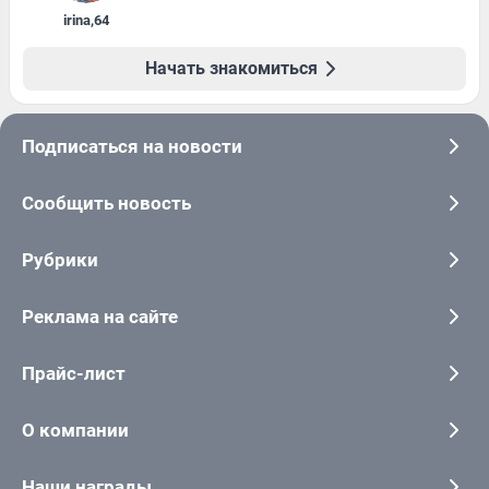
irina
,
64
Начать знакомиться
Подписаться на новости
Сообщить новость
Рубрики
Реклама на сайте
Прайс-лист
О компании
Наши награды