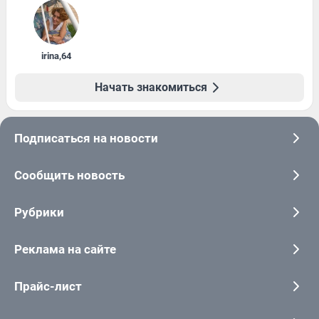
irina
,
64
Начать знакомиться
Подписаться на новости
Сообщить новость
Рубрики
Реклама на сайте
Прайс-лист