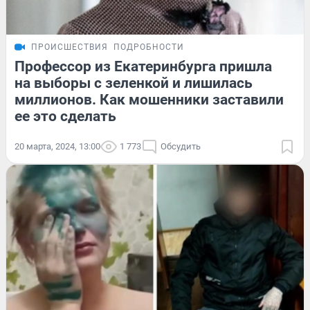
ПРОИСШЕСТВИЯ
ПОДРОБНОСТИ
Профессор из Екатеринбурга пришла
на выборы с зеленкой и лишилась
миллионов. Как мошенники заставили
ее это сделать
20 марта, 2024, 13:00
1 773
Обсудить