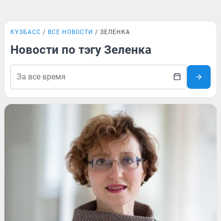
КУЗБАСС
ВСЕ НОВОСТИ
ЗЕЛЕНКА
Новости по тэгу Зеленка