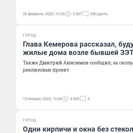
26 февраля, 2025, 10:23
2 807
Обсудить
ГОРОД
Глава Кемерова рассказал, буду
жилые дома возле бывшей ЗЭ
Также Дмитрий Анисимов сообщил, за скольк
реализован проект
13 января, 2025, 13:44
4 420
6
ГОРОД
Одни кирпичи и окна без стекол