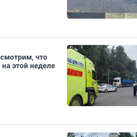
 смотрим, что
 на этой неделе