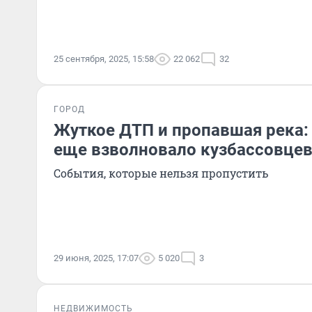
25 сентября, 2025, 15:58
22 062
32
ГОРОД
Жуткое ДТП и пропавшая река:
еще взволновало кузбассовцев
События, которые нельзя пропустить
29 июня, 2025, 17:07
5 020
3
НЕДВИЖИМОСТЬ