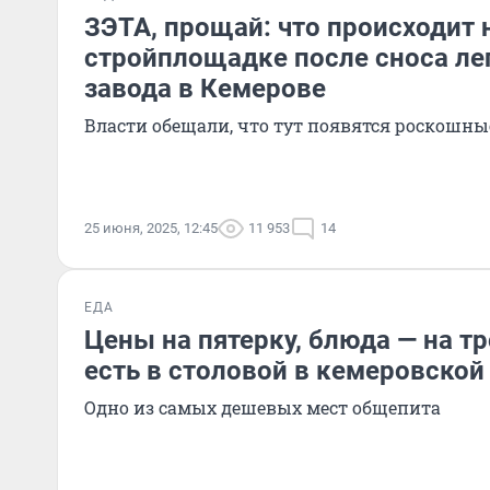
ЗЭТА, прощай: что происходит 
стройплощадке после сноса ле
завода в Кемерове
Власти обещали, что тут появятся роскошны
25 июня, 2025, 12:45
11 953
14
ЕДА
Цены на пятерку, блюда — на тр
есть в столовой в кемеровской
Одно из самых дешевых мест общепита