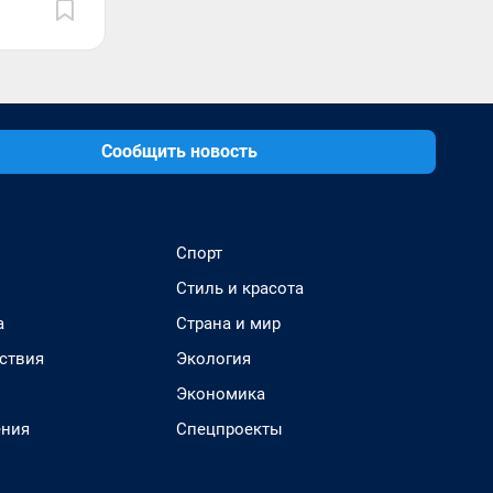
Сообщить новость
Спорт
Стиль и красота
а
Страна и мир
ствия
Экология
Экономика
ения
Спецпроекты