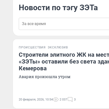
Новости по тэгу ЗЭТа
ПРОИСШЕСТВИЯ
ЭКСКЛЮЗИВ
Строители элитного ЖК на мес
«ЗЭТы» оставили без света зда
Кемерова
Авария произошла утром
20 февраля, 2026, 10:54
2 037
3