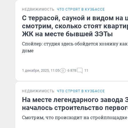
НЕДВИЖИМОСТЬ
ЧТО СТРОЯТ В КУЗБАССЕ
С террасой, сауной и видом на 
смотрим, сколько стоят кварти
ЖК на месте бывшей ЗЭТы
Спойлер: студия здесь обойдется хозяину как
доме
1 декабря, 2025, 11:05
6 878
11
НЕДВИЖИМОСТЬ
ЧТО СТРОЯТ В КУЗБАССЕ
На месте легендарного завода 
началось строительство первог
Смотрим, что происходит на стройплощадке