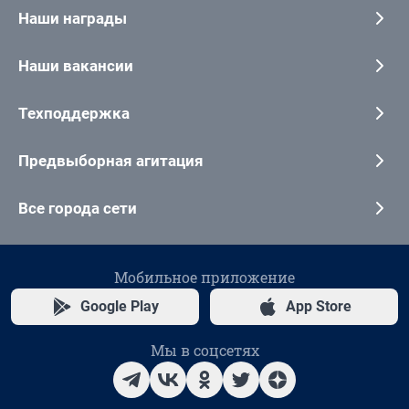
Наши награды
Наши вакансии
Техподдержка
Предвыборная агитация
Все города сети
Мобильное приложение
Google Play
App Store
Мы в соцсетях