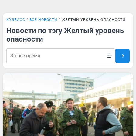
КУЗБАСС
ВСЕ НОВОСТИ
ЖЕЛТЫЙ УРОВЕНЬ ОПАСНОСТИ
Новости по тэгу Желтый уровень
опасности