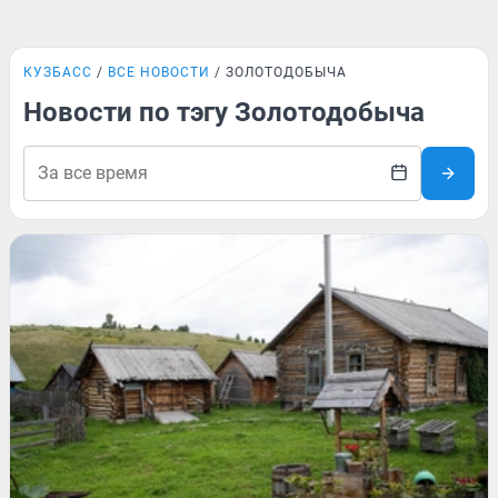
КУЗБАСС
ВСЕ НОВОСТИ
ЗОЛОТОДОБЫЧА
Новости по тэгу Золотодобыча