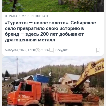
СТРАНА И МИР
РЕПОРТАЖ
«Туристы — новое золото». Сибирское
село превратило свою историю в
бренд — здесь 200 лет добывают
драгоценный металл
5 августа, 2025, 17:00
2 336
Обсудить