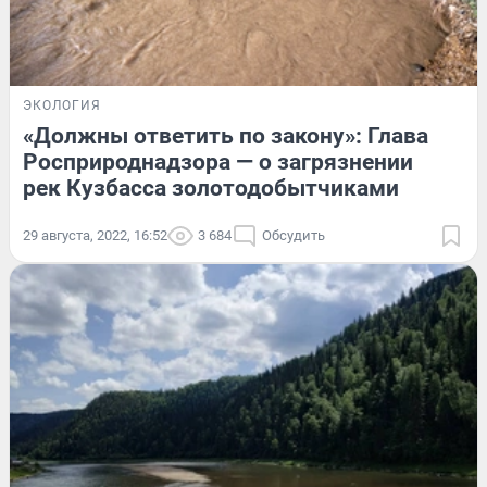
ЭКОЛОГИЯ
«Должны ответить по закону»: Глава
Росприроднадзора — о загрязнении
рек Кузбасса золотодобытчиками
29 августа, 2022, 16:52
3 684
Обсудить