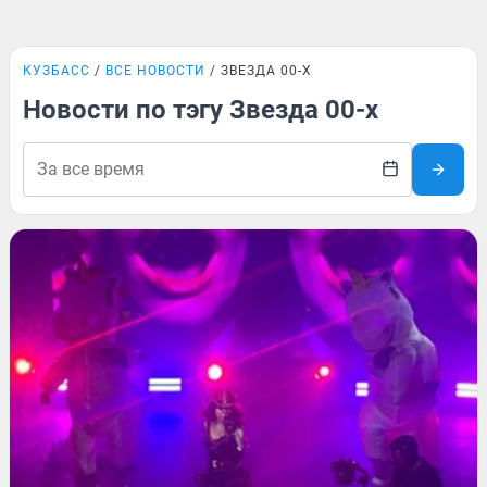
КУЗБАСС
ВСЕ НОВОСТИ
ЗВЕЗДА 00-Х
Новости по тэгу Звезда 00-х