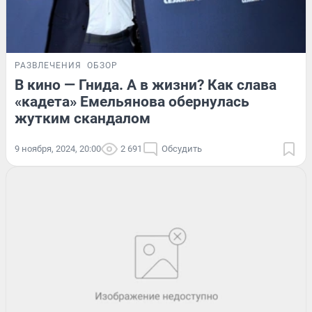
РАЗВЛЕЧЕНИЯ
ОБЗОР
В кино — Гнида. А в жизни? Как слава
«кадета» Емельянова обернулась
жутким скандалом
9 ноября, 2024, 20:00
2 691
Обсудить