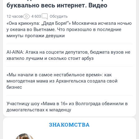
буквально весь интернет. Видео
12 часов
4 603
Обсудить
«Она крикнула: „Дядя Боря!“» Москвичка исчезла ночью
у океана во Вьетнаме. Что произошло в последние
минуты пропажи девушки
AI-AINA: Атака на соцсети депутатов, бюджета вузов не
хватило лучшим и сколько стоит арбуз
«Мы начали в самое нестабильное время»: как
многодетная мама из Архангельска создала свой
бизнес
Участницу шоу «Мама в 16» из Волгограда обвинили в
домогательствах к младенцу
ЗНАКОМСТВА