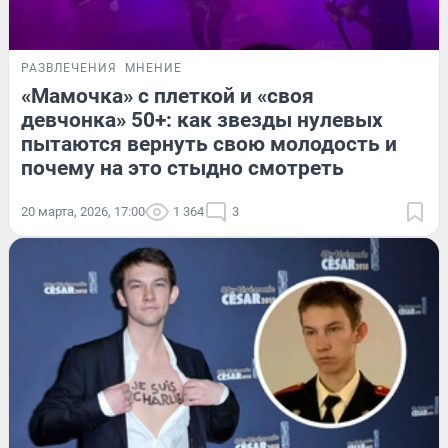
РАЗВЛЕЧЕНИЯ
МНЕНИЕ
«Мамочка» с плеткой и «своя
девчонка» 50+: как звезды нулевых
пытаются вернуть свою молодость и
почему на это стыдно смотреть
20 марта, 2026, 17:00
1 364
3