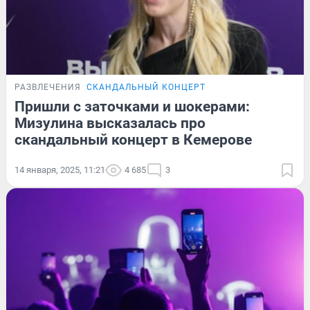
РАЗВЛЕЧЕНИЯ
СКАНДАЛЬНЫЙ КОНЦЕРТ
Пришли с заточками и шокерами:
Мизулина высказалась про
скандальный концерт в Кемерове
14 января, 2025, 11:21
4 685
3