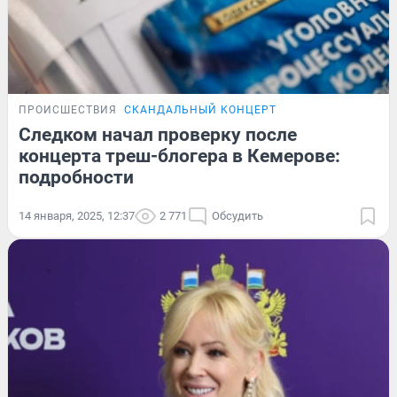
ПРОИСШЕСТВИЯ
СКАНДАЛЬНЫЙ КОНЦЕРТ
Следком начал проверку после
концерта треш-блогера в Кемерове:
подробности
14 января, 2025, 12:37
2 771
Обсудить