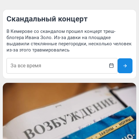
Скандальный концерт
В Кемерове со скандалом прошел концерт треш-
блогера Ивана Золо. Из-за давки на площадке
выдавили стеклянные перегородки, несколько человек
из-за этого травмировались