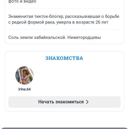
фото и видео
Знаменитая тикток-блогер, рассказывавшая о борьбе
с редкой формой рака, умерла в возрасте 26 лет
Соль земли забайкальской. Нижегородцевы
ЗНАКОМСТВА
irina
,
64
Начать знакомиться