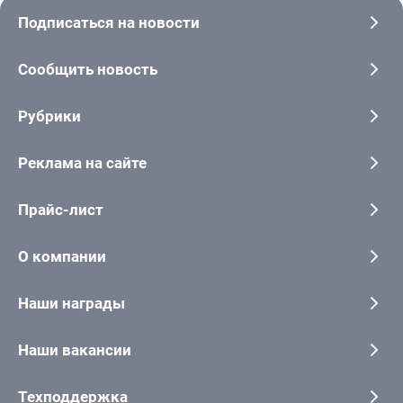
Подписаться на новости
Сообщить новость
Рубрики
Реклама на сайте
Прайс-лист
О компании
Наши награды
Наши вакансии
Техподдержка