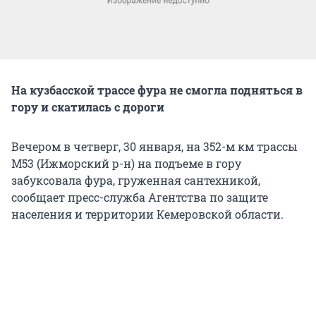
На кузбасской трассе фура не смогла подняться в
гору и скатилась с дороги
Вечером в четверг, 30 января, на 352-м км трассы
М53 (Ижморский р-н) на подъеме в гору
забуксовала фура, груженная сантехникой,
сообщает пресс-служба Агентства по защите
населения и территории Кемеровской области.