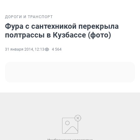
ДОРОГИ И ТРАНСПОРТ
Фура с сантехникой перекрыла
полтрассы в Кузбассе (фото)
31 января 2014, 12:13
4 564