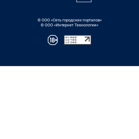
© ООО «Сеть городских порталов»
© ООО «Интернет Технологии»