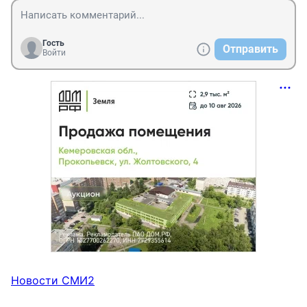
Гость
Отправить
Войти
Новости СМИ2