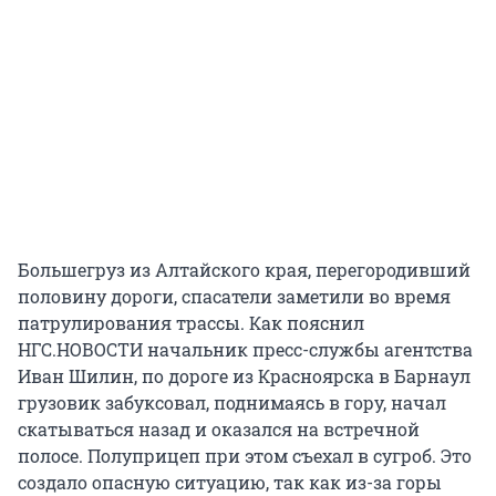
Большегруз из Алтайского края, перегородивший
половину дороги, спасатели заметили во время
патрулирования трассы. Как пояснил
НГС.НОВОСТИ начальник пресс-службы агентства
Иван Шилин, по дороге из Красноярска в Барнаул
грузовик забуксовал, поднимаясь в гору, начал
скатываться назад и оказался на встречной
полосе. Полуприцеп при этом съехал в сугроб. Это
создало опасную ситуацию, так как из-за горы