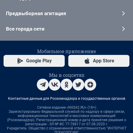
Предвыборная агитация
Все города сети
Мобильное приложение
Google Play
App Store
Мы в соцсетях
Контактные данные для Роскомнадзора и государственных органов
Сетевое издание «NGS42.RU» (18+)
Зарегистрировано Федеральной службой по надзору в сфере связи,
информационных технологий и массовых коммуникаций
(Роскомнадзор). Регистрационный номер и дата принятия решения о
регистрации - ЭЛ № ФС 77-78817 от 07.08.2020 г.
Учредитель: Общество с ограниченной ответственностью "ИНТЕРНЕТ
ТЕХНОЛОГИИ"