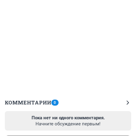
КОММЕНТАРИИ
0
Пока нет ни одного комментария.
Начните обсуждение первым!