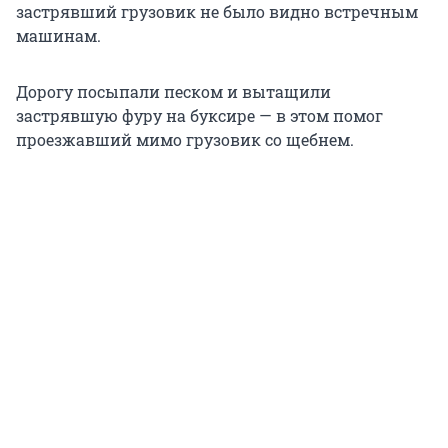
застрявший грузовик не было видно встречным
машинам.
Дорогу посыпали песком и вытащили
застрявшую фуру на буксире — в этом помог
проезжавший мимо грузовик со щебнем.