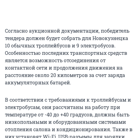
Согласно аукционной документации, победитель
тендера должен будет собрать для Новокузнецка
10 обычных троллейбусов и 9 электробусов.
Особенностью последних транспортных средств
является возможность отсоединения от
контактной сети и продолжения движения на
расстояние около 20 километров за счет заряда
аккумуляторных батарей.
В соответствии с требованиями к троллейбусам и
электробусам, они рассчитаны на работу при
температуре от -40 до +40 градусов, должны быть
низкопольными и оборудованными системами
отопления салона и кондиционирования. Также в
них установят Wi-Fi, USB-разъемы для зарядки