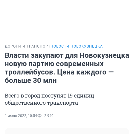
ДОРОГИ И ТРАНСПОРТ
НОВОСТИ НОВОКУЗНЕЦКА
Власти закупают для Новокузнецка
новую партию современных
троллейбусов. Цена каждого —
больше 30 млн
Всего в город поступят 19 единиц
общественного транспорта
1 июля 2022, 10:54
2 940