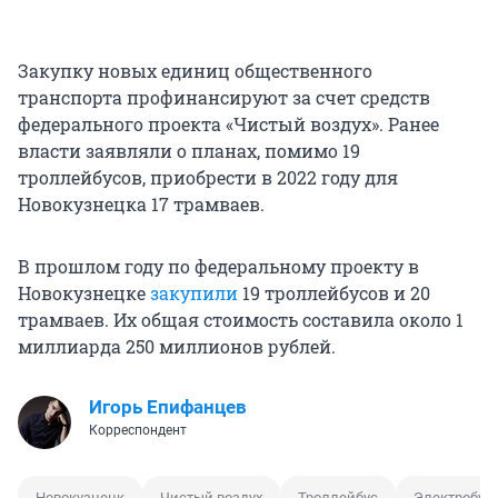
Закупку новых единиц общественного
транспорта профинансируют за счет средств
федерального проекта «Чистый воздух». Ранее
власти заявляли о планах, помимо 19
троллейбусов, приобрести в 2022 году для
Новокузнецка 17 трамваев.
В прошлом году по федеральному проекту в
Новокузнецке
закупили
19 троллейбусов и 20
трамваев. Их общая стоимость составила около 1
миллиарда 250 миллионов рублей.
Игорь Епифанцев
Корреспондент
Новокузнецк
Чистый воздух
Троллейбус
Электробус