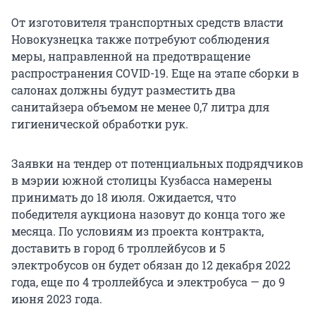
От изготовителя транспортных средств власти
Новокузнецка также потребуют соблюдения
меры, направленной на предотвращение
распространения COVID-19. Еще на этапе сборки в
салонах должны будут разместить два
санитайзера объемом не менее 0,7 литра для
гигиенической обработки рук.
Заявки на тендер от потенциальных подрядчиков
в мэрии южной столицы Кузбасса намерены
принимать до 18 июля. Ожидается, что
победителя аукциона назовут до конца того же
месяца. По условиям из проекта контракта,
доставить в город 6 троллейбусов и 5
электробусов он будет обязан до 12 декабря 2022
года, еще по 4 троллейбуса и электробуса — до 9
июня 2023 года.