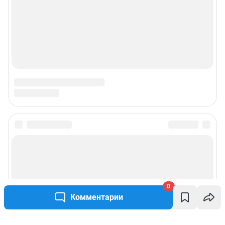
0
Комментарии