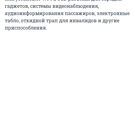
гаджетов, системы видеонаблюдения,
аудиоинформирования пассажиров, электронные
табло, откидной трап для инвалидов и другие
приспособления.