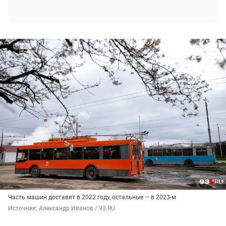
Часть машин доставят в 2022 году, остальные — в 2023-м
Источник: 
Александр Иванов / 93.RU