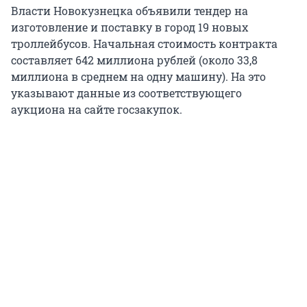
Власти Новокузнецка объявили тендер на
изготовление и поставку в город 19 новых
троллейбусов. Начальная стоимость контракта
составляет 642 миллиона рублей (около 33,8
миллиона в среднем на одну машину). На это
указывают данные из соответствующего
аукциона на сайте госзакупок.