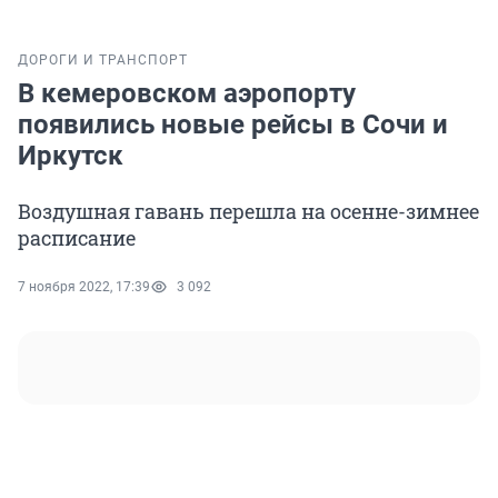
ДОРОГИ И ТРАНСПОРТ
В кемеровском аэропорту
появились новые рейсы в Сочи и
Иркутск
Воздушная гавань перешла на осенне-зимнее
расписание
7 ноября 2022, 17:39
3 092