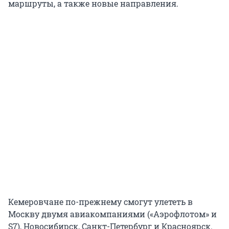
маршруты, а также новые направления.
Кемеровчане по-прежнему смогут улететь в
Москву двумя авиакомпаниями («Аэрофлотом» и
S7), Новосибирск, Санкт-Петербург и Красноярск.