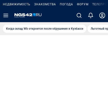
НЕДВИЖИМОСТЬ
ЗНАКОМСТВА
ПОГОДА
ФОРУМ
ТЕЛЕПРО
Когда склад Wb откроется после обрушения в Кузбассе
Льготный пр