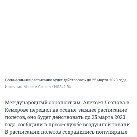
Осенне-зимнее расписание будет действовать до 25 марта 2023 года
Источник: 
Максим Серков / NGS42.RU
Международный аэропорт им. Алексея Леонова в
Кемерове перешел на осенне-зимнее расписание
полетов, оно будет действовать до 25 марта 2023
года, сообщили в пресс-службе воздушной гавани.
В расписании полетов сохранились популярные