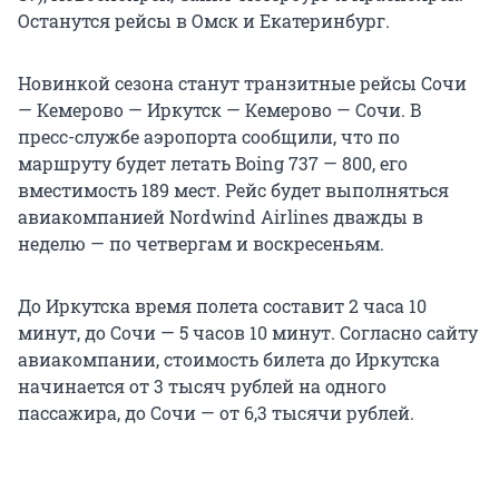
Останутся рейсы в Омск и Екатеринбург.
Новинкой сезона станут транзитные рейсы Сочи
— Кемерово — Иркутск — Кемерово — Сочи. В
пресс-службе аэропорта сообщили, что по
маршруту будет летать Boing 737 — 800, его
вместимость 189 мест. Рейс будет выполняться
авиакомпанией Nordwind Airlines дважды в
неделю — по четвергам и воскресеньям.
До Иркутска время полета составит 2 часа 10
минут, до Сочи — 5 часов 10 минут. Согласно сайту
авиакомпании, стоимость билета до Иркутска
начинается от 3 тысяч рублей на одного
пассажира, до Сочи — от 6,3 тысячи рублей.