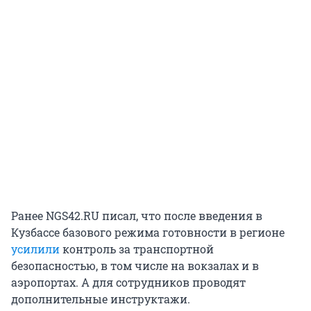
Ранее NGS42.RU писал, что после введения в
Кузбассе базового режима готовности в регионе
усилили
контроль за транспортной
безопасностью, в том числе на вокзалах и в
аэропортах. А для сотрудников проводят
дополнительные инструктажи.