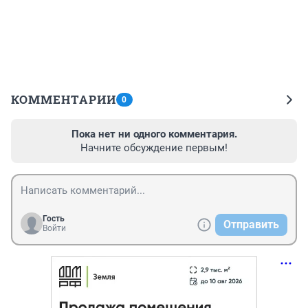
КОММЕНТАРИИ
0
Пока нет ни одного комментария.
Начните обсуждение первым!
Гость
Отправить
Войти