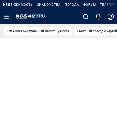
НЕДВИЖИМОСТЬ
ЗНАКОМСТВА
ПОГОДА
ФОРУМ
ТЕЛЕПРО
Как живет экс-угольный магнат Кузбасса
Льготный проезд с карто