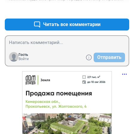
+0
–0
Читать все комментарии
Гость
Отправить
Войти