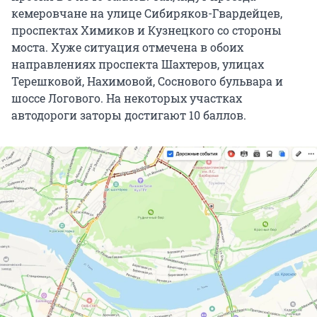
кемеровчане на улице Сибиряков-Гвардейцев,
проспектах Химиков и Кузнецкого со стороны
моста. Хуже ситуация отмечена в обоих
направлениях проспекта Шахтеров, улицах
Терешковой, Нахимовой, Соснового бульвара и
шоссе Логового. На некоторых участках
автодороги заторы достигают 10 баллов.