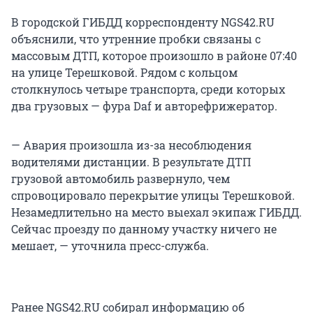
В городской ГИБДД корреспонденту NGS42.RU
объяснили, что утренние пробки связаны с
массовым ДТП, которое произошло в районе 07:40
на улице Терешковой. Рядом с кольцом
столкнулось четыре транспорта, среди которых
два грузовых — фура Daf и авторефрижератор.
— Авария произошла из-за несоблюдения
водителями дистанции. В результате ДТП
грузовой автомобиль развернуло, чем
спровоцировало перекрытие улицы Терешковой.
Незамедлительно на место выехал экипаж ГИБДД.
Сейчас проезду по данному участку ничего не
мешает, — уточнила пресс-служба.
Ранее NGS42.RU собирал информацию об