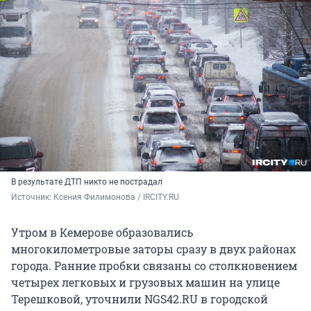
В результате ДТП никто не пострадал
Источник: 
Ксения Филимонова / IRCITY.RU
Утром в Кемерове образовались
многокилометровые заторы сразу в двух районах
города. Ранние пробки связаны со столкновением
четырех легковых и грузовых машин на улице
Терешковой, уточнили NGS42.RU в городской