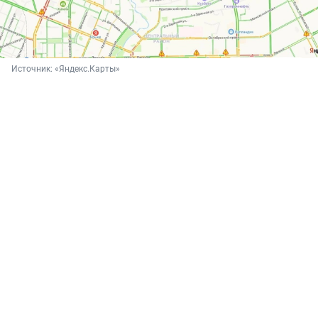
Источник: 
«Яндекс.Карты»