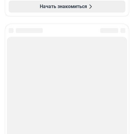
Начать знакомиться