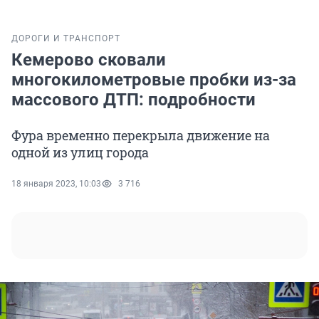
ДОРОГИ И ТРАНСПОРТ
Кемерово сковали
многокилометровые пробки из-за
массового ДТП: подробности
Фура временно перекрыла движение на
одной из улиц города
18 января 2023, 10:03
3 716