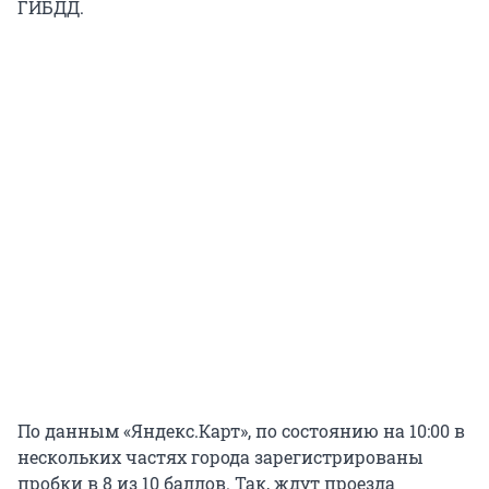
ГИБДД.
По данным «Яндекс.Карт», по состоянию на 10:00 в
нескольких частях города зарегистрированы
пробки в 8 из 10 баллов. Так, ждут проезда