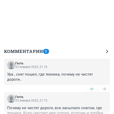
КОММЕНТАРИИ
2
Гость
23 января 2023, 21:16
Ура , снег пошел, где техника, почему не чистят 
дороги..
+0
–0
Гость
23 января 2023, 21:15
Почему не чистят дороги, все засыпало снегом, где 
техника. Куда смотрит мер города, поэтому и пробки..