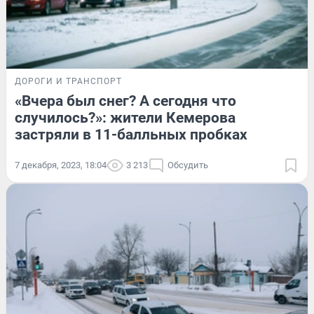
ДОРОГИ И ТРАНСПОРТ
«Вчера был снег? А сегодня что
случилось?»: жители Кемерова
застряли в 11-балльных пробках
7 декабря, 2023, 18:04
3 213
Обсудить