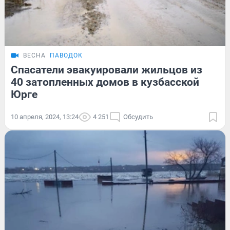
ВЕСНА
ПАВОДОК
Спасатели эвакуировали жильцов из
40 затопленных домов в кузбасской
Юрге
10 апреля, 2024, 13:24
4 251
Обсудить