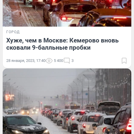
ГОРОД
Хуже, чем в Москве: Кемерово вновь
сковали 9-балльные пробки
28 января, 2023, 17:40
5 400
3