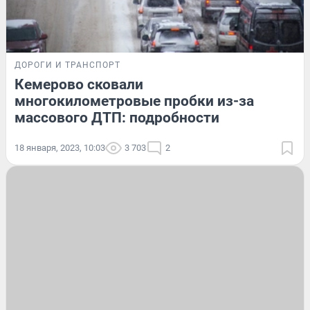
ДОРОГИ И ТРАНСПОРТ
Кемерово сковали
многокилометровые пробки из-за
массового ДТП: подробности
18 января, 2023, 10:03
3 703
2