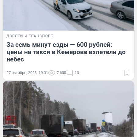
ДОРОГИ И ТРАНСПОРТ
За семь минут езды — 600 рублей:
цены на такси в Кемерове взлетели до
небес
27 октября, 2023, 19:01
7 630
13