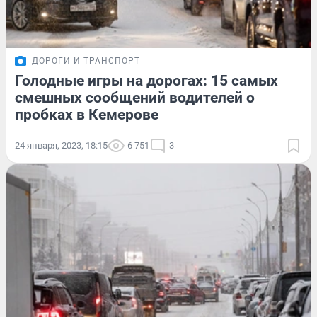
ДОРОГИ И ТРАНСПОРТ
Голодные игры на дорогах: 15 самых
смешных сообщений водителей о
пробках в Кемерове
24 января, 2023, 18:15
6 751
3