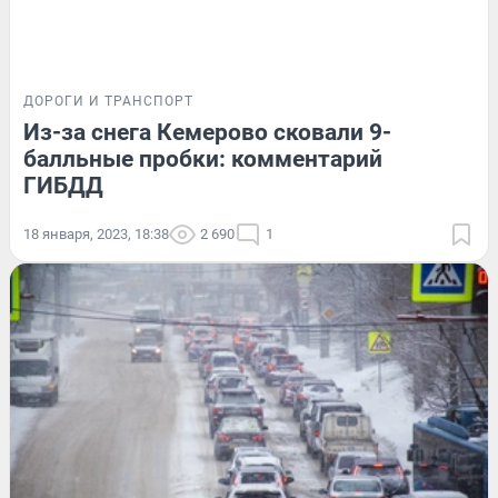
ДОРОГИ И ТРАНСПОРТ
Из-за снега Кемерово сковали 9-
балльные пробки: комментарий
ГИБДД
18 января, 2023, 18:38
2 690
1