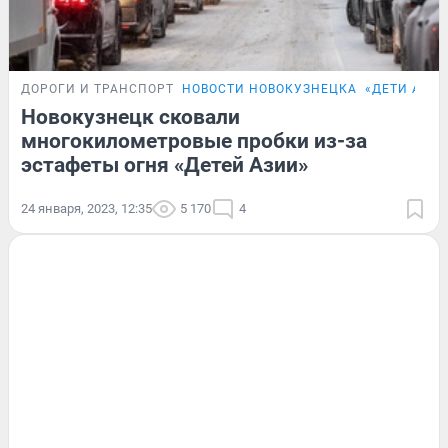
ДОРОГИ И ТРАНСПОРТ
НОВОСТИ НОВОКУЗНЕЦКА
«ДЕТИ АЗИИ
Новокузнецк сковали
многокилометровые пробки из-за
эстафеты огня «Детей Азии»
24 января, 2023, 12:35
5 170
4