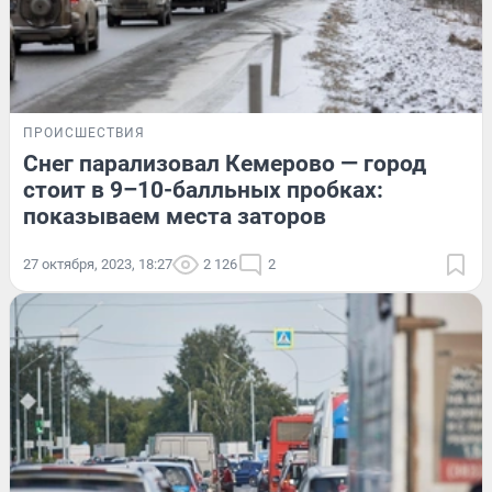
ПРОИСШЕСТВИЯ
Снег парализовал Кемерово — город
стоит в 9–10-балльных пробках:
показываем места заторов
27 октября, 2023, 18:27
2 126
2