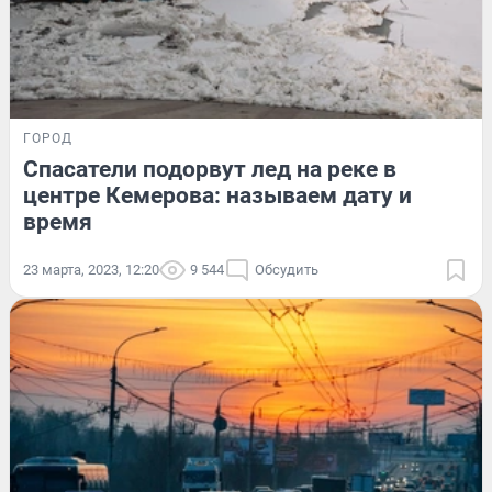
ГОРОД
Спасатели подорвут лед на реке в
центре Кемерова: называем дату и
время
23 марта, 2023, 12:20
9 544
Обсудить