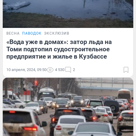
ВЕСНА
ПАВОДОК
ЭКСКЛЮЗИВ
«Вода уже в домах»: затор льда на
Томи подтопил судостроительное
предприятие и жилье в Кузбассе
10 апреля, 2024, 09:50
4 530
2