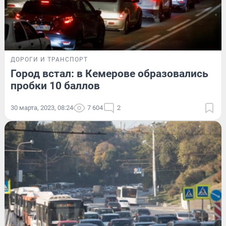
ДОРОГИ И ТРАНСПОРТ
Город встал: в Кемерове образовались
пробки 10 баллов
30 марта, 2023, 08:24
7 604
2