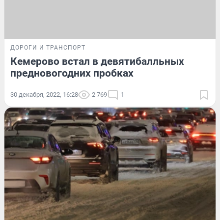
ДОРОГИ И ТРАНСПОРТ
Кемерово встал в девятибалльных
предновогодних пробках
30 декабря, 2022, 16:28
2 769
1