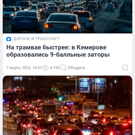
ДОРОГИ И ТРАНСПОРТ
На трамвае быстрее: в Кемерове
образовались 9-балльные заторы
7 марта, 2023, 16:51
4 190
Обсудить