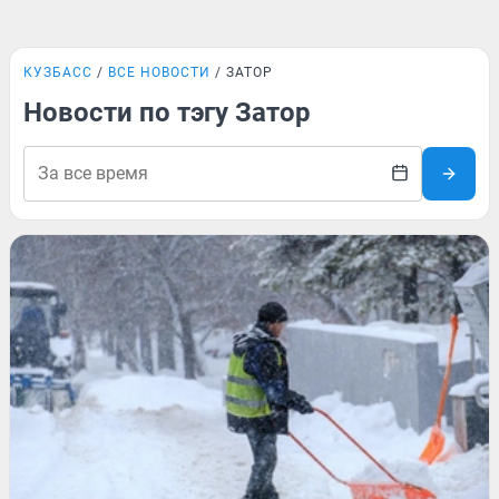
КУЗБАСС
ВСЕ НОВОСТИ
ЗАТОР
Новости по тэгу Затор