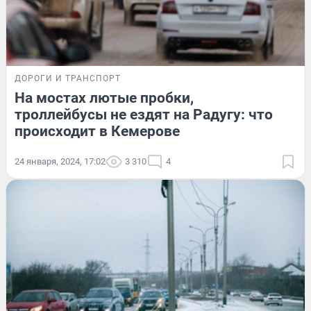
ДОРОГИ И ТРАНСПОРТ
На мостах лютые пробки,
троллейбусы не ездят на Радугу: что
происходит в Кемерове
24 января, 2024, 17:02
3 310
4