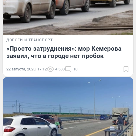
ДОРОГИ И ТРАНСПОРТ
«Просто затруднения»: мэр Кемерова
заявил, что в городе нет пробок
22 августа, 2023, 17:12
4 588
18