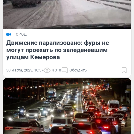
ГОРОД
Движение парализовано: фуры не
могут проехать по заледеневшим
улицам Кемерова
30 марта, 2023, 10:57
4 010
Обсудить