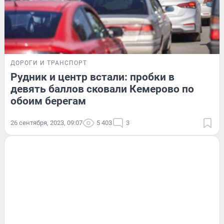
ДОРОГИ И ТРАНСПОРТ
Рудник и центр встали: пробки в
девять баллов сковали Кемерово по
обоим берегам
26 сентября, 2023, 09:07
5 403
3