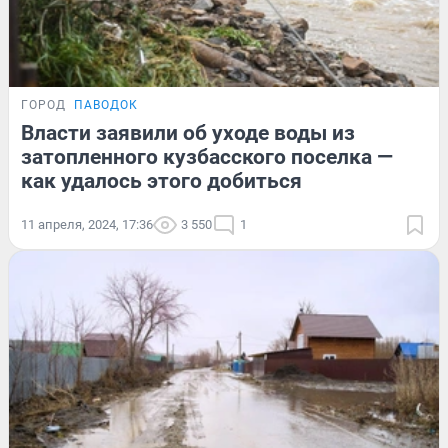
ГОРОД
ПАВОДОК
Власти заявили об уходе воды из
затопленного кузбасского поселка —
как удалось этого добиться
11 апреля, 2024, 17:36
3 550
1