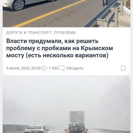
ДОРОГИ И ТРАНСПОРТ
ПРОБЛЕМА
Власти придумали, как решить
проблему с пробками на Крымском
мосту (есть несколько вариантов)
4 июля, 2023, 20:39
1 553
Обсудить