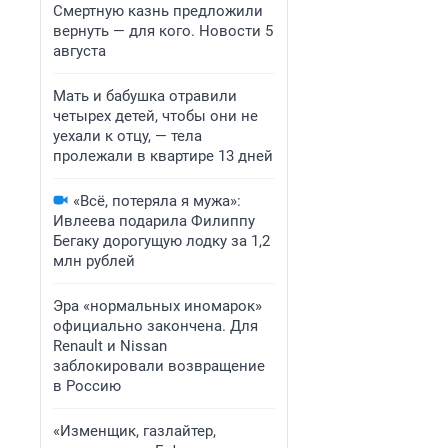
Смертную казнь предложили
вернуть — для кого. Новости 5
августа
Мать и бабушка отравили
четырех детей, чтобы они не
уехали к отцу, — тела
пролежали в квартире 13 дней
«Всё, потеряла я мужа»:
Ивлеева подарила Филиппу
Бегаку дорогущую лодку за 1,2
млн рублей
Эра «нормальных иномарок»
официально закончена. Для
Renault и Nissan
заблокировали возвращение
в Россию
«Изменщик, газлайтер,