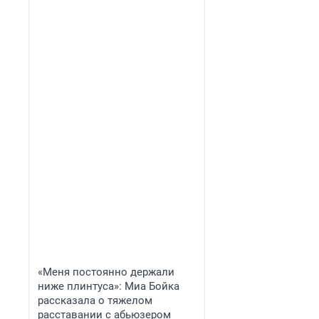
«Меня постоянно держали
ниже плинтуса»: Миа Бойка
рассказала о тяжелом
расставании с абьюзером