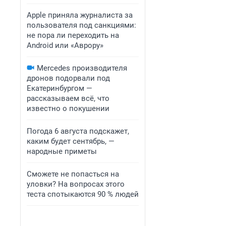
Apple приняла журналиста за
пользователя под санкциями:
не пора ли переходить на
Android или «Аврору»
Mercedes производителя
дронов подорвали под
Екатеринбургом —
рассказываем всё, что
известно о покушении
Погода 6 августа подскажет,
каким будет сентябрь, —
народные приметы
Сможете не попасться на
уловки? На вопросах этого
теста спотыкаются 90 % людей