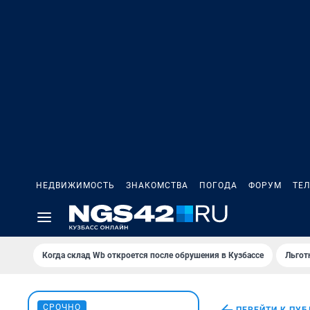
НЕДВИЖИМОСТЬ
ЗНАКОМСТВА
ПОГОДА
ФОРУМ
ТЕ
Когда склад Wb откроется после обрушения в Кузбассе
Льгот
СРОЧНО