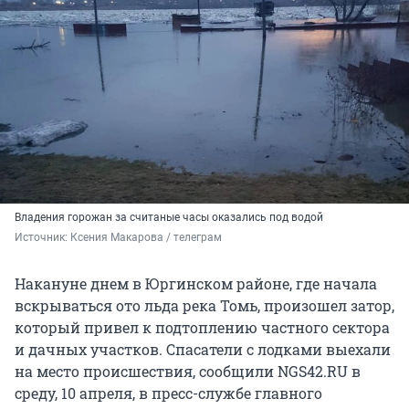
Владения горожан за считаные часы оказались под водой
Источник: 
Ксения Макарова / телеграм
Накануне днем в Юргинском районе, где начала
вскрываться ото льда река Томь, произошел затор,
который привел к подтоплению частного сектора
и дачных участков. Спасатели с лодками выехали
на место происшествия, сообщили NGS42.RU в
среду, 10 апреля, в пресс-службе главного