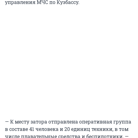
управления МЧС по Кузбассу.
— К месту затора отправлена оперативная группа
в составе 41 человека и 20 единиц техники, в том
числе плавательные средства и беспилотники, —