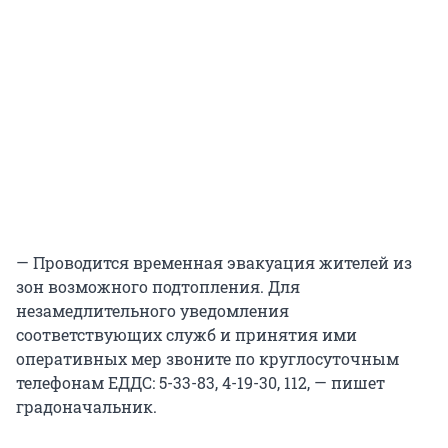
— Проводится временная эвакуация жителей из
зон возможного подтопления. Для
незамедлительного уведомления
соответствующих служб и принятия ими
оперативных мер звоните по круглосуточным
телефонам ЕДДС: 5-33-83, 4-19-30, 112, — пишет
градоначальник.