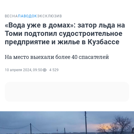
ВЕСНА
ПАВОДОК
ЭКСКЛЮЗИВ
«Вода уже в домах»: затор льда на
Томи подтопил судостроительное
предприятие и жилье в Кузбассе
На место выехали более 40 спасателей
10 апреля 2024, 09:50
4 529