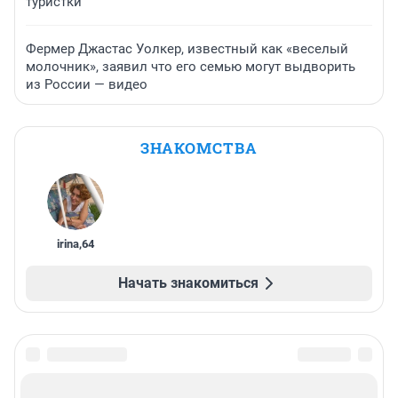
туристки
Фермер Джастас Уолкер, известный как «веселый
молочник», заявил что его семью могут выдворить
из России — видео
ЗНАКОМСТВА
irina
,
64
Начать знакомиться