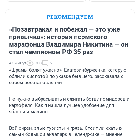
РЕКОМЕНДУЕМ
«Позавтракал и побежал — это уже
привычка»: история пермского
марафонца Владимира Никитина — он
стал чемпионом РФ 35 раз
47 минут
733
2
«Шрамы болят ужасно». Екатеринбурженка, которую
облили кислотой по указке бывшего, рассказала о
своем восстановлении
Не нужно выбрасывать и сжигать ботву помидоров и
картофеля! Как я нашла лучшее удобрение для
яблони и малины
Вой сирен, злые туристы и грязь. Стоит ли ехать в
самый большой аквапарк в Геленджике — мнение