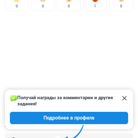
0
0
0
1
0
Получай награды за комментарии и другие 
задания!
Подробнее в профиле
КОММЕНТАРИИ
2