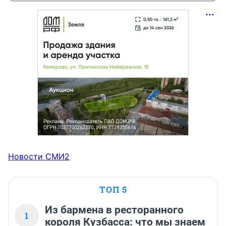
Новости СМИ2
ТОП 5
Из бармена в ресторанного
1
короля Кузбасса: что мы знаем