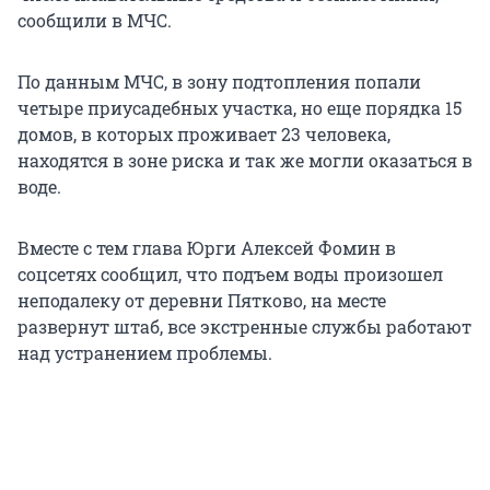
сообщили в МЧС.
По данным МЧС, в зону подтопления попали
четыре приусадебных участка, но еще порядка 15
домов, в которых проживает 23 человека,
находятся в зоне риска и так же могли оказаться в
воде.
Вместе с тем глава Юрги Алексей Фомин в
соцсетях сообщил, что подъем воды произошел
неподалеку от деревни Пятково, на месте
развернут штаб, все экстренные службы работают
над устранением проблемы.