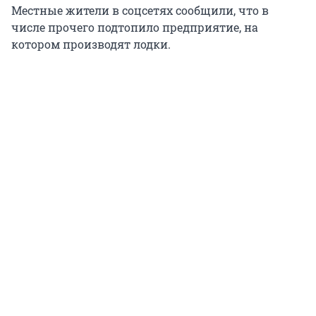
Местные жители в соцсетях сообщили, что в
числе прочего подтопило предприятие, на
котором производят лодки.