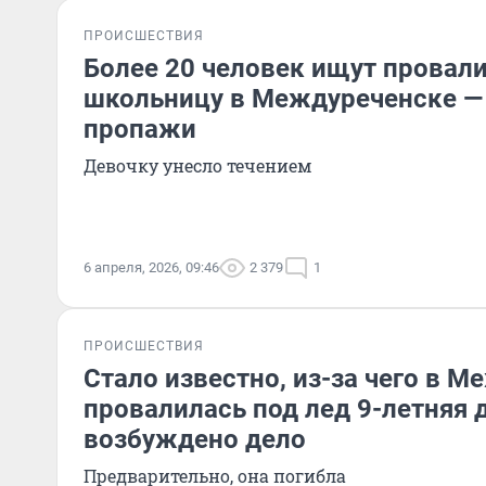
ПРОИСШЕСТВИЯ
Более 20 человек ищут провал
школьницу в Междуреченске —
пропажи
Девочку унесло течением
6 апреля, 2026, 09:46
2 379
1
ПРОИСШЕСТВИЯ
Стало известно, из-за чего в 
провалилась под лед 9-летняя 
возбуждено дело
Предварительно, она погибла