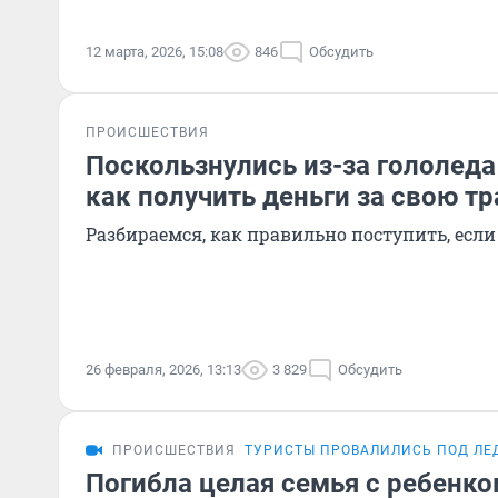
12 марта, 2026, 15:08
846
Обсудить
ПРОИСШЕСТВИЯ
Поскользнулись из-за гололеда 
как получить деньги за свою т
Разбираемся, как правильно поступить, есл
26 февраля, 2026, 13:13
3 829
Обсудить
ПРОИСШЕСТВИЯ
ТУРИСТЫ ПРОВАЛИЛИСЬ ПОД ЛЕ
Погибла целая семья с ребенко