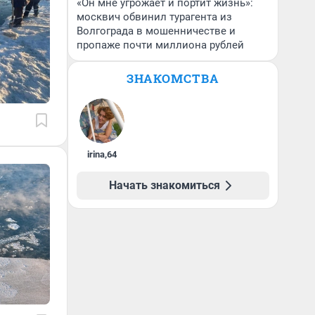
«Он мне угрожает и портит жизнь»:
москвич обвинил турагента из
Волгограда в мошенничестве и
пропаже почти миллиона рублей
ЗНАКОМСТВА
irina
,
64
Начать знакомиться