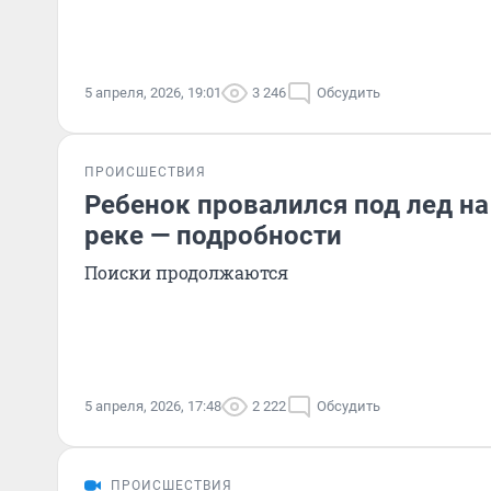
5 апреля, 2026, 19:01
3 246
Обсудить
ПРОИСШЕСТВИЯ
Ребенок провалился под лед на
реке — подробности
Поиски продолжаются
5 апреля, 2026, 17:48
2 222
Обсудить
ПРОИСШЕСТВИЯ