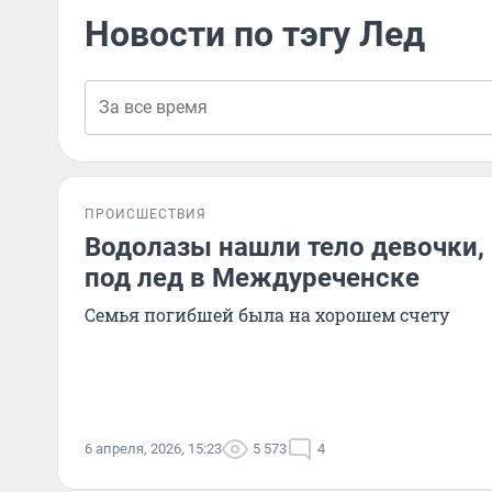
Новости по тэгу Лед
ПРОИСШЕСТВИЯ
Водолазы нашли тело девочки,
под лед в Междуреченске
Семья погибшей была на хорошем счету
6 апреля, 2026, 15:23
5 573
4