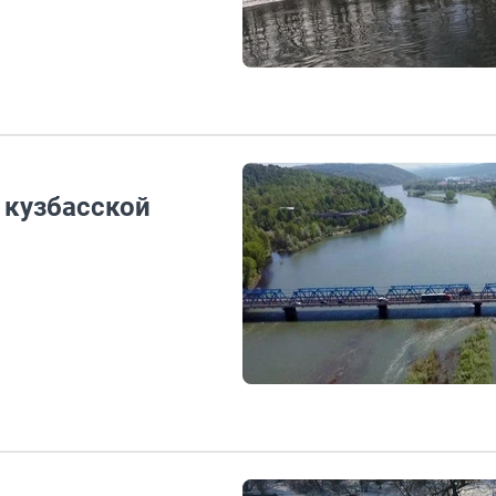
 кузбасской