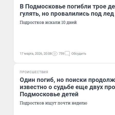
В Подмосковье погибли трое де
гулять, но провалились под лед
Подростков искали 10 дней
17 марта, 2026, 20:08
759
Обсудить
ПРОИСШЕСТВИЯ
Один погиб, но поиски продолж
известно о судьбе еще двух пр
Подмосковье детей
Подростков ищут почти неделю