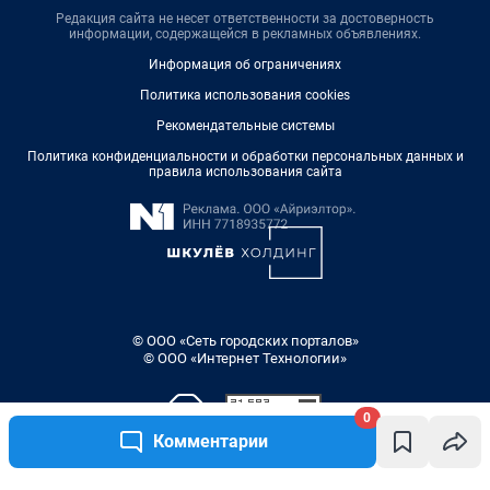
Редакция сайта не несет ответственности за достоверность
информации, содержащейся в рекламных объявлениях.
Информация об ограничениях
Политика использования cookies
Рекомендательные системы
Политика конфиденциальности и обработки персональных данных и
правила использования сайта
© ООО «Сеть городских порталов»
© ООО «Интернет Технологии»
0
Комментарии