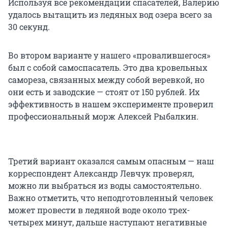
Используя все рекомендации спасателей, Валерию
удалось вытащить из ледяных вод озера всего за
30 секунд.
Во втором варианте у нашего «провалившегося»
был с собой самоспасатель. Это два кровельных
самореза, связанных между собой веревкой, но
они есть и заводские — стоят от 150 рублей. Их
эффективность в нашем эксперименте проверил
профессиональный морж Алексей Рыбалкин.
Третий вариант оказался самым опасным — наш
корреспондент Александр Левчук проверял,
можно ли выбраться из воды самостоятельно.
Важно отметить, что неподготовленный человек
может провести в ледяной воде около трех-
четырех минут, дальше наступают негативные