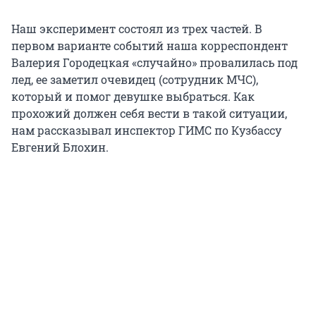
Наш эксперимент состоял из трех частей. В
первом варианте событий наша корреспондент
Валерия Городецкая «случайно» провалилась под
лед, ее заметил очевидец (сотрудник МЧС),
который и помог девушке выбраться. Как
прохожий должен себя вести в такой ситуации,
нам рассказывал инспектор ГИМС по Кузбассу
Евгений Блохин.