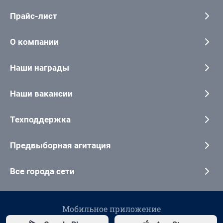
Прайс-лист
О компании
Наши награды
Наши вакансии
Техподдержка
Предвыборная агитация
Все города сети
Мобильное приложение