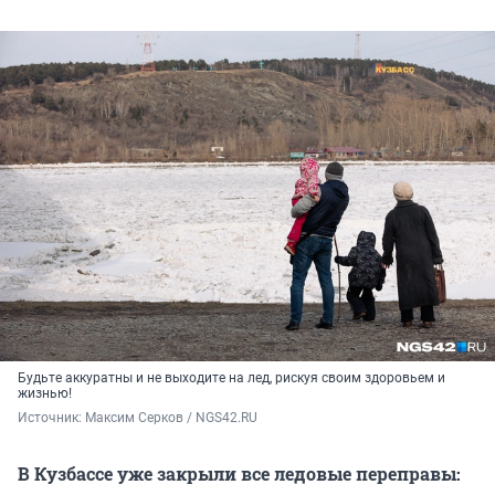
Будьте аккуратны и не выходите на лед, рискуя своим здоровьем и
жизнью!
Источник: 
Максим Серков / NGS42.RU
В Кузбассе уже закрыли все ледовые переправы: