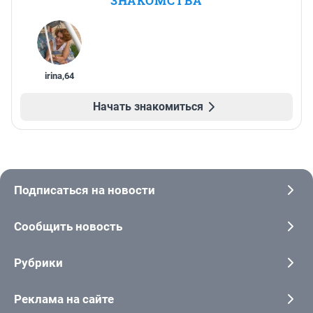
ЗНАКОМСТВА
irina
,
64
Начать знакомиться
Подписаться на новости
Сообщить новость
Рубрики
Реклама на сайте