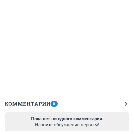
КОММЕНТАРИИ
0
Пока нет ни одного комментария.
Начните обсуждение первым!