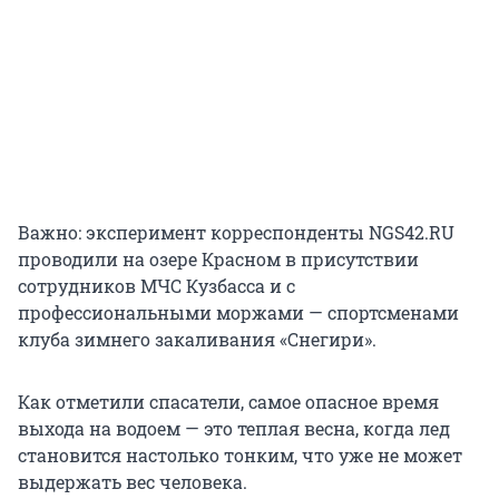
Важно: эксперимент корреспонденты NGS42.RU
проводили на озере Красном в присутствии
сотрудников МЧС Кузбасса и с
профессиональными моржами — спортсменами
клуба зимнего закаливания «Снегири».
Как отметили спасатели, самое опасное время
выхода на водоем — это теплая весна, когда лед
становится настолько тонким, что уже не может
выдержать вес человека.