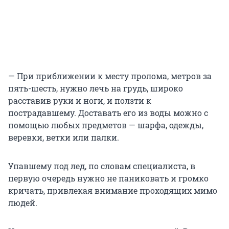
— При приближении к месту пролома, метров за
пять-шесть, нужно лечь на грудь, широко
расставив руки и ноги, и ползти к
пострадавшему. Доставать его из воды можно с
помощью любых предметов — шарфа, одежды,
веревки, ветки или палки.
Упавшему под лед, по словам специалиста, в
первую очередь нужно не паниковать и громко
кричать, привлекая внимание проходящих мимо
людей.