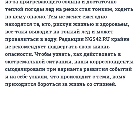
из-за пригревающего солнца и достаточно
теплой погоды лед на реках стал тонким, ходить
по нему опасно. Тем не менее ежегодно
находятся те, кто, рискуя жизнью и здоровьем,
все-таки выходит на тонкий лед и может
провалиться в воду. Редакция NGS42.RU крайне
не рекомендует подвергать свою жизнь
опасности. Чтобы узнать, как действовать в
экстремальной ситуации, наши корреспонденты
смоделировали три варианта развития событий
и на себе узнали, что происходит с теми, кому
приходится бороться за жизнь со стихией.