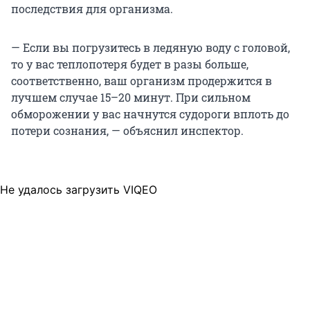
последствия для организма.
— Если вы погрузитесь в ледяную воду с головой,
то у вас теплопотеря будет в разы больше,
соответственно, ваш организм продержится в
лучшем случае 15–20 минут. При сильном
обморожении у вас начнутся судороги вплоть до
потери сознания, — объяснил инспектор.
Не удалось загрузить VIQEO