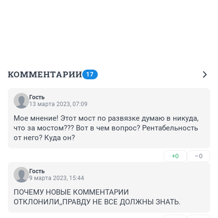
КОММЕНТАРИИ
17
Гость
13 марта 2023, 07:09
Мое мнение! Этот мост по развязке думаю в никуда, 
что за мостом??? Вот в чем вопрос? Рентабельность 
от него? Куда он?
+0
–0
Гость
9 марта 2023, 15:44
ПОЧЕМУ НОВЫЕ КОММЕНТАРИИ 
ОТКЛОНИЛИ,,ПРАВДУ НЕ ВСЕ ДОЛЖНЫ ЗНАТЬ.