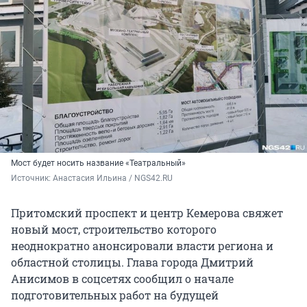
Мост будет носить название «Театральный»
Источник: 
Анастасия Ильина / NGS42.RU
Притомский проспект и центр Кемерова свяжет
новый мост, строительство которого
неоднократно анонсировали власти региона и
областной столицы. Глава города Дмитрий
Анисимов в соцсетях сообщил о начале
подготовительных работ на будущей