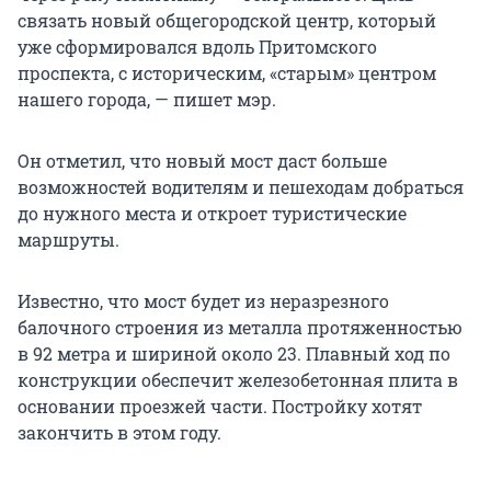
связать новый общегородской центр, который
уже сформировался вдоль Притомского
проспекта, с историческим, «старым» центром
нашего города, — пишет мэр.
Он отметил, что новый мост даст больше
возможностей водителям и пешеходам добраться
до нужного места и откроет туристические
маршруты.
Известно, что мост будет из неразрезного
балочного строения из металла протяженностью
в 92 метра и шириной около 23. Плавный ход по
конструкции обеспечит железобетонная плита в
основании проезжей части. Постройку хотят
закончить в этом году.