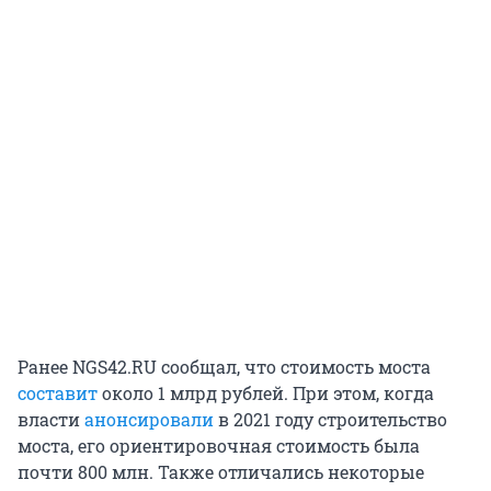
Ранее NGS42.RU сообщал, что стоимость моста
составит
около 1 млрд рублей. При этом, когда
власти
анонсировали
в 2021 году строительство
моста, его ориентировочная стоимость была
почти 800 млн. Также отличались некоторые