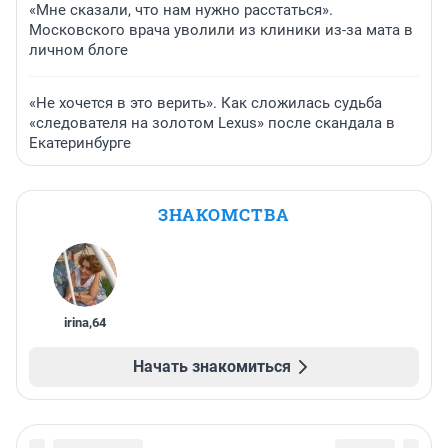
«Мне сказали, что нам нужно расстаться».
Московского врача уволили из клиники из-за мата в
личном блоге
«Не хочется в это верить». Как сложилась судьба
«следователя на золотом Lexus» после скандала в
Екатеринбурге
ЗНАКОМСТВА
irina
,
64
Начать знакомиться