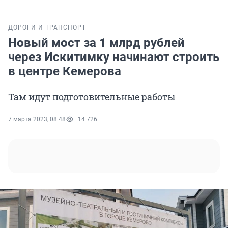
ДОРОГИ И ТРАНСПОРТ
Новый мост за 1 млрд рублей
через Искитимку начинают строить
в центре Кемерова
Там идут подготовительные работы
7 марта 2023, 08:48
14 726