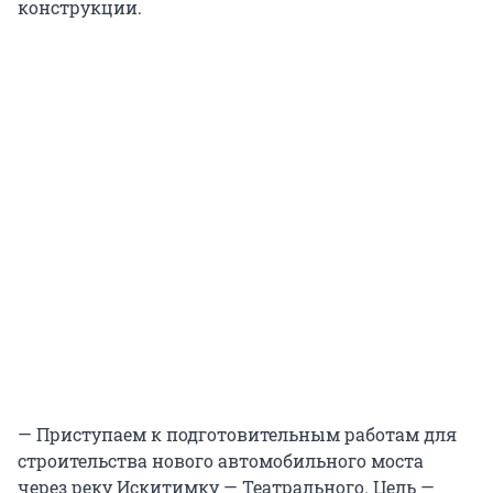
конструкции.
— Приступаем к подготовительным работам для
строительства нового автомобильного моста
через реку Искитимку — Театрального. Цель —