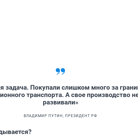
я задача. Покупали слишком много за грани
ионного транспорта. А свое производство н
развивали»
ВЛАДИМИР ПУТИН, ПРЕЗИДЕНТ РФ
дывается?