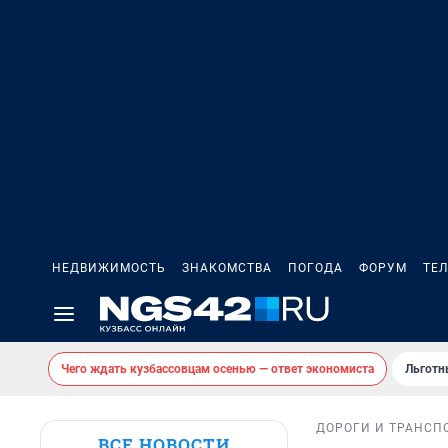
НЕДВИЖИМОСТЬ
ЗНАКОМСТВА
ПОГОДА
ФОРУМ
ТЕ
Чего ждать кузбассовцам осенью — ответ экономиста
Льготн
ДОРОГИ И ТРАНСП
ВСЕ НОВОСТИ