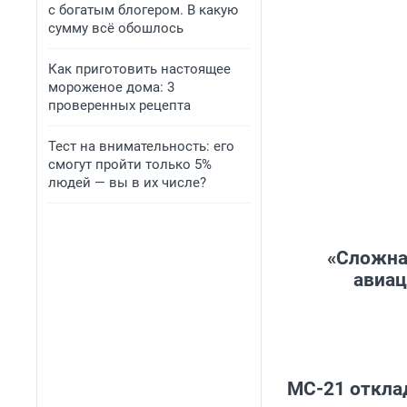
с богатым блогером. В какую
сумму всё обошлось
Как приготовить настоящее
мороженое дома: 3
проверенных рецепта
Тест на внимательность: его
смогут пройти только 5%
людей — вы в их числе?
«Сложна
авиац
MC-21 откла