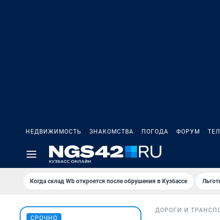
НЕДВИЖИМОСТЬ
ЗНАКОМСТВА
ПОГОДА
ФОРУМ
ТЕ
Когда склад Wb откроется после обрушения в Кузбассе
Льгот
ДОРОГИ И ТРАНСП
СРОЧНО