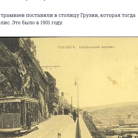
трамваев поставили в столицу Грузии, которая тогда
ис. Это было в 1901 году.