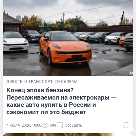
ДОРОГИ И ТРАНСПОРТ
ПРОБЛЕМА
Конец эпохи бензина?
Пересаживаемся на электрокары —
какие авто купить в России и
сэкономит ли это бюджет
4 июля, 2026, 10:00
694
Обсудить