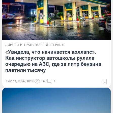
ДОРОГИ И ТРАНСПОРТ
ИНТЕРВЬЮ
«Увидела, что начинается коллапс».
Как инструктор автошколы рулила
очередью на АЗС, где за литр бензина
платили тысячу
7 июля, 2026, 10:00
667
1