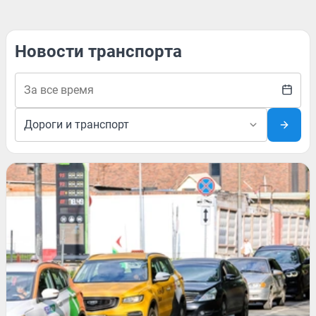
Новости транспорта