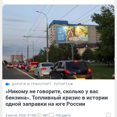
ДОРОГИ И ТРАНСПОРТ
РЕПОРТАЖ
«Никому не говорите, сколько у вас
бензина». Топливный кризис в истории
одной заправки на юге России
4 июля, 2026, 07:00
987
Обсудить