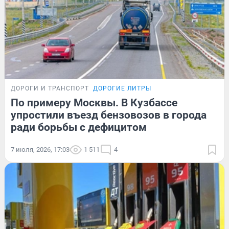
ДОРОГИ И ТРАНСПОРТ
ДОРОГИЕ ЛИТРЫ
По примеру Москвы. В Кузбассе
упростили въезд бензовозов в города
ради борьбы с дефицитом
7 июля, 2026, 17:03
1 511
4