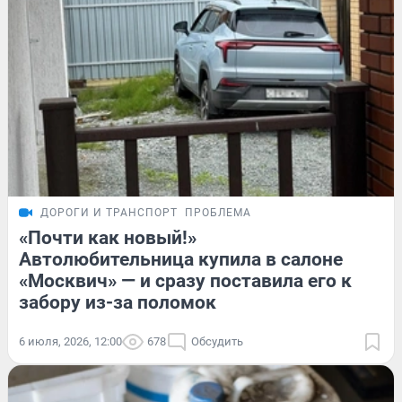
ДОРОГИ И ТРАНСПОРТ
ПРОБЛЕМА
«Почти как новый!»
Автолюбительница купила в салоне
«Москвич» — и сразу поставила его к
забору из-за поломок
6 июля, 2026, 12:00
678
Обсудить