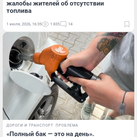
жалобы жителей об отсутствии
топлива
1 июля, 2026, 16:35
1 835
14
ДОРОГИ И ТРАНСПОРТ
ПРОБЛЕМА
«Полный бак — это на день».