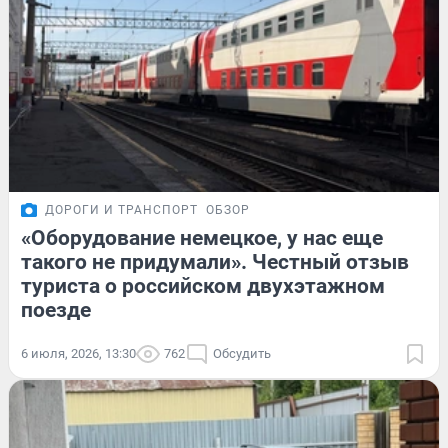
ДОРОГИ И ТРАНСПОРТ
ОБЗОР
«Оборудование немецкое, у нас еще
такого не придумали». Честный отзыв
туриста о российском двухэтажном
поезде
6 июля, 2026, 13:30
762
Обсудить