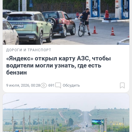
ДОРОГИ И ТРАНСПОРТ
«Яндекс» открыл карту АЗС, чтобы
водители могли узнать, где есть
бензин
9 июля, 2026, 00:28
691
Обсудить