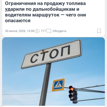
Ограничения на продажу топлива
ударили по дальнобойщикам и
водителям маршруток — чего они
опасаются
30 июня, 2026, 13:00
717
Обсудить