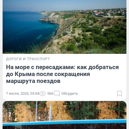
ДОРОГИ И ТРАНСПОРТ
На море с пересадками: как добраться
до Крыма после сокращения
маршрута поездов
7 июля, 2026, 03:04
566
Обсудить