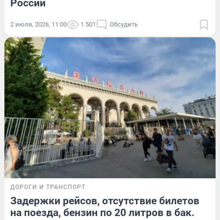
России
2 июля, 2026, 11:00
1 501
Обсудить
ДОРОГИ И ТРАНСПОРТ
Задержки рейсов, отсутствие билетов
на поезда, бензин по 20 литров в бак.