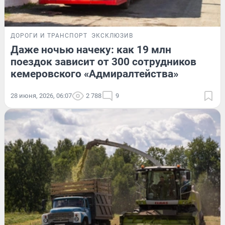
ДОРОГИ И ТРАНСПОРТ
ЭКСКЛЮЗИВ
Даже ночью начеку: как 19 млн
поездок зависит от 300 сотрудников
кемеровского «Адмиралтейства»
28 июня, 2026, 06:07
2 788
9