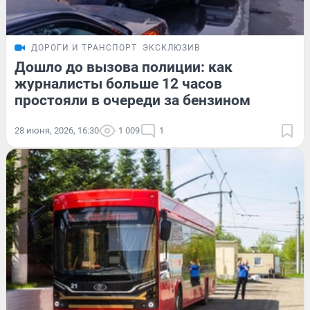
ДОРОГИ И ТРАНСПОРТ
ЭКСКЛЮЗИВ
Дошло до вызова полиции: как
журналисты больше 12 часов
простояли в очереди за бензином
28 июня, 2026, 16:30
1 009
1