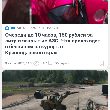
АВТО
ДОРОГИ И ТРАНСПОРТ
Очереди до 10 часов, 150 рублей за
литр и закрытые АЗС. Что происходит
с бензином на курортах
Краснодарского края
9 июля, 2026, 14:30
1 161
Обсудить