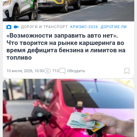
ДОРОГИ И ТРАНСПОРТ
КРИЗИС-2026
ДОРОГИЕ ЛИТРЫ
«Возможности заправить авто нет».
Что творится на рынке каршеринга во
время дефицита бензина и лимитов на
топливо
10 июля, 2026, 10:30
713
Обсудить