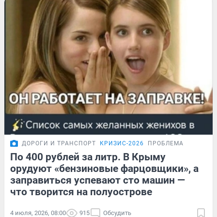
ДОРОГИ И ТРАНСПОРТ
КРИЗИС-2026
ПРОБЛЕМА
По 400 рублей за литр. В Крыму
орудуют «бензиновые фарцовщики», а
заправиться успевают сто машин —
что творится на полуострове
4 июля, 2026, 08:00
915
Обсудить