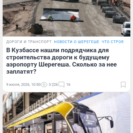
ДОРОГИ И ТРАНСПОРТ
НОВОСТИ О ШЕРЕГЕШЕ
ЧТО СТРОЯТ В 
В Кузбассе нашли подрядчика для
строительства дороги к будущему
аэропорту Шерегеша. Сколько за нее
заплатят?
9 июля, 2026, 10:50
3 226
16