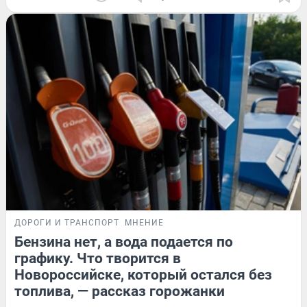
ДОРОГИ И ТРАНСПОРТ
МНЕНИЕ
Бензина нет, а вода подается по
графику. Что творится в
Новороссийске, который остался без
топлива, — рассказ горожанки