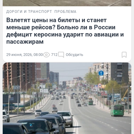
ДОРОГИ И ТРАНСПОРТ
ПРОБЛЕМА
Взлетят цены на билеты и станет
меньше рейсов? Больно ли в России
дефицит керосина ударит по авиации и
пассажирам
29 июня, 2026, 08:00
712
Обсудить