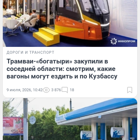
ДОРОГИ И ТРАНСПОРТ
Трамваи-«богатыри» закупили в
соседней области: смотрим, какие
вагоны могут ездить и по Кузбассу
9 июля, 2026, 10:42
3 876
18