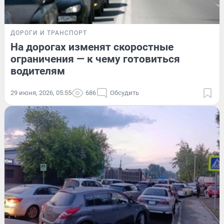
ДОРОГИ И ТРАНСПОРТ
На дорогах изменят скоростные
ограничения — к чему готовиться
водителям
29 июня, 2026, 05:55
686
Обсудить