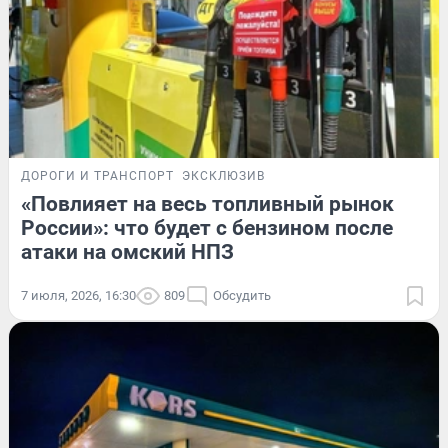
ДОРОГИ И ТРАНСПОРТ
ЭКСКЛЮЗИВ
«Повлияет на весь топливный рынок
России»: что будет с бензином после
атаки на омский НПЗ
7 июля, 2026, 16:30
809
Обсудить