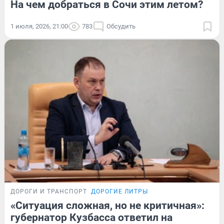
На чем добраться в Сочи этим летом?
1 июля, 2026, 21:00
783
Обсудить
ДОРОГИ И ТРАНСПОРТ
ДОРОГИЕ ЛИТРЫ
«Ситуация сложная, но не критичная»:
губернатор Кузбасса ответил на