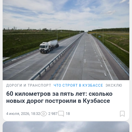
ДОРОГИ И ТРАНСПОРТ
ЧТО СТРОЯТ В КУЗБАССЕ
ЭКСКЛЮЗИВ
60 километров за пять лет: сколько
новых дорог построили в Кузбассе
4 июля, 2026, 18:32
2 987
18