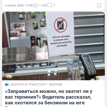
2 июля, 2026, 17:59
1 162
7
ДОРОГИ И ТРАНСПОРТ
МНЕНИЕ
«Заправиться можно, но хватит ли у
вас терпения?» Водитель рассказал,
как охотился за бензином на юге