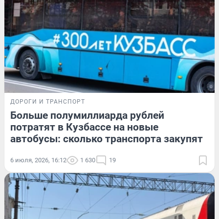
ДОРОГИ И ТРАНСПОРТ
Больше полумиллиарда рублей
потратят в Кузбассе на новые
автобусы: сколько транспорта закупят
6 июля, 2026, 16:12
1 630
19