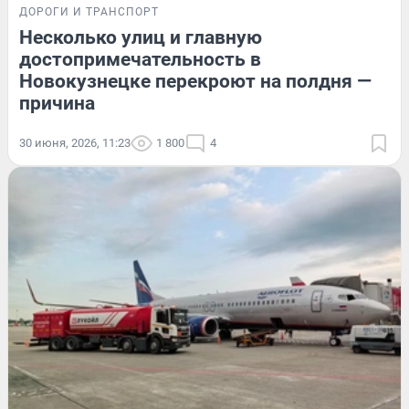
ДОРОГИ И ТРАНСПОРТ
Несколько улиц и главную
достопримечательность в
Новокузнецке перекроют на полдня —
причина
30 июня, 2026, 11:23
1 800
4