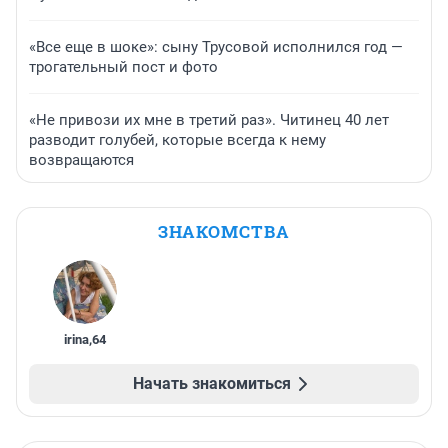
«Все еще в шоке»: сыну Трусовой исполнился год —
трогательный пост и фото
«Не привози их мне в третий раз». Читинец 40 лет
разводит голубей, которые всегда к нему
возвращаются
ЗНАКОМСТВА
irina
,
64
Начать знакомиться