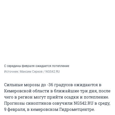
С середины февраля ожидается потепление
Источник: 
Максим Серков / NGS42.RU
Сильные морозы до -36 градусов ожидаются в
Кемеровской области в ближайшие три дня, после
чего в регион могут прийти осадки и потепление.
Прогнозы синоптиков озвучили NGS42.RU в среду,
9 февраля, в кемеровском Гидрометцентре.