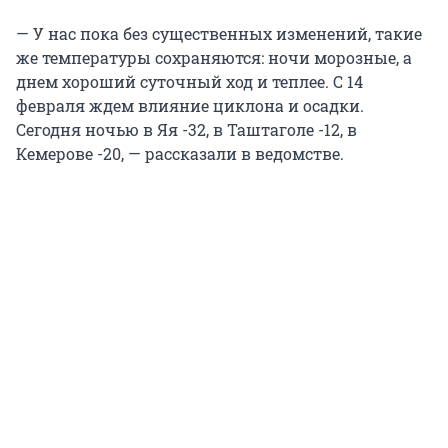
— У нас пока без существенных изменений, такие
же температуры сохраняются: ночи морозные, а
днем хороший суточный ход и теплее. С 14
февраля ждем влияние циклона и осадки.
Сегодня ночью в Яя -32, в Таштаголе -12, в
Кемерове -20, — рассказали в ведомстве.