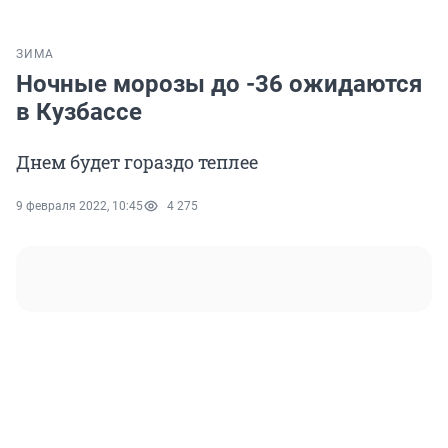
ЗИМА
Ночные морозы до -36 ожидаются
в Кузбассе
Днем будет гораздо теплее
9 февраля 2022, 10:45
4 275