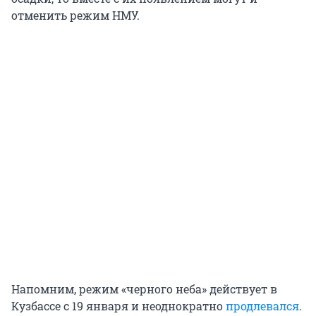
отменить режим НМУ.
Напомним, режим «черного неба» действует в
Кузбассе с 19 января и неоднократно
продлевался
.