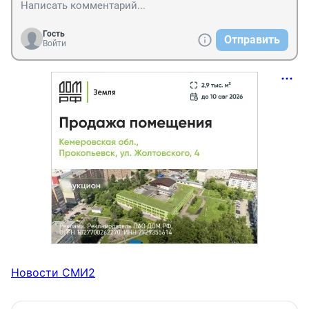
Гость
Отправить
Войти
Новости СМИ2