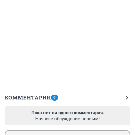
КОММЕНТАРИИ
0
Пока нет ни одного комментария.
Начните обсуждение первым!