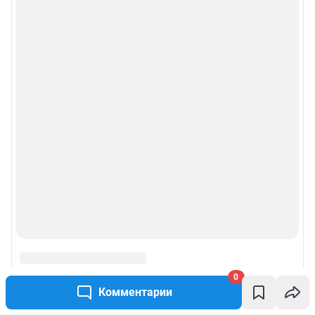
0
Комментарии