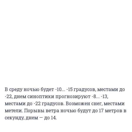
В среду ночью будет -10... -15 градусов, местами до
-22, днем синоптики прогнозируют -8... -13,
местами до -22 градусов. Возможен снег, местами
метели. Порывы ветра ночью будут до 17 метров в
секунду, днем — до 14.