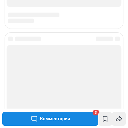
3
Комментарии