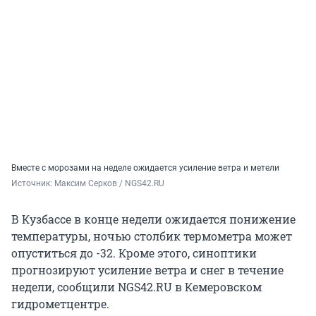
Вместе с морозами на неделе ожидается усиление ветра и метели
Источник: 
Максим Серков / NGS42.RU
В Кузбассе в конце недели ожидается понижение
температуры, ночью столбик термометра может
опуститься до -32. Кроме этого, синоптики
прогнозируют усиление ветра и снег в течение
недели, сообщили NGS42.RU в Кемеровском
гидрометцентре.