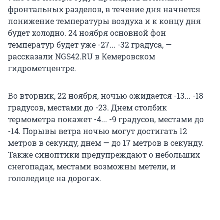
фронтальных разделов, в течение дня начнется
понижение температуры воздуха и к концу дня
будет холодно. 24 ноября основной фон
температур будет уже -27... -32 градуса, —
рассказали NGS42.RU в Кемеровском
гидрометцентре.
Во вторник, 22 ноября, ночью ожидается -13... -18
градусов, местами до -23. Днем столбик
термометра покажет -4... -9 градусов, местами до
-14. Порывы ветра ночью могут достигать 12
метров в секунду, днем — до 17 метров в секунду.
Также синоптики предупреждают о небольших
снегопадах, местами возможны метели, и
гололедице на дорогах.