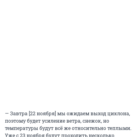
— Завтра [22 ноября] мы ожидаем выход циклона,
поэтому будет усиление ветра, снежок, но
температуры будут всё же относительно теплыми.
Уже с 23 ноября будут проходить несколько