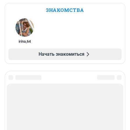
ЗНАКОМСТВА
irina
,
64
Начать знакомиться