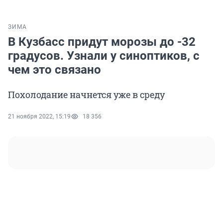
ЗИМА
В Кузбасс придут морозы до -32
градусов. Узнали у синоптиков, с
чем это связано
Похолодание начнется уже в среду
21 ноября 2022, 15:19
18 356