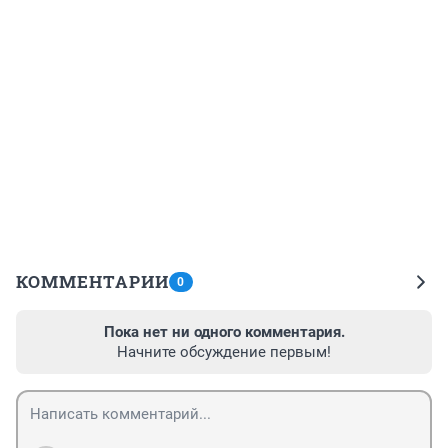
КОММЕНТАРИИ
0
Пока нет ни одного комментария.
Начните обсуждение первым!