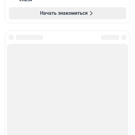
Начать знакомиться