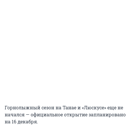
Горнолыжный сезон на Танае и «Люскусе» еще не
начался — официальное открытие запланировано
на 16 декабря.