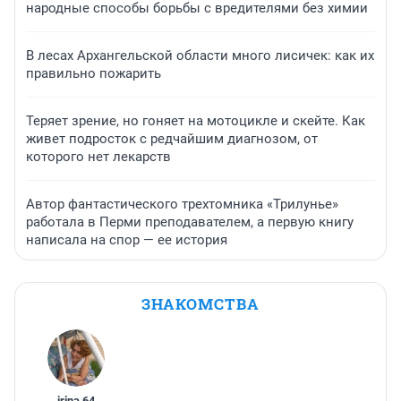
народные способы борьбы с вредителями без химии
В лесах Архангельской области много лисичек: как их
правильно пожарить
Теряет зрение, но гоняет на мотоцикле и скейте. Как
живет подросток с редчайшим диагнозом, от
которого нет лекарств
Автор фантастического трехтомника «Трилунье»
работала в Перми преподавателем, а первую книгу
написала на спор — ее история
ЗНАКОМСТВА
irina
,
64