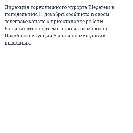
Дирекция горнолыжного курорта Шерегеш в
понедельник, 11 декабря, сообщила в своем
телеграм-канале о приостановке работы
большинства подъемников из-за морозов.
Подобная ситуация была и на минувших
выходных.