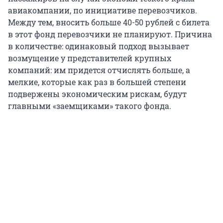
авиакомпании, по инициативе перевозчиков.
Между тем, вносить больше 40-50 рублей с билета
в этот фонд перевозчики не планируют. Причина
в количестве: одинаковый подход вызывает
возмущение у представителей крупных
компаний: им придется отчислять больше, а
мелкие, которые как раз в большей степени
подвержены экономическим рискам, будут
главными «заемщиками» такого фонда.