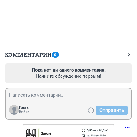
КОММЕНТАРИИ
0
Пока нет ни одного комментария.
Начните обсуждение первым!
Гость
Отправить
Войти