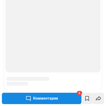
0
Комментарии