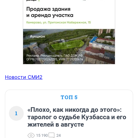
Новости СМИ2
ТОП 5
«Плохо, как никогда до этого»:
1
таролог о судьбе Кузбасса и его
жителей в августе
15 190
24