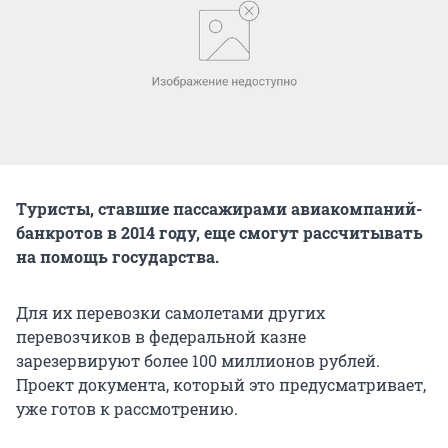
Туристы, ставшие пассажирами авиакомпаний-
банкротов в 2014 году, еще смогут рассчитывать
на помощь государства.
Для их перевозки самолетами других
перевозчиков в федеральной казне
зарезервируют более 100 миллионов рублей.
Проект документа, который это предусматривает,
уже готов к рассмотрению.