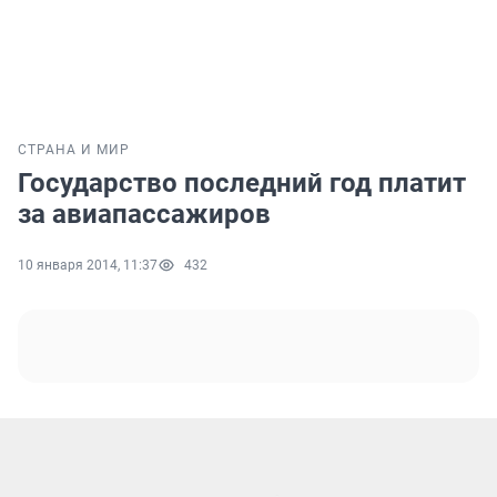
СТРАНА И МИР
Государство последний год платит
за авиапассажиров
10 января 2014, 11:37
432