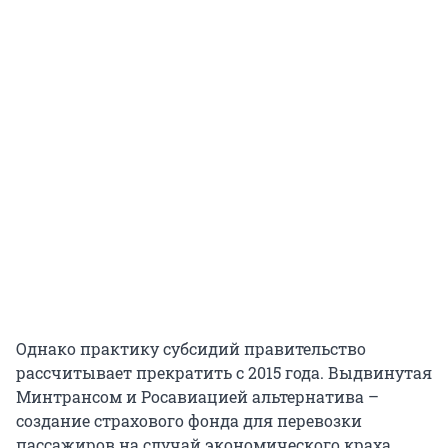
Однако практику субсидий правительство
рассчитывает прекратить с 2015 года. Выдвинутая
Минтрансом и Росавиацией альтернатива –
создание страхового фонда для перевозки
пассажиров на случай экономического краха