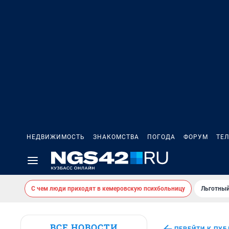
НЕДВИЖИМОСТЬ
ЗНАКОМСТВА
ПОГОДА
ФОРУМ
ТЕ
С чем люди приходят в кемеровскую психбольницу
Льготный
ВСЕ НОВОСТИ