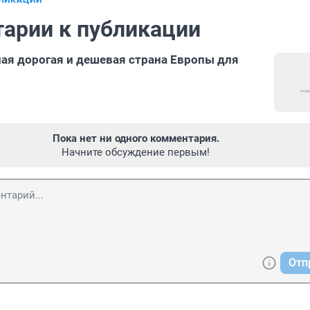
БЛИКАЦИИ
арии к публикации
ая дорогая и дешевая страна Европы для
Пока нет ни одного комментария.
Начните обсуждение первым!
Отп