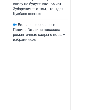
снизу не будут»: экономист
Зубаревич — о том, что ждет
Кузбасс осенью
Больше не скрывает:
Полина Гагарина показала
романтичные кадры с новым
избранником