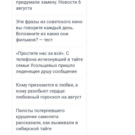
придумали замену. Новости 6
августа
Эти фразы из советского кино
вы говорите каждый день.
Вспомните из каких они
фильмов? — тест
«Простите нас за всё». С
телефона исчезнувшей в тайге
семьи Усольцевых пришло
леденящее душу сообщение
Кому признаются в любви, а
кому разобьют сердце:
любовный гороскоп на август
Пилоты потерпевшего
крушение самолета
рассказали, как выживали в
сибирской тайге