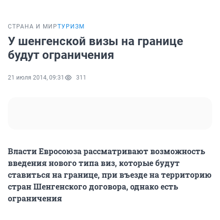
СТРАНА И МИР
ТУРИЗМ
У шенгенской визы на границе
будут ограничения
21 июля 2014, 09:31
311
Власти Евросоюза рассматривают возможность
введения нового типа виз, которые будут
ставиться на границе, при въезде на территорию
стран Шенгенского договора, однако есть
ограничения