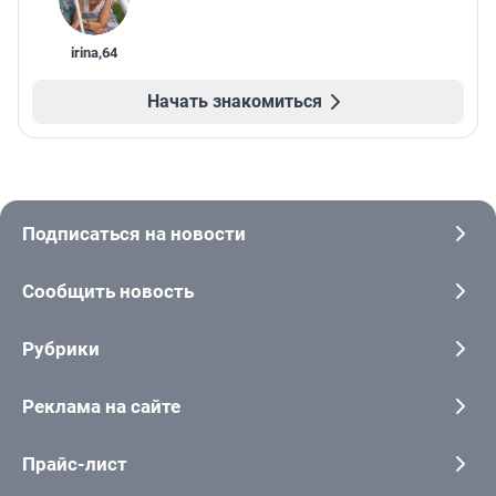
irina
,
64
Начать знакомиться
Подписаться на новости
Сообщить новость
Рубрики
Реклама на сайте
Прайс-лист