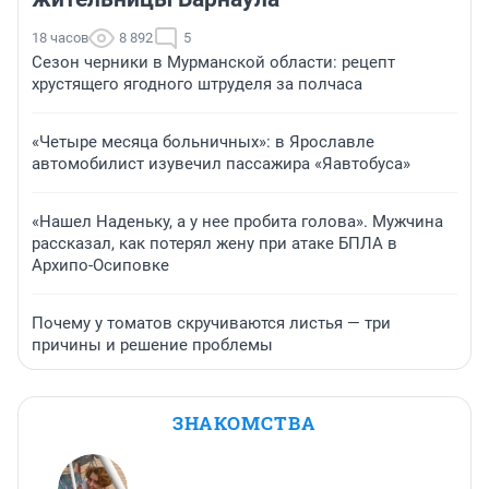
18 часов
8 892
5
Сезон черники в Мурманской области: рецепт
хрустящего ягодного штруделя за полчаса
«Четыре месяца больничных»: в Ярославле
автомобилист изувечил пассажира «Яавтобуса»
«Нашел Наденьку, а у нее пробита голова». Мужчина
рассказал, как потерял жену при атаке БПЛА в
Архипо-Осиповке
Почему у томатов скручиваются листья — три
причины и решение проблемы
ЗНАКОМСТВА