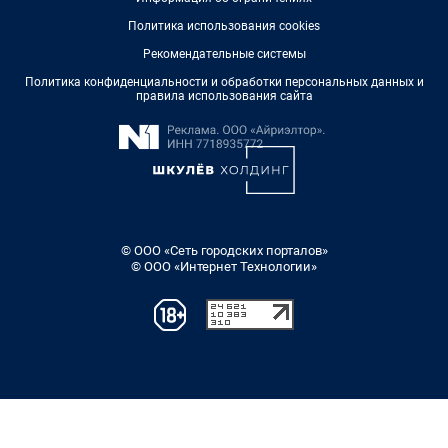
Политика использования cookies
Рекомендательные системы
Политика конфиденциальности и обработки персональных данных и
правила использования сайта
© ООО «Сеть городских порталов»
© ООО «Интернет Технологии»