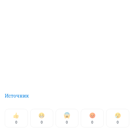
Источник
0
0
0
0
0