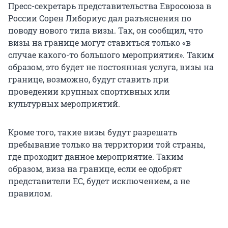
Пресс-секретарь представительства Евросоюза в
России Сорен Либориус дал разъяснения по
поводу нового типа визы. Так, он сообщил, что
визы на границе могут ставиться только «в
случае какого-то большого мероприятия». Таким
образом, это будет не постоянная услуга, визы на
границе, возможно, будут ставить при
проведении крупных спортивных или
культурных мероприятий.
Кроме того, такие визы будут разрешать
пребывание только на территории той страны,
где проходит данное мероприятие. Таким
образом, виза на границе, если ее одобрят
представители ЕС, будет исключением, а не
правилом.