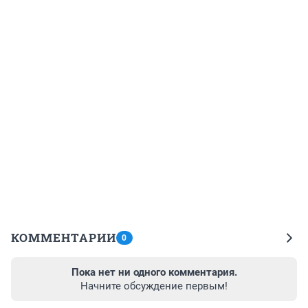
КОММЕНТАРИИ
0
Пока нет ни одного комментария.
Начните обсуждение первым!