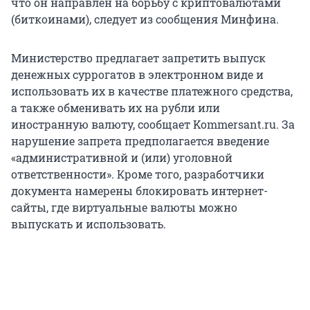
что он направлен на борьбу с криптовалютами
(биткоинами), следует из сообщения Минфина.
Министерство предлагает запретить выпуск
денежных суррогатов в электронном виде и
использовать их в качестве платежного средства,
а также обменивать их на рубли или
иностранную валюту, сообщает Kommersant.ru. За
нарушение запрета предполагается введение
«административной и (или) уголовной
ответственности». Кроме того, разработчики
документа намерены блокировать интернет-
сайты, где виртуальные валюты можно
выпускать и использовать.