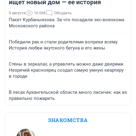
ищет новый дом — ее история
9 августа
16 068
Обсудить
Пакет Курбаныязова. За что посадили экс-военкома
Московского района
Победили рак и стали родителями вопреки всему.
История любви якутского бегуна и его жены
Стены в зеркалах, а управлять можно даже дверями.
Незрячий красноярец создал самую умную квартиру
в городе
В лесах Архангельской области много лисичек: как их
правильно пожарить
ЗНАКОМСТВА