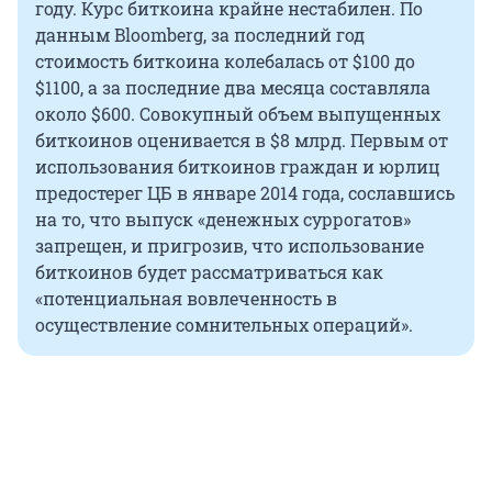
году. Курс биткоина крайне нестабилен. По
данным Bloomberg, за последний год
стоимость биткоина колебалась от $100 до
$1100, а за последние два месяца составляла
около $600. Совокупный объем выпущенных
биткоинов оценивается в $8 млрд. Первым от
использования биткоинов граждан и юрлиц
предостерег ЦБ в январе 2014 года, сославшись
на то, что выпуск «денежных суррогатов»
запрещен, и пригрозив, что использование
биткоинов будет рассматриваться как
«потенциальная вовлеченность в
осуществление сомнительных операций».