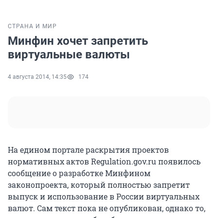
СТРАНА И МИР
Минфин хочет запретить
виртуальные валюты
4 августа 2014, 14:35
174
На едином портале раскрытия проектов
нормативных актов Regulation.gov.ru появилось
сообщение о разработке Минфином
законопроекта, который полностью запретит
выпуск и использование в России виртуальных
валют. Сам текст пока не опубликован, однако то,