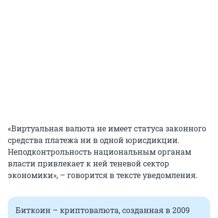
«Виртуальная валюта не имеет статуса законного
средства платежа ни в одной юрисдикции.
Неподконтрольность национальным органам
власти привлекает к ней теневой сектор
экономики», – говорится в тексте уведомления.
Биткоин – криптовалюта, созданная в 2009