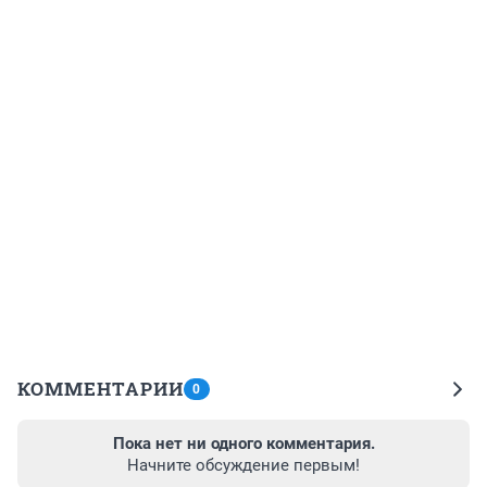
КОММЕНТАРИИ
0
Пока нет ни одного комментария.
Начните обсуждение первым!