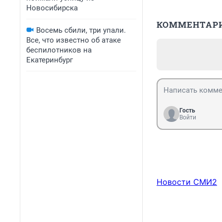
Новосибирска
КОММЕНТАР
Восемь сбили, три упали.
Все, что известно об атаке
беспилотников на
Екатеринбург
Гость
Войти
Новости СМИ2