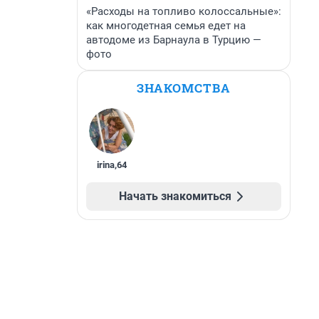
«Расходы на топливо колоссальные»:
как многодетная семья едет на
автодоме из Барнаула в Турцию —
фото
ЗНАКОМСТВА
irina
,
64
Начать знакомиться