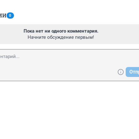
ИИ
0
Пока нет ни одного комментария.
Начните обсуждение первым!
Отп