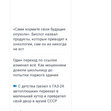
«Сами кормите свои будущие
опухоли». Биолог назвал
продукты, которые приводят к
онкологии, сам он их никогда
не ест
Один переход по ссылке
изменил всё. Как мошенники
довели школьницу до
попытки поджога здания
С детства грезил о ГАЗ-24:
автоплюшкин переехал в
маленький хутор и превратил
свой двор в музей СССР