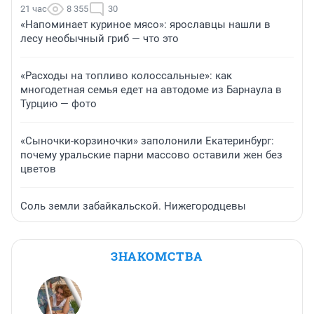
21 час
8 355
30
«Напоминает куриное мясо»: ярославцы нашли в
лесу необычный гриб — что это
«Расходы на топливо колоссальные»: как
многодетная семья едет на автодоме из Барнаула в
Турцию — фото
«Сыночки-корзиночки» заполонили Екатеринбург:
почему уральские парни массово оставили жен без
цветов
Соль земли забайкальской. Нижегородцевы
ЗНАКОМСТВА