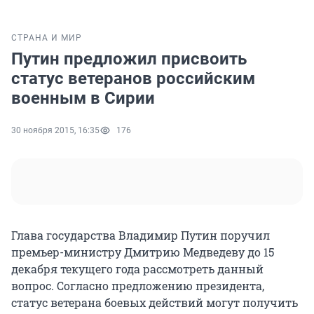
СТРАНА И МИР
Путин предложил присвоить
статус ветеранов российским
военным в Сирии
30 ноября 2015, 16:35
176
Глава государства Владимир Путин поручил
премьер-министру Дмитрию Медведеву до 15
декабря текущего года рассмотреть данный
вопрос. Согласно предложению президента,
статус ветерана боевых действий могут получить