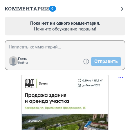
КОММЕНТАРИИ
0
Пока нет ни одного комментария.
Начните обсуждение первым!
Гость
Отправить
Войти