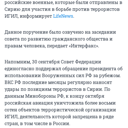
российские военные, которые были отправлены в
Сирию для участия в борьбе против террористов
ИГИЛ, информирует
LifeNews
.
Данное поручение было озвучено на заседании
совета по развитию гражданского общества и
правам человека, передает «Интерфакс».
Напомним, 30 сентября Совет Федерации
единогласно поддержал обращение президента об
использовании Вооруженных сил РФ за рубежом.
ВКС РФ последние месяцы регулярно наносят
удары по позициям террористов в Сирии. По
данным Минобороны РФ, к концу октября
российская авиация уничтожила более восьми
сотен объектов террористической организации
ИГИЛ, деятельность которой запрещена в ряде
стран, в том числе в России.