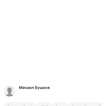
Михаил Бушков