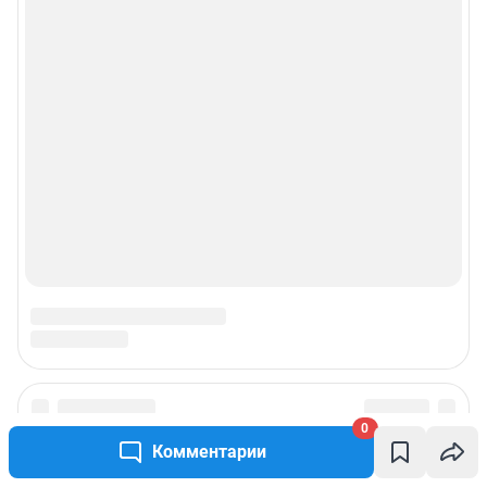
0
Комментарии