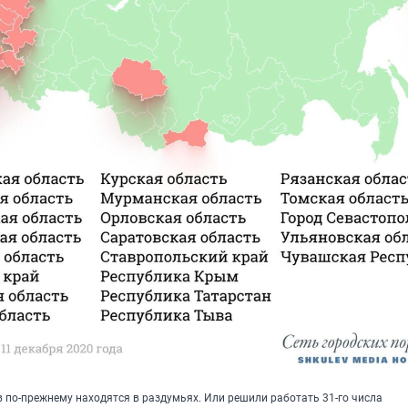
 по-прежнему находятся в раздумьях. Или решили работать 31-го числа