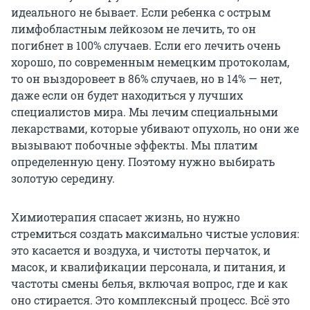
идеального не бывает. Если ребенка с острым
лимфобластным лейкозом не лечить, то он
погибнет в 100% случаев. Если его лечить очень
хорошо, по современным немецким протоколам,
то он выздоровеет в 86% случаев, но в 14% — нет,
даже если он будет находиться у лучших
специалистов мира. Мы лечим специальными
лекарствами, которые убивают опухоль, но они же
вызывают побочные эффекты. Мы платим
определенную цену. Поэтому нужно выбирать
золотую середину.
Химиотерапия спасает жизнь, но нужно
стремиться создать максимально чистые условия:
это касается и воздуха, и чистоты перчаток, и
масок, и квалификации персонала, и питания, и
частоты смены белья, включая вопрос, где и как
оно стирается. Это комплексный процесс. Всё это