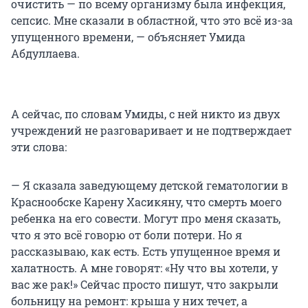
очистить — по всему организму была инфекция,
сепсис. Мне сказали в областной, что это всё из-за
упущенного времени, — объясняет Умида
Абдуллаева.
А сейчас, по словам Умиды, с ней никто из двух
учреждений не разговаривает и не подтверждает
эти слова:
— Я сказала заведующему детской гематологии в
Краснообске Карену Хасикяну, что смерть моего
ребенка на его совести. Могут про меня сказать,
что я это всё говорю от боли потери. Но я
рассказываю, как есть. Есть упущенное время и
халатность. А мне говорят: «Ну что вы хотели, у
вас же рак!» Сейчас просто пишут, что закрыли
больницу на ремонт: крыша у них течет, а