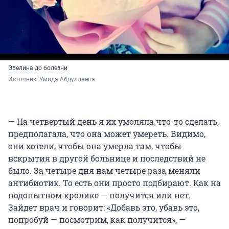
Эвелина до болезни
Источник: 
Умида Абдуллаева
— На четвертый день я их умоляла что-то сделать,
предполагала, что она может умереть. Видимо,
они хотели, чтобы она умерла там, чтобы
вскрытия в другой больнице и последствий не
было. За четыре дня нам четыре раза меняли
антибиотик. То есть они просто подбирают. Как на
подопытном кролике — получится или нет.
Зайдет врач и говорит: «Добавь это, убавь это,
попробуй — посмотрим, как получится», —