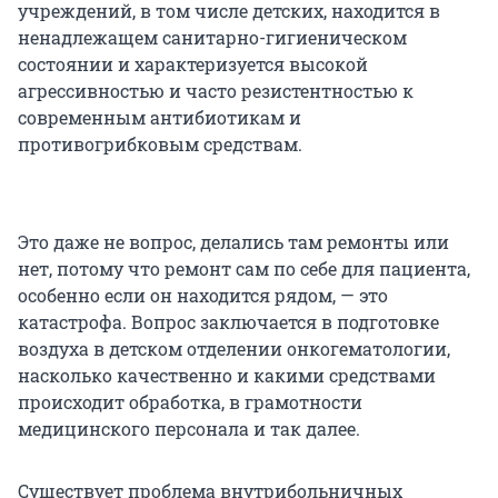
учреждений, в том числе детских, находится в
ненадлежащем санитарно-гигиеническом
состоянии и характеризуется высокой
агрессивностью и часто резистентностью к
современным антибиотикам и
противогрибковым средствам.
Это даже не вопрос, делались там ремонты или
нет, потому что ремонт сам по себе для пациента,
особенно если он находится рядом, — это
катастрофа. Вопрос заключается в подготовке
воздуха в детском отделении онкогематологии,
насколько качественно и какими средствами
происходит обработка, в грамотности
медицинского персонала и так далее.
Существует проблема внутрибольничных