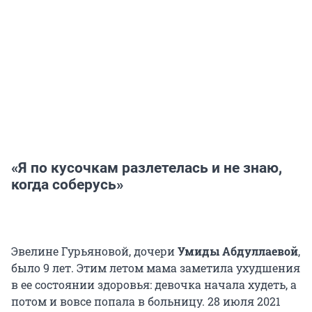
«Я по кусочкам разлетелась и не знаю,
когда соберусь»
Эвелине Гурьяновой, дочери
Умиды Абдуллаевой
,
было 9 лет. Этим летом мама заметила ухудшения
в ее состоянии здоровья: девочка начала худеть, а
потом и вовсе попала в больницу. 28 июля 2021