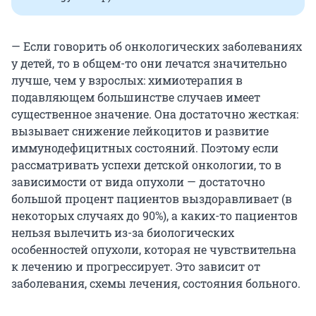
— Если говорить об онкологических заболеваниях
у детей, то в общем-то они лечатся значительно
лучше, чем у взрослых: химиотерапия в
подавляющем большинстве случаев имеет
существенное значение. Она достаточно жесткая:
вызывает снижение лейкоцитов и развитие
иммунодефицитных состояний. Поэтому если
рассматривать успехи детской онкологии, то в
зависимости от вида опухоли — достаточно
большой процент пациентов выздоравливает (в
некоторых случаях до 90%), а каких-то пациентов
нельзя вылечить из-за биологических
особенностей опухоли, которая не чувствительна
к лечению и прогрессирует. Это зависит от
заболевания, схемы лечения, состояния больного.