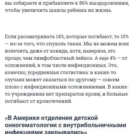
вы собираете и прибавляете к 86% выздоровления,
чтобы увеличить шансы ребенка на жизнь.
Если рассматривать 14%, которые погибают, то 10%
— из-за того, что опухоль такая. Мы не можем всех
излечить, даже от ковида, хотя, наверное, это
проще, чем лимфобластный лейкоз. А еще 4% — от
осложнений, в том числе инфекционных. Это,
конечно, усредненная статистика: в каких-то
случаях может оказаться по-другому — совсем
плохо с инфекционными осложнениями. В каких-
то учреждениях нет препаратов крови, и больные
погибают от кровотечений.
«В Америке отделения детской
онкогематологии с внутрибольничными
инфекциями закрывались»