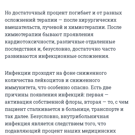
Но достаточный процент погибает и от разных
осложнений терапии — после хирургических
вмешательств, лучевой и химиотерапии. После
химиотерапии бывают проявления
кардиотоксичности, различные отдаленные
последствия и, безусловно, достаточно часто
развиваются инфекционные осложнения.
Инфекции проходят на фоне сниженного
количества лейкоцитов и сниженного
иммунитета, что особенно опасно. Есть две
причины появления инфекций: первая —
активация собственной флоры, вторая — то, с чем
пациент сталкивается в больнице, транспорте и
так далее. Безусловно, внутрибольничная
инфекция является следствием того, что
подавляющий процент наших медицинских