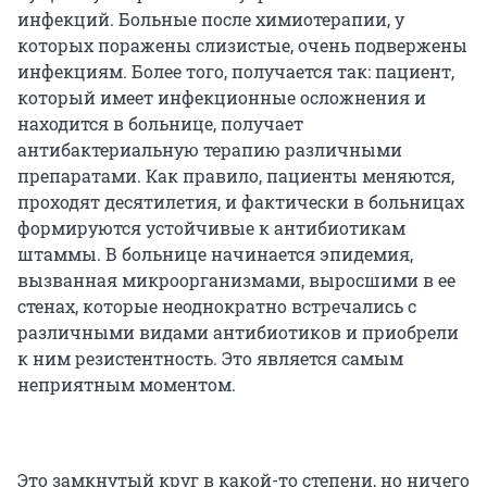
инфекций. Больные после химиотерапии, у
которых поражены слизистые, очень подвержены
инфекциям. Более того, получается так: пациент,
который имеет инфекционные осложнения и
находится в больнице, получает
антибактериальную терапию различными
препаратами. Как правило, пациенты меняются,
проходят десятилетия, и фактически в больницах
формируются устойчивые к антибиотикам
штаммы. В больнице начинается эпидемия,
вызванная микроорганизмами, выросшими в ее
стенах, которые неоднократно встречались с
различными видами антибиотиков и приобрели
к ним резистентность. Это является самым
неприятным моментом.
Это замкнутый круг в какой-то степени, но ничего