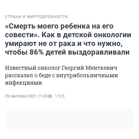
СТРАНА И МИР
ПОДРОБНОСТИ
«Смерть моего ребенка на его
совести». Как в детской онкологии
умирают не от рака и что нужно,
чтобы 86% детей выздоравливали
Известный онколог Георгий Менткевич
рассказал о беде с внутрибольничными
инфекциями
29 сентября 2021, 11:00
1 515