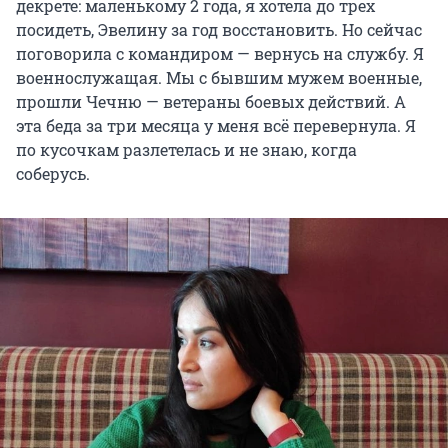
декрете: маленькому 2 года, я хотела до трех
посидеть, Эвелину за год восстановить. Но сейчас
поговорила с командиром — вернусь на службу. Я
военнослужащая. Мы с бывшим мужем военные,
прошли Чечню — ветераны боевых действий. А
эта беда за три месяца у меня всё перевернула. Я
по кусочкам разлетелась и не знаю, когда
соберусь.