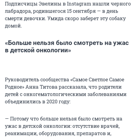
Подписчицы Эвелины в Instagram нашли черного
лабрадора, родившегося 15 сентября — в день
смерти девочки. Умида скоро заберет эту собаку
домой.
«Больше нельзя было смотреть на ужас
в детской онкологии»
Руководитель сообщества «Самое Светлое Самое
Родное» Анна Титова рассказала, что родители
детей с онкогематологическими заболеваниями
объединились в 2020 году:
— Потому что больше нельзя было смотреть на
ужас в детской онкологии: отсутствие врачей,
реанимации, оборудования, препаратов и,