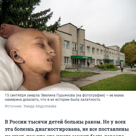
15 сентября умерла Эвелина Гурьянова (на фотографии) — ее мама
намерена доказать, что в их истории была халатность
Источник: 
Умида Абдуллаева
В России тысячи детей больны раком. Не у всех
эта болезнь диагностирована, не все поставлены