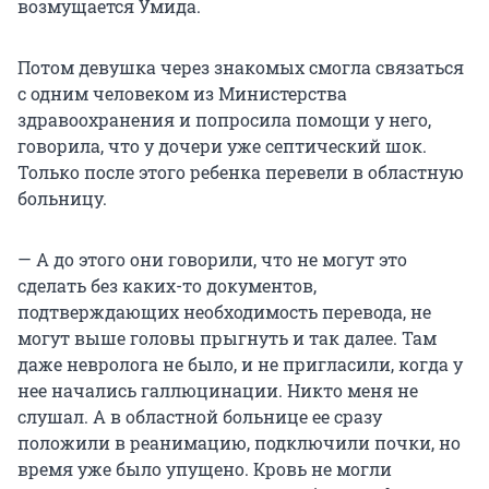
возмущается Умида.
Потом девушка через знакомых смогла связаться
с одним человеком из Министерства
здравоохранения и попросила помощи у него,
говорила, что у дочери уже септический шок.
Только после этого ребенка перевели в областную
больницу.
— А до этого они говорили, что не могут это
сделать без каких-то документов,
подтверждающих необходимость перевода, не
могут выше головы прыгнуть и так далее. Там
даже невролога не было, и не пригласили, когда у
нее начались галлюцинации. Никто меня не
слушал. А в областной больнице ее сразу
положили в реанимацию, подключили почки, но
время уже было упущено. Кровь не могли