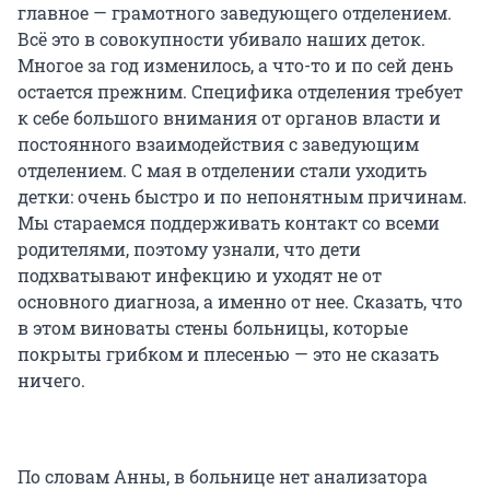
главное — грамотного заведующего отделением.
Всё это в совокупности убивало наших деток.
Многое за год изменилось, а что-то и по сей день
остается прежним. Специфика отделения требует
к себе большого внимания от органов власти и
постоянного взаимодействия с заведующим
отделением. С мая в отделении стали уходить
детки: очень быстро и по непонятным причинам.
Мы стараемся поддерживать контакт со всеми
родителями, поэтому узнали, что дети
подхватывают инфекцию и уходят не от
основного диагноза, а именно от нее. Сказать, что
в этом виноваты стены больницы, которые
покрыты грибком и плесенью — это не сказать
ничего.
По словам Анны, в больнице нет анализатора