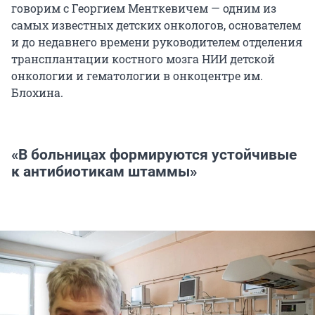
говорим с Георгием Менткевичем — одним из
самых известных детских онкологов, основателем
и до недавнего времени руководителем отделения
трансплантации костного мозга НИИ детской
онкологии и гематологии в онкоцентре им.
Блохина.
«В больницах формируются устойчивые
к антибиотикам штаммы»