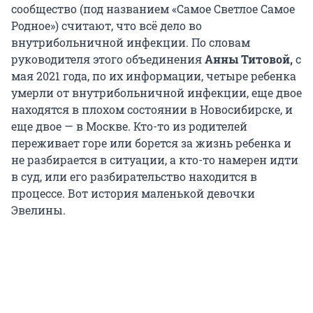
сообщество (под названием «Самое Светлое Самое
Родное») считают, что всё дело во
внутрибольничной инфекции. По словам
руководителя этого объединения
Анны Титовой,
с
мая 2021 года, по их информации, четыре ребенка
умерли от внутрибольничной инфекции, еще двое
находятся в плохом состоянии в Новосибирске, и
еще двое — в Москве. Кто-то из родителей
переживает горе или борется за жизнь ребенка и
не разбирается в ситуации, а кто-то намерен идти
в суд, или его разбирательство находится в
процессе. Вот история маленькой девочки
Эвелины.