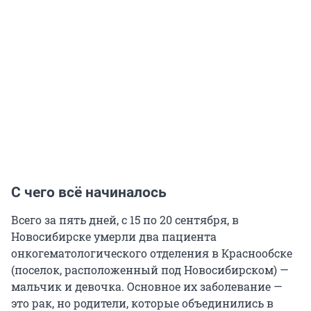
С чего всё начиналось
Всего за пять дней, с 15 по 20 сентября, в
Новосибирске умерли два пациента
онкогематологического отделения в Краснообске
(поселок, расположенный под Новосибирском) —
мальчик и девочка. Основное их заболевание —
это рак, но родители, которые объединились в