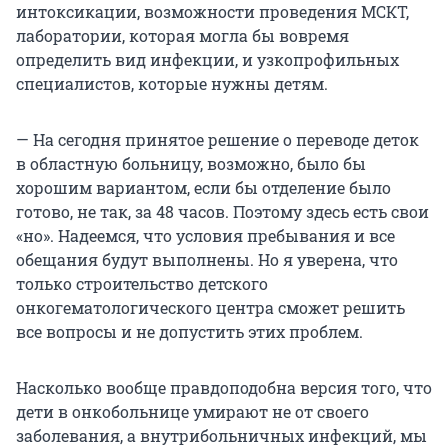
интоксикации, возможности проведения МСКТ,
лаборатории, которая могла бы вовремя
определить вид инфекции, и узкопрофильных
специалистов, которые нужны детям.
— На сегодня принятое решение о переводе деток
в областную больницу, возможно, было бы
хорошим вариантом, если бы отделение было
готово, не так, за 48 часов. Поэтому здесь есть свои
«но». Надеемся, что условия пребывания и все
обещания будут выполнены. Но я уверена, что
только строительство детского
онкогематологического центра сможет решить
все вопросы и не допустить этих проблем.
Насколько вообще правдоподобна версия того, что
дети в онкобольнице умирают не от своего
заболевания, а внутрибольничных инфекций, мы