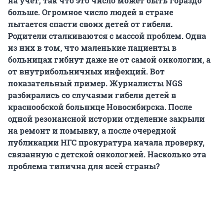
на учет, так что это число может быть гораздо
больше. Огромное число людей в стране
пытается спасти своих детей от гибели.
Родители сталкиваются с массой проблем. Одна
из них в том, что маленькие пациенты в
больницах гибнут даже не от самой онкологии, а
от внутрибольничных инфекций. Вот
показательный пример. Журналисты NGS
разбирались со случаями гибели детей в
краснообской больнице Новосибирска. После
одной резонансной истории отделение закрыли
на ремонт и помывку, а после очередной
публикации НГС прокуратура начала проверку,
связанную с детской онкологией. Насколько эта
проблема типична для всей страны?