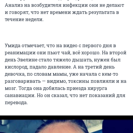
Анализ на возбудителя инфекции они не делают
и говорят, что нет времени ждать результата в
течение недели.
Умида отмечает, что на видео с первого дня в
реанимации они пьют чай, всё хорошо. На второй
день Эвелине стало тяжело дышать, нужен был
кислород, падало давление. А на третий день
девочка, по словам мамы, уже начала с кем-то
разговаривать — видимо, токсины повлияли и на
мозг. Тогда она добилась приезда хирурга
санавиации. Но он сказал, что нет показаний для
перевода.