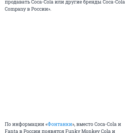
продавать Coca-Cola или другие бренды Coca-Cola
Company в России».
По информации «
Фонтанки
», вместо Coca-Cola и
Fanta в России появятся Funky Monkey Cola и