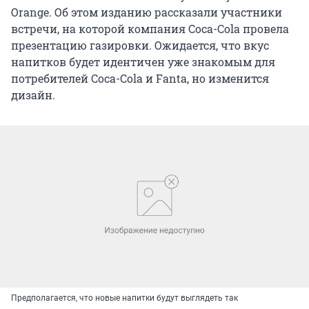
Orange. Об этом изданию рассказали участники
встречи, на которой компания Coca-Cola провела
презентацию газировки. Ожидается, что вкус
напитков будет идентичен уже знакомым для
потребителей Coca-Cola и Fanta, но изменится
дизайн.
Предполагается, что новые напитки будут выглядеть так