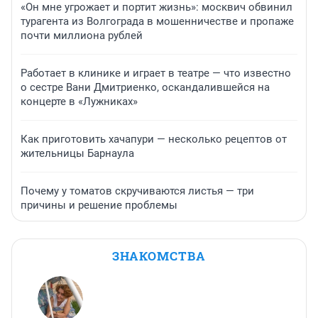
«Он мне угрожает и портит жизнь»: москвич обвинил
турагента из Волгограда в мошенничестве и пропаже
почти миллиона рублей
Работает в клинике и играет в театре — что известно
о сестре Вани Дмитриенко, оскандалившейся на
концерте в «Лужниках»
Как приготовить хачапури — несколько рецептов от
жительницы Барнаула
Почему у томатов скручиваются листья — три
причины и решение проблемы
ЗНАКОМСТВА