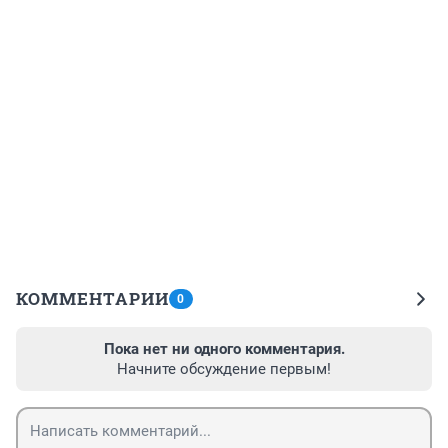
КОММЕНТАРИИ
0
Пока нет ни одного комментария.
Начните обсуждение первым!