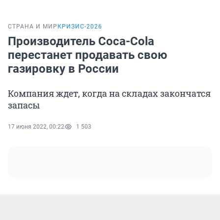
СТРАНА И МИР
КРИЗИС-2026
Производитель Coca-Cola
перестанет продавать свою
газировку в России
Компания ждет, когда на складах закончатся
запасы
17 июня 2022, 00:22
1 503