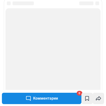
0
Комментарии