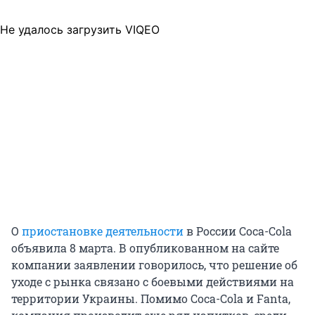
Не удалось загрузить VIQEO
О
приостановке деятельности
в России Coca-Cola
объявила 8 марта. В опубликованном на сайте
компании заявлении говорилось, что решение об
уходе с рынка связано с боевыми действиями на
территории Украины. Помимо Coca-Cola и Fanta,