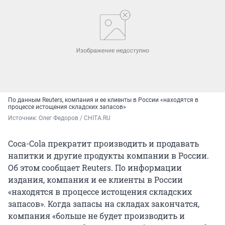
По данным Reuters, компания и ее клиенты в России «находятся в
процессе истощения складских запасов»
Источник: 
Олег Федоров / CHITA.RU
Coca-Cola прекратит производить и продавать
напитки и другие продукты компании в России.
Об этом сообщает Reuters. По информации
издания, компания и ее клиенты в России
«находятся в процессе истощения складских
запасов». Когда запасы на складах закончатся,
компания «больше не будет производить и