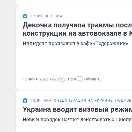
ПРОИСШЕСТВИЯ
Девочка получила травмы посл
конструкции на автовокзале в
Инцидент произошел в кафе «Подорожник»
17 июня, 2022, 19:20
3 259
Обсудить
ПОЛИТИКА
СПЕЦОПЕРАЦИЯ НА УКРАИНЕ
ПОДРОБ
Украина вводит визовый режим
Новый порядок начнет действовать с 1 июля