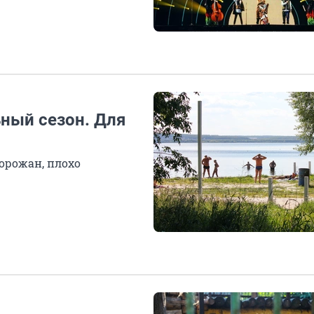
ный сезон. Для
орожан, плохо