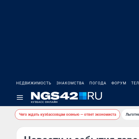
НЕДВИЖИМОСТЬ
ЗНАКОМСТВА
ПОГОДА
ФОРУМ
ТЕ
Чего ждать кузбассовцам осенью — ответ экономиста
Льготн