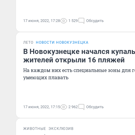
17 июня, 2022, 17:28
1 529
Обсудить
ЛЕТО
НОВОСТИ НОВОКУЗНЕЦКА
В Новокузнецке начался купаль
жителей открыли 16 пляжей
На каждом них есть специальные зоны для г
умеющих плавать
17 июня, 2022, 17:15
2 962
Обсудить
ЖИВОТНЫЕ
ЭКСКЛЮЗИВ