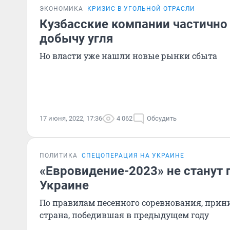
ЭКОНОМИКА
КРИЗИС В УГОЛЬНОЙ ОТРАСЛИ
Кузбасские компании частично
добычу угля
Но власти уже нашли новые рынки сбыта
17 июня, 2022, 17:36
4 062
Обсудить
ПОЛИТИКА
СПЕЦОПЕРАЦИЯ НА УКРАИНЕ
«Евровидение-2023» не станут 
Украине
По правилам песенного соревнования, прин
страна, победившая в предыдущем году