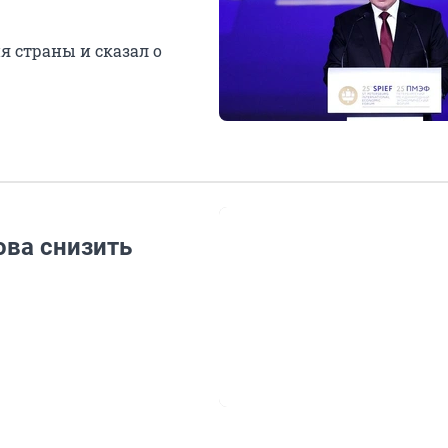
 страны и сказал о
ва снизить