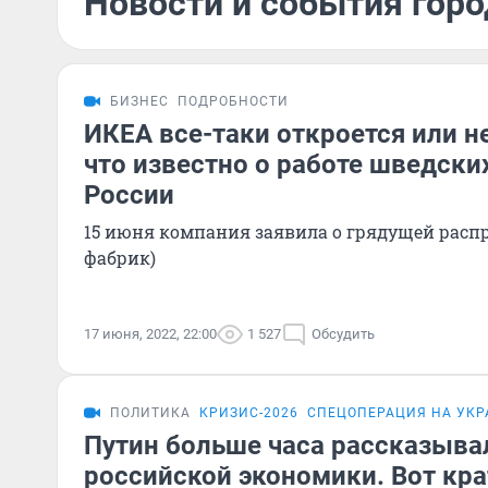
Новости и события горо
БИЗНЕС
ПОДРОБНОСТИ
ИКЕА все-таки откроется или н
что известно о работе шведски
России
15 июня компания заявила о грядущей распр
фабрик)
17 июня, 2022, 22:00
1 527
Обсудить
ПОЛИТИКА
КРИЗИС-2026
СПЕЦОПЕРАЦИЯ НА УКР
Путин больше часа рассказыва
российской экономики. Вот кра