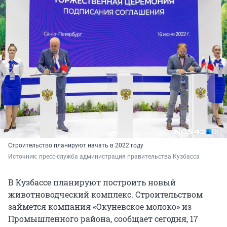
Строительство планируют начать в 2022 году
Источник: 
пресс-служба администрация правительства Кузбасса
В Кузбассе планируют построить новый
животноводческий комплекс. Строительством
займется компания «Окуневское молоко» из
Промышленного района, сообщает сегодня, 17