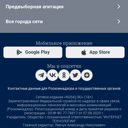
Предвыборная агитация
Все города сети
Мобильное приложение
Google Play
App Store
Мы в соцсетях
Контактные данные для Роскомнадзора и государственных органов
Сетевое издание «NGS42.RU» (18+)
Зарегистрировано Федеральной службой по надзору в сфере связи,
информационных технологий и массовых коммуникаций
(Роскомнадзор). Регистрационный номер и дата принятия решения о
регистрации - ЭЛ № ФС 77-78817 от 07.08.2020 г.
Учредитель: Общество с ограниченной ответственностью "ИНТЕРНЕТ
ТЕХНОЛОГИИ"
Главный редактор: Левчук Александр Николаевич