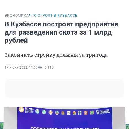
ЭКОНОМИКА
ЧТО СТРОЯТ В КУЗБАССЕ
В Кузбассе построят предприятие
для разведения скота за 1 млрд
рублей
Закончить стройку должны за три года
17 июня 2022, 11:55
6 115