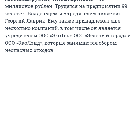
миллионов рублей. Трудятся на предприятии 99
человек. Владельцем и учредителем является
Георгий Лаврик. Ему также принадлежат еще
несколько компаний, в том числе он является
учредителем ООО «ЭкоТек», ООО «Зеленый город» и
ООО «ЭкоЛэнд», которые занимаются сбором
неопасных отходов.