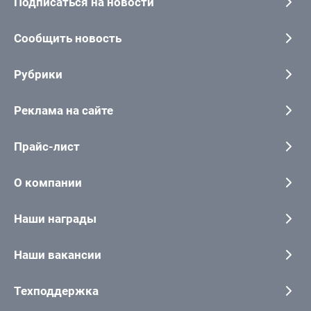
Подписаться на новости
Сообщить новость
Рубрики
Реклама на сайте
Прайс-лист
О компании
Наши награды
Наши вакансии
Техподдержка