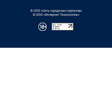
© ООО «Сеть городских порталов»
© ООО «Интернет Технологии»