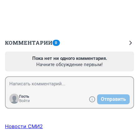
КОММЕНТАРИИ
0
Пока нет ни одного комментария.
Начните обсуждение первым!
Гость
Отправить
Войти
Новости СМИ2