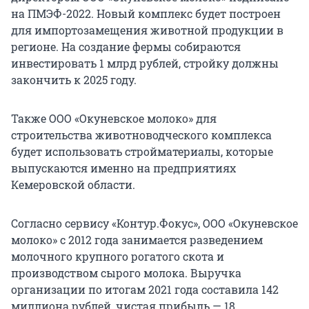
на ПМЭФ-2022. Новый комплекс будет построен
для импортозамещения животной продукции в
регионе. На создание фермы собираются
инвестировать 1 млрд рублей, стройку должны
закончить к 2025 году.
Также ООО «Окуневское молоко» для
строительства животноводческого комплекса
будет использовать стройматериалы, которые
выпускаются именно на предприятиях
Кемеровской области.
Согласно сервису «Контур.Фокус», ООО «Окуневское
молоко» с 2012 года занимается разведением
молочного крупного рогатого скота и
производством сырого молока. Выручка
организации по итогам 2021 года составила 142
миллиона рублей, чистая прибыль — 18