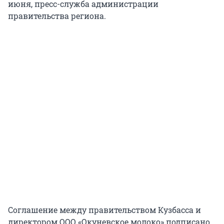
июня, пресс-служба администрации
правительства региона.
Соглашение между правительством Кузбасса и
директором ООО «Окуневское молоко» подписано