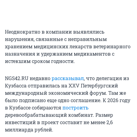
Неоднократно в компании выявлялись
нарушения, связанные с неправильным
хранением медицинских лекарств ветеринарного
назначения и удержанием медикаментов с
истекшим сроком годности.
NGS42.RU недавно
рассказывал
, что делегация из
Кузбасса отправилась на XXV Петербургский
международный экономический форум. Там же
было подписано еще одно соглашение. К 2026 году
в Кузбассе собираются
построить
деревообрабатывающий комбинат. Размер
инвестиций в проект составит не менее 2,6
миллиарда рублей.