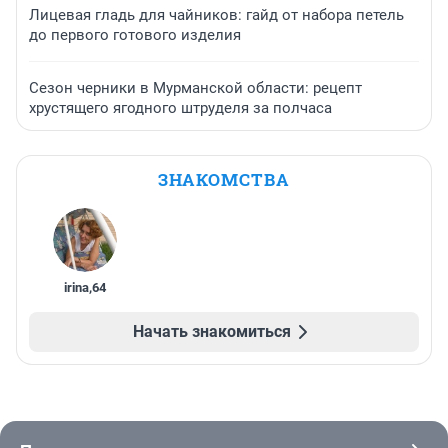
Лицевая гладь для чайников: гайд от набора петель
до первого готового изделия
Сезон черники в Мурманской области: рецепт
хрустящего ягодного штруделя за полчаса
ЗНАКОМСТВА
irina
,
64
Начать знакомиться