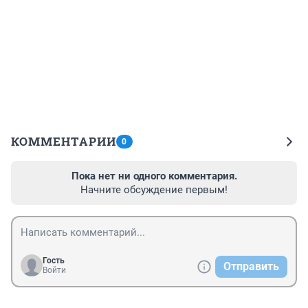
КОММЕНТАРИИ
0
Пока нет ни одного комментария.
Начните обсуждение первым!
Гость
Отправить
Войти