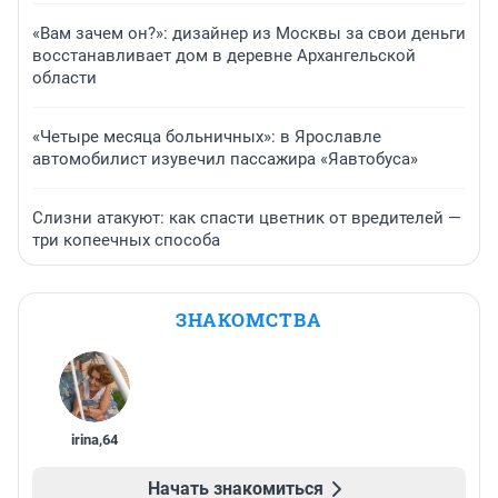
«Вам зачем он?»: дизайнер из Москвы за свои деньги
восстанавливает дом в деревне Архангельской
области
«Четыре месяца больничных»: в Ярославле
автомобилист изувечил пассажира «Яавтобуса»
Слизни атакуют: как спасти цветник от вредителей —
три копеечных способа
ЗНАКОМСТВА
irina
,
64
Начать знакомиться