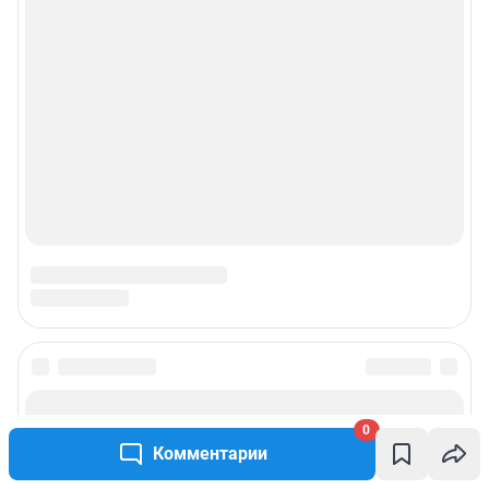
0
Комментарии