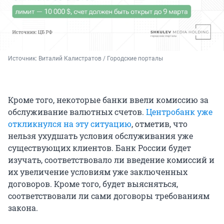
Источник: 
Виталий Калистратов / Городские порталы
Кроме того, некоторые банки ввели комиссию за
обслуживание валютных счетов.
Центробанк уже
откликнулся на эту ситуацию
, отметив, что
нельзя ухудшать условия обслуживания уже
существующих клиентов. Банк России будет
изучать, соответствовало ли введение комиссий и
их увеличение условиям уже заключенных
договоров. Кроме того, будет выясняться,
соответствовали ли сами договоры требованиям
закона.