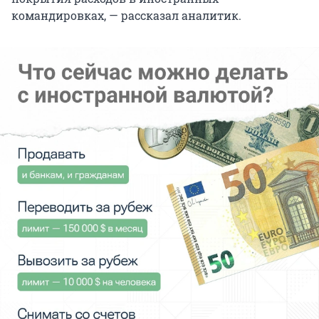
командировках, — рассказал аналитик.