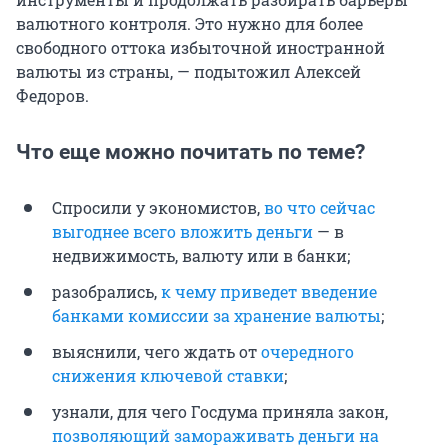
валютного контроля. Это нужно для более
свободного оттока избыточной иностранной
валюты из страны, — подытожил Алексей
Федоров.
Что еще можно почитать по теме?
Спросили у экономистов,
во что сейчас
выгоднее всего вложить деньги
— в
недвижимость, валюту или в банки;
разобрались,
к чему приведет введение
банками комиссии за хранение валюты
;
выяснили, чего ждать от
очередного
снижения ключевой ставки
;
узнали, для чего Госдума приняла закон,
позволяющий замораживать деньги на