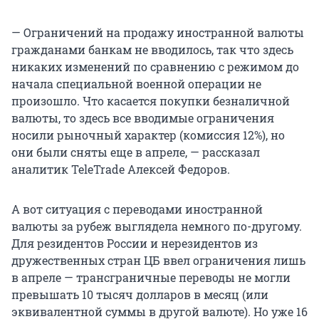
— Ограничений на продажу иностранной валюты
гражданами банкам не вводилось, так что здесь
никаких изменений по сравнению с режимом до
начала специальной военной операции не
произошло. Что касается покупки безналичной
валюты, то здесь все вводимые ограничения
носили рыночный характер (комиссия 12%), но
они были сняты еще в апреле, — рассказал
аналитик TeleTrade Алексей Федоров.
А вот ситуация с переводами иностранной
валюты за рубеж выглядела немного по-другому.
Для резидентов России и нерезидентов из
дружественных стран ЦБ ввел ограничения лишь
в апреле — трансграничные переводы не могли
превышать 10 тысяч долларов в месяц (или
эквивалентной суммы в другой валюте). Но уже 16