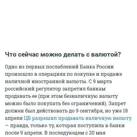
Что сейчас можно делать с валютой?
Одно из первых послаблений Банка России
произошло в операциях по покупке и продаже
наличной иностранной валюты. С 9 марта
российский регулятор запретил банкам
продавать ее (при этом безналичную валюту
можно было покупать без ограничений). Запрет
должен был действовать до 9 сентября, но уже 18
апреля
ЦБ разрешил продавать наличную валюту
— правда, только ту, которая поступила в банки
после 9 апреля. В последующем с 20 мая