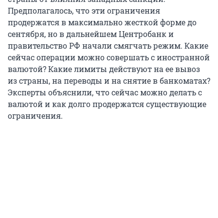
Предполагалось, что эти ограничения
продержатся в максимально жесткой форме до
сентября, но в дальнейшем Центробанк и
правительство РФ начали смягчать режим. Какие
сейчас операции можно совершать с иностранной
валютой? Какие лимиты действуют на ее вывоз
из страны, на переводы и на снятие в банкоматах?
Эксперты объяснили, что сейчас можно делать с
валютой и как долго продержатся существующие
ограничения.