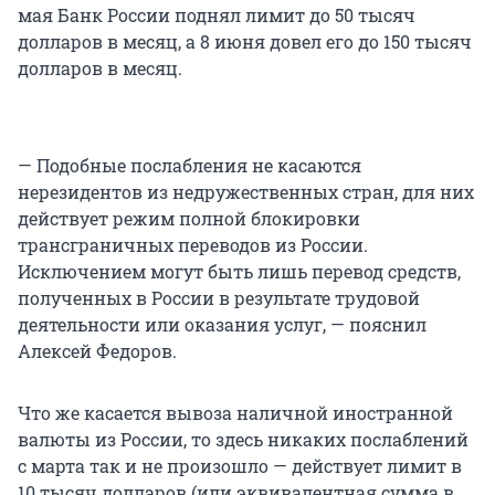
мая Банк России поднял лимит до 50 тысяч
долларов в месяц, а 8 июня довел его до 150 тысяч
долларов в месяц.
— Подобные послабления не касаются
нерезидентов из недружественных стран, для них
действует режим полной блокировки
трансграничных переводов из России.
Исключением могут быть лишь перевод средств,
полученных в России в результате трудовой
деятельности или оказания услуг, — пояснил
Алексей Федоров.
Что же касается вывоза наличной иностранной
валюты из России, то здесь никаких послаблений
с марта так и не произошло — действует лимит в
10 тысяч долларов (или эквивалентная сумма в