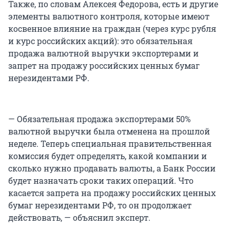
Также, по словам Алексея Федорова, есть и другие
элементы валютного контроля, которые имеют
косвенное влияние на граждан (через курс рубля
и курс российских акций): это обязательная
продажа валютной выручки экспортерами и
запрет на продажу российских ценных бумаг
нерезидентами РФ.
— Обязательная продажа экспортерами 50%
валютной выручки была отменена на прошлой
неделе. Теперь специальная правительственная
комиссия будет определять, какой компании и
сколько нужно продавать валюты, а Банк России
будет назначать сроки таких операций. Что
касается запрета на продажу российских ценных
бумаг нерезидентами РФ, то он продолжает
действовать, — объяснил эксперт.