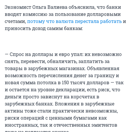
Экономист
Ольга Валиева
объяснила, что банки
вводят комиссию за пользование долларовыми
счетами,
потому что валюта перестала работать
и
приносить доход самим банкам:
— Спрос на доллары и евро упал: их невозможно
снять, перевести, обналичить, заплатить за
товары в зарубежных магазинах. Объявленная
возможность перечисления денег за границу и
новая сумма потолка в 150 тысяч долларов — так
и остается на уровне декларации, есть риск, что
деньги просто зависнут на корсчетах в
зарубежных банках. Вложения в зарубежные
активы тоже стали практически невозможны,
риски операций с ценными бумагами как
иностранных, так и отечественных эмитентов
даже не поддаются оценке.