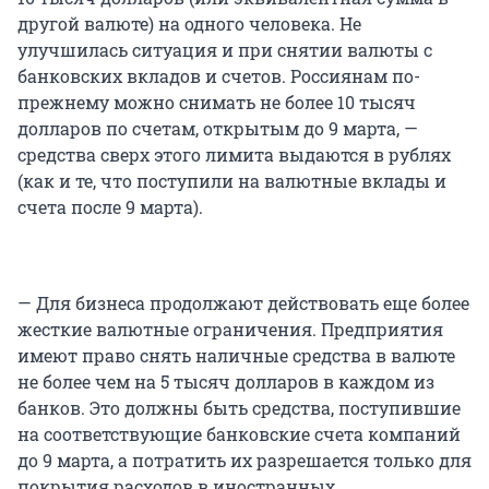
другой валюте) на одного человека. Не
улучшилась ситуация и при снятии валюты с
банковских вкладов и счетов. Россиянам по-
прежнему можно снимать не более 10 тысяч
долларов по счетам, открытым до 9 марта, —
средства сверх этого лимита выдаются в рублях
(как и те, что поступили на валютные вклады и
счета после 9 марта).
— Для бизнеса продолжают действовать еще более
жесткие валютные ограничения. Предприятия
имеют право снять наличные средства в валюте
не более чем на 5 тысяч долларов в каждом из
банков. Это должны быть средства, поступившие
на соответствующие банковские счета компаний
до 9 марта, а потратить их разрешается только для
покрытия расходов в иностранных