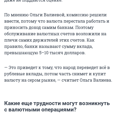
По мнению Ольги Валиевой, комиссию решили
ввести, потому что валюта перестала работать и
приносить доход самим банкам. Поэтому
обслуживание валютных счетов возложили на
плечи самих держателей этих счетов. Как
правило, банки называют сумму вклада,
превышающую 5–10 тысяч долларов.
— Это приведет к тому, что народ переведет всё в
рублевые вклады, потом часть снимет и купит
валюту на сером рынке, — считает Ольга Валиева.
Какие еще трудности могут возникнуть
с валютными операциями?