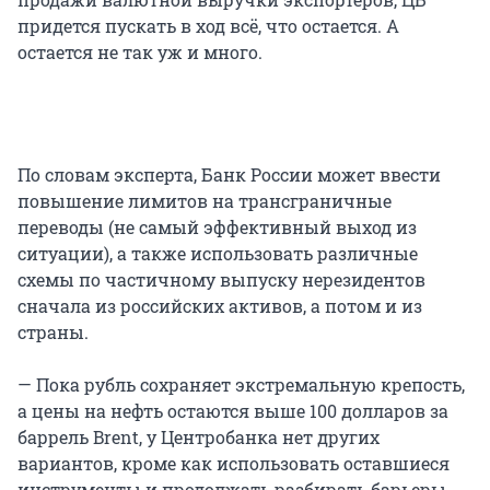
придется пускать в ход всё, что остается. А
остается не так уж и много.
По словам эксперта, Банк России может ввести
повышение лимитов на трансграничные
переводы (не самый эффективный выход из
ситуации), а также использовать различные
схемы по частичному выпуску нерезидентов
сначала из российских активов, а потом и из
страны.
— Пока рубль сохраняет экстремальную крепость,
а цены на нефть остаются выше 100 долларов за
баррель Brent, у Центробанка нет других
вариантов, кроме как использовать оставшиеся
инструменты и продолжать разбирать барьеры