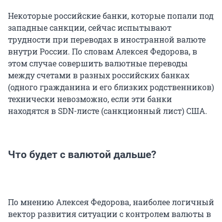
Некоторые российские банки, которые попали под
западные санкции, сейчас испытывают
трудности при переводах в иностранной валюте
внутри России. По словам Алексея Федорова, в
этом случае совершить валютные переводы
между счетами в разных российских банках
(одного гражданина и его близких родственников)
технически невозможно, если эти банки
находятся в SDN-листе (санкционный лист) США.
Что будет с валютой дальше?
По мнению Алексея Федорова, наиболее логичный
вектор развития ситуации с контролем валюты в