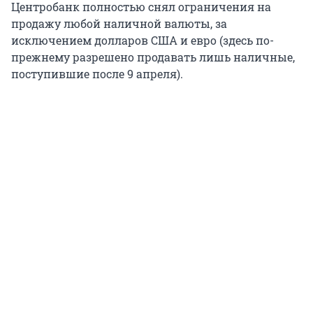
Центробанк полностью снял ограничения на
продажу любой наличной валюты, за
исключением долларов США и евро (здесь по-
прежнему разрешено продавать лишь наличные,
поступившие после 9 апреля).