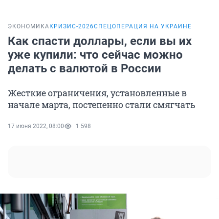
ЭКОНОМИКА
КРИЗИС-2026
СПЕЦОПЕРАЦИЯ НА УКРАИНЕ
Как спасти доллары, если вы их
уже купили: что сейчас можно
делать с валютой в России
Жесткие ограничения, установленные в
начале марта, постепенно стали смягчать
17 июня 2022, 08:00
1 598