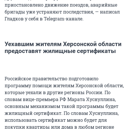
приостановлено движение поездов, аварийные
бригады уже устраняют последствия, — написал
Гладков у себя в Telegram-канале.
Уехавшим жителям Херсонской области
предоставят жилищные сертификаты
Российское правительство подготовило
программу помощи жителям Херсонской области,
которые уехали в другие регионы России. По
словам вице-премьера РФ Марата Хуснуллина,
основным механизмом такой программы будет
жилищный сертификат. По словам Хуснуллина,
использовать сертификат можно будет для
покупки квартиры или дома в любом регионе