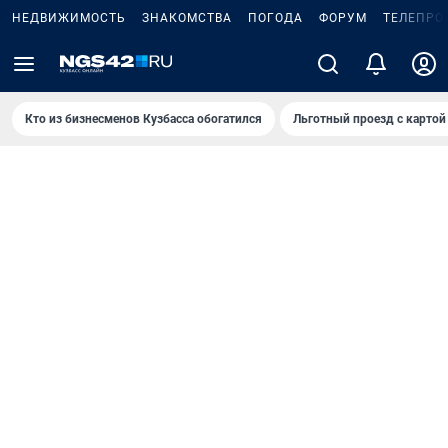
НЕДВИЖИМОСТЬ
ЗНАКОМСТВА
ПОГОДА
ФОРУМ
ТЕЛЕПРО
Кто из бизнесменов Кузбасса обогатился
Льготный проезд с картой