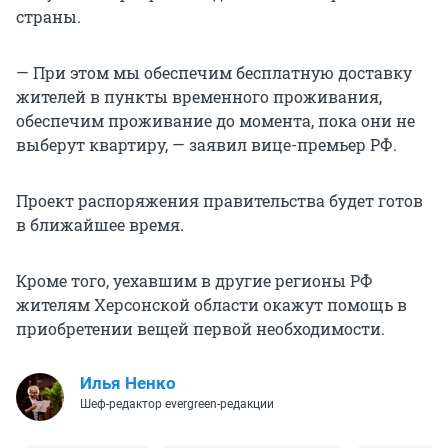
страны.
— При этом мы обеспечим бесплатную доставку
жителей в пункты временного проживания,
обеспечим проживание до момента, пока они не
выберут квартиру, — заявил вице-премьер РФ.
Проект распоряжения правительства будет готов
в ближайшее время.
Кроме того, уехавшим в другие регионы РФ
жителям Херсонской области окажут помощь в
приобретении вещей первой необходимости.
Илья Ненко
Шеф-редактор evergreen-редакции