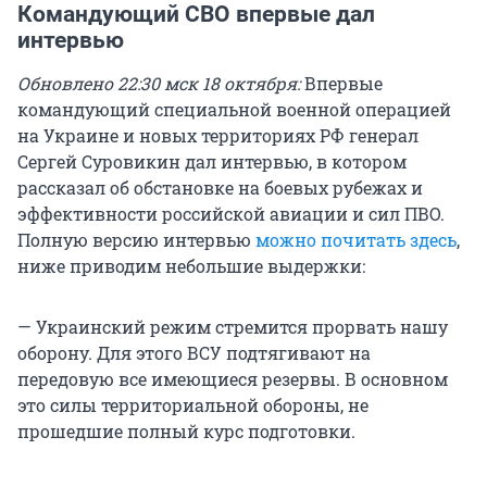
Командующий СВО впервые дал
интервью
Обновлено 22:30 мск 18 октября:
Впервые
командующий специальной военной операцией
на Украине и новых территориях РФ генерал
Сергей Суровикин дал интервью, в котором
рассказал об обстановке на боевых рубежах и
эффективности российской авиации и сил ПВО.
Полную версию интервью
можно почитать здесь
,
ниже приводим небольшие выдержки:
— Украинский режим стремится прорвать нашу
оборону. Для этого ВСУ подтягивают на
передовую все имеющиеся резервы. В основном
это силы территориальной обороны, не
прошедшие полный курс подготовки.