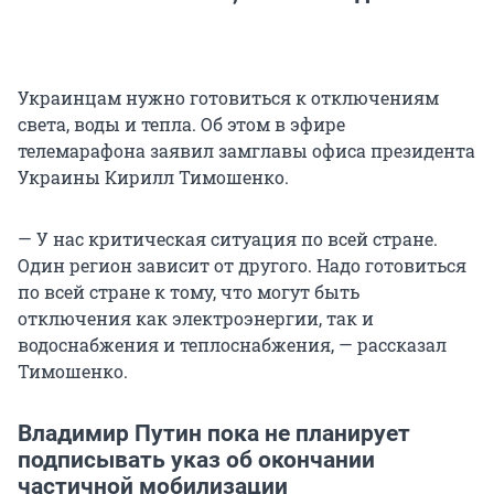
Украинцам нужно готовиться к отключениям
света, воды и тепла. Об этом в эфире
телемарафона заявил замглавы офиса президента
Украины Кирилл Тимошенко.
— У нас критическая ситуация по всей стране.
Один регион зависит от другого. Надо готовиться
по всей стране к тому, что могут быть
отключения как электроэнергии, так и
водоснабжения и теплоснабжения, — рассказал
Тимошенко.
Владимир Путин пока не планирует
подписывать указ об окончании
частичной мобилизации