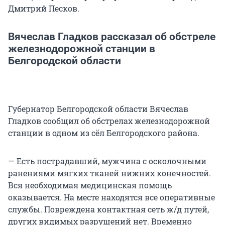
Дмитрий Песков.
Вячеслав Гладков рассказал об обстреле
железнодорожной станции в
Белгородской области
Губернатор Белгородской области Вячеслав
Гладков сообщил об обстрелах железнодорожной
станции в одном из сёл Белгородского района.
— Есть пострадавший, мужчина с осколочными
ранениями мягких тканей нижних конечностей.
Вся необходимая медицинская помощь
оказывается. На месте находятся все оперативные
службы. Повреждена контактная сеть ж/д путей,
других видимых разрушений нет. Временно