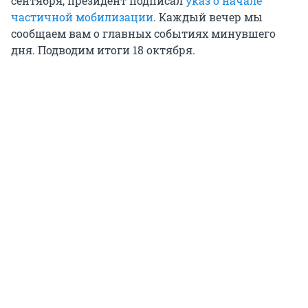
сентября, президент подписал
указ о начале
частичной мобилизации
. Каждый вечер мы
сообщаем вам о главных событиях минувшего
дня. Подводим итоги 18 октября.