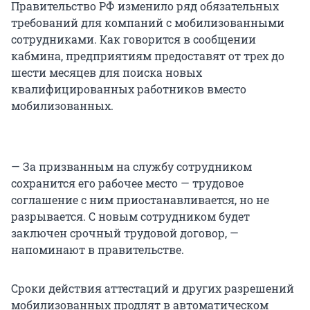
Правительство РФ изменило ряд обязательных
требований для компаний с мобилизованными
сотрудниками. Как говорится в сообщении
кабмина, предприятиям предоставят от трех до
шести месяцев для поиска новых
квалифицированных работников вместо
мобилизованных.
— За призванным на службу сотрудником
сохранится его рабочее место — трудовое
соглашение с ним приостанавливается, но не
разрывается. С новым сотрудником будет
заключен срочный трудовой договор, —
напоминают в правительстве.
Сроки действия аттестаций и других разрешений
мобилизованных продлят в автоматическом