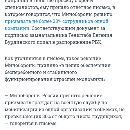
направил в Генштаб просьбу о брони
специалистов, ему пришло ответное письмо, в
котором говорится, что Минобороны решило
призывать не более 30% сотрудников одной
компании
. Соответствующий документ за
подписью замначальника Генштаба Евгения
Бурдинского попал в распоряжение РБК.
Как уточняется в письме, такое решение
Минобороны приняло «в целях обеспечения
бесперебойного и стабильного
функционирования отраслей экономики».
— Минобороны России принято решение
призывать граждан на военную службу по
мобилизации из одной организации в объемах, не
превышающих 30% от общего числа трудящихся,
— говорится в письме.