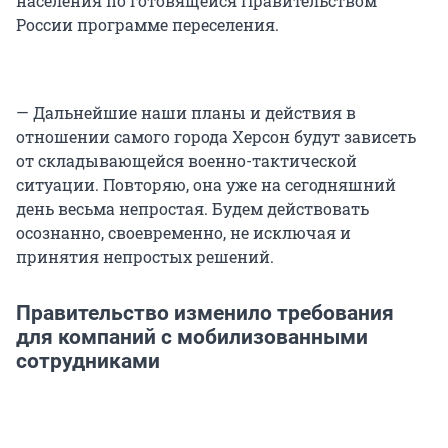
населения по готовящейся Правительством
России программе переселения.
— Дальнейшие наши планы и действия в
отношении самого города Херсон будут зависеть
от складывающейся военно-­тактической
ситуации. Повторяю, она уже на сегодняшний
день весьма непростая. Будем действовать
осознанно, своевременно, не исключая и
принятия непростых решений.
Правительство изменило требования
для компаний с мобилизованными
сотрудниками