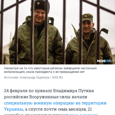
Несмотря на то что некоторые регионы завершили частичную
мобилизацию, указа президента о ее прекращении нет
Источник: 
Александр Ощепков / NGS.RU
24 февраля по приказу Владимира Путина
российские Вооруженные силы начали
специальную военную операцию на территории
Украины
, а спустя почти семь месяцев, 21