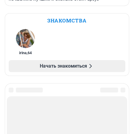
ЗНАКОМСТВА
irina
,
64
Начать знакомиться