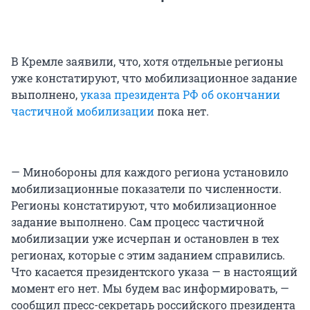
В Кремле заявили, что, хотя отдельные регионы
уже констатируют, что мобилизационное задание
выполнено,
указа президента РФ об окончании
частичной мобилизации
пока нет.
— Минобороны для каждого региона установило
мобилизационные показатели по численности.
Регионы констатируют, что мобилизационное
задание выполнено. Сам процесс частичной
мобилизации уже исчерпан и остановлен в тех
регионах, которые с этим заданием справились.
Что касается президентского указа — в настоящий
момент его нет. Мы будем вас информировать, —
сообщил пресс-секретарь российского президента