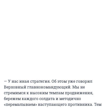
— У нас иная стратегия. Об этом уже говорил
Верховный главнокомандующий. Мы не
стремимся к высоким темпам продвижения,
бережем каждого солдата и методично
«перемалываем» наступающего противника. Тем