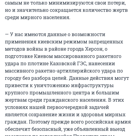
самым не только минимизируются свои потери,
но и значительно сокращается количество жертв
среди мирного населения.
— У нас имеются данные о возможности
применения киевским режимом запрещенных
методов войны в районе города Херсон, о
подготовке Киевом массированного ракетного
удара по плотине Каховской ГЭС, нанесении
массивного ракетно-артиллерийского удара по
городу без разбора целей. Данные действия могут
привести к уничтожению инфраструктуры
крупного промышленного центра и большим
жертвам среди гражданского населения. В этих
условиях нашей первоочередной задачей
является сохранение жизни и здоровья мирных
граждан. Поэтому прежде всего российская армия
обеспечит безопасный, уже объявленный выезд