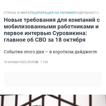
СТРАНА И МИР
СПЕЦОПЕРАЦИЯ НА УКРАИНЕ
ПОДРОБНОСТИ
Новые требования для компаний с
мобилизованными работниками и
первое интервью Суровикина:
главное об СВО за 18 октября
События этого дня — в коротком дайджесте
19 октября 2022, 00:03
1 126