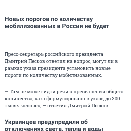
Новых порогов по количеству
мобилизованных в России не будет
Пресс-секретарь российского президента
Дмитрий Песков ответил на вопрос, могут ли в
рамках указа президента установить новые
пороги по количеству мобилизованных.
— Там не может идти речи о превышении общего
количества, как сформулировано в указе, до 300
тысяч человек, — ответил Дмитрий Песков.
Украинцев предупредили об
отключениях света, тепла и воды