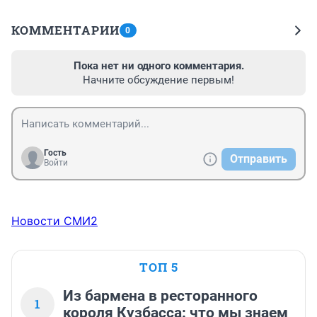
КОММЕНТАРИИ
0
Пока нет ни одного комментария.
Начните обсуждение первым!
Гость
Отправить
Войти
Новости СМИ2
ТОП 5
Из бармена в ресторанного
1
короля Кузбасса: что мы знаем