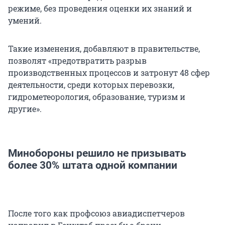
режиме, без проведения оценки их знаний и
умений.
Такие изменения, добавляют в правительстве,
позволят «предотвратить разрыв
производственных процессов и затронут 48 сфер
деятельности, среди которых перевозки,
гидрометеорология, образование, туризм и
другие».
Минобороны решило не призывать
более 30% штата одной компании
После того как профсоюз авиадиспетчеров