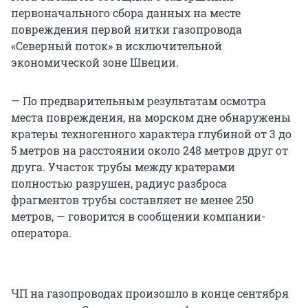
первоначального сбора данных на месте
повреждения первой нитки газопровода
«Северный поток» в исключительной
экономической зоне Швеции.
— По предварительным результатам осмотра
места повреждения, на морском дне обнаружены
кратеры техногенного характера глубиной от 3 до
5 метров на расстоянии около 248 метров друг от
друга. Участок трубы между кратерами
полностью разрушен, радиус разброса
фрагментов трубы составляет не менее 250
метров, — говорится в сообщении компании-
оператора.
ЧП на газопроводах произошло в конце сентября