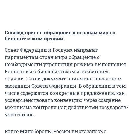
Совфед принял обращение к странам мира о
биологическом оружии
Совет Федерации и Госдума направят
парламентам стран мира обращение о
необходимости укрепления режима выполнения
Конвенции о биологическом и токсинном
оружии. Такой документ принят на пленарном
заседании Совета Федерации. В обращении в том
числе содержатся конкретные предложения, как
усовершенствовать конвенцию через создание
механизма контроля над действиями государств-
участников.
Ранее Минобороны России высказалось о