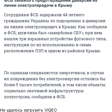
ФСБ заявила о предотвращении диверсии на
линии электропередачи в Крыму
Сотрудники ФСБ задержали 44-летнего
гражданина Украины по подозрению в диверсии
на линии электропередач в Крыму. Как сообщили
в ФСБ, мужчина был «завербован СБУ», при нем
нашли три взрывных устройства фугасного типа,
инструкции по их использованию и схема
расположения ЛЭП в одном из районов Крыма.
По оценкам специалистов-энергетиков, в случае
их повреждения без электроэнергии остались бы
более 5 тысяч потребителей, в том числе объекты
социально значимой инфраструктуры
полуострова, сообщили в ФСБ.
Не удалось загрузить VIQEO