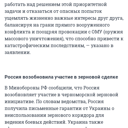
работать над решением этой приоритетной
задачи и отказаться от опасных попыток
ущемлять жизненно важные интересы друг друга,
балансируя на грани прямого вооруженного
конфликта и поощряя провокации с ОМУ (оружия
массового уничтожения), что способно привести к
катастрофическим последствиям, — указано в
заявлении.
Россия возобновила участие в зерновой сделке
В Минобороны РФ сообщили, что Россия
возобновляет участие в черноморской зерновой
инициативе. По словам ведомства, Россия
получила письменные гарантии от Украины о
неиспользовании зернового коридора для
ведения боевых действий. Украина также