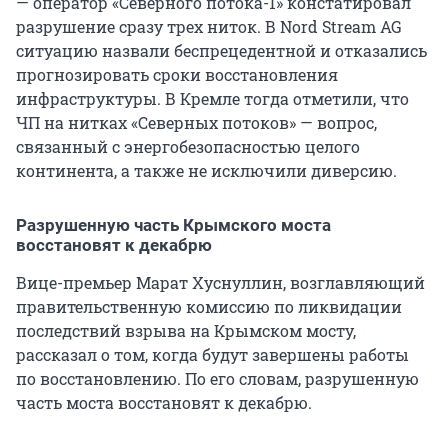
— оператор «Северного потока-1» констатировал
разрушение сразу трех ниток. В Nord Stream AG
ситуацию назвали беспрецедентной и отказались
прогнозировать сроки восстановления
инфраструктуры. В Кремле тогда отметили, что
ЧП на нитках «Северных потоков» — вопрос,
связанный с энергобезопасностью целого
континента, а также не исключили диверсию.
Разрушенную часть Крымского моста
восстановят к декабрю
Вице-премьер Марат Хуснуллин, возглавляющий
правительственную комиссию по ликвидации
последствий взрыва на Крымском мосту,
рассказал о том, когда будут завершены работы
по восстановлению. По его словам, разрушенную
часть моста восстановят к декабрю.