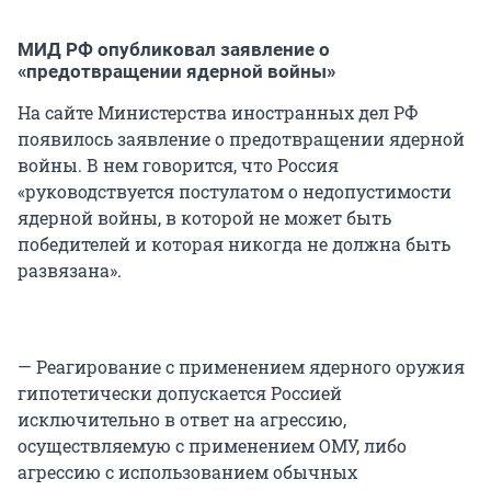
МИД РФ опубликовал заявление о
«предотвращении ядерной войны»
На сайте Министерства иностранных дел РФ
появилось заявление о предотвращении ядерной
войны. В нем говорится, что Россия
«руководствуется постулатом о недопустимости
ядерной войны, в которой не может быть
победителей и которая никогда не должна быть
развязана».
— Реагирование с применением ядерного оружия
гипотетически допускается Россией
исключительно в ответ на агрессию,
осуществляемую с применением ОМУ, либо
агрессию с использованием обычных