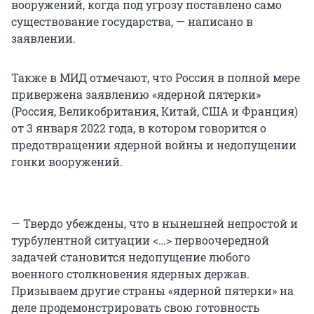
вооружений, когда под угрозу поставлено само
существование государства, — написано в
заявлении.
Также в МИД отмечают, что Россия в полной мере
привержена заявлению «ядерной пятерки»
(Россия, Великобритания, Китай, США и Франция)
от 3 января 2022 года, в котором говорится о
предотвращении ядерной войны и недопущении
гонки вооружений.
— Твердо убеждены, что в нынешней непростой и
турбулентной ситуации <…> первоочередной
задачей становится недопущение любого
военного столкновения ядерных держав.
Призываем другие страны «ядерной пятерки» на
деле продемонстрировать свою готовность