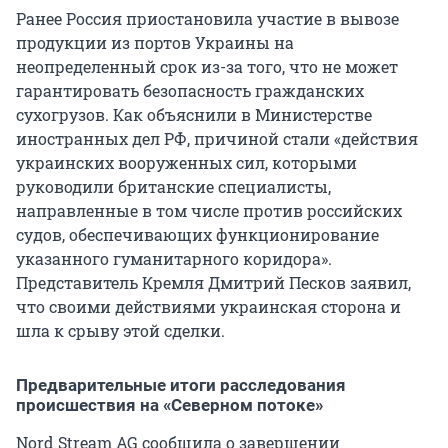
Ранее Россия приостановила участие в вывозе
продукции из портов Украины на
неопределенный срок из-за того, что не может
гарантировать безопасность гражданских
сухогрузов. Как объяснили в Министерстве
иностранных дел РФ, причиной стали «действия
украинских вооруженных сил, которыми
руководили британские специалисты,
направленные в том числе против российских
судов, обеспечивающих функционирование
указанного гуманитарного коридора».
Представитель Кремля Дмитрий Песков заявил,
что своими действиями украинская сторона и
шла к срыву этой сделки.
Предварительные итоги расследования
происшествия на «Северном потоке»
Nord Stream AG сообщила о завершении