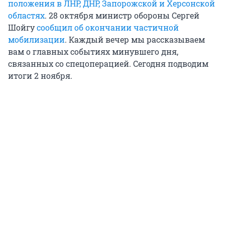
положения в ЛНР, ДНР, Запорожской и Херсонской
областях
. 28 октября министр обороны Сергей
Шойгу
сообщил об окончании частичной
мобилизации
. Каждый вечер мы рассказываем
вам о главных событиях минувшего дня,
связанных со спецоперацией. Сегодня подводим
итоги 2 ноября.