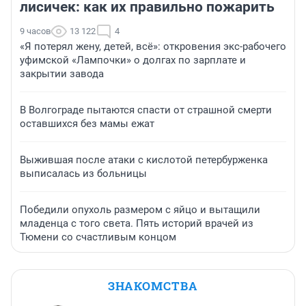
лисичек: как их правильно пожарить
9 часов
13 122
4
«Я потерял жену, детей, всё»: откровения экс-рабочего
уфимской «Лампочки» о долгах по зарплате и
закрытии завода
В Волгограде пытаются спасти от страшной смерти
оставшихся без мамы ежат
Выжившая после атаки с кислотой петербурженка
выписалась из больницы
Победили опухоль размером с яйцо и вытащили
младенца с того света. Пять историй врачей из
Тюмени со счастливым концом
ЗНАКОМСТВА