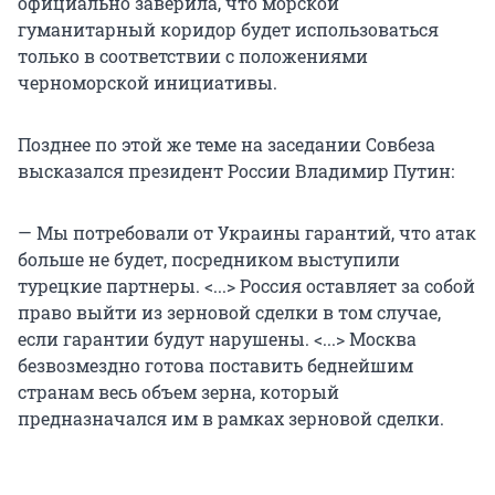
официально заверила, что морской
гуманитарный коридор будет использоваться
только в соответствии с положениями
черноморской инициативы.
Позднее по этой же теме на заседании Совбеза
высказался президент России Владимир Путин:
— Мы потребовали от Украины гарантий, что атак
больше не будет, посредником выступили
турецкие партнеры. <...> Россия оставляет за собой
право выйти из зерновой сделки в том случае,
если гарантии будут нарушены. <...> Москва
безвозмездно готова поставить беднейшим
странам весь объем зерна, который
предназначался им в рамках зерновой сделки.