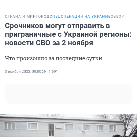
СТРАНА И МИР
ГОРОД
СПЕЦОПЕРАЦИЯ НА УКРАИНЕ
ОБЗОР
Срочников могут отправить в
приграничные с Украиной регионы:
новости СВО за 2 ноября
Что произошло за последние сутки
3 ноября 2022, 00:00
1 691