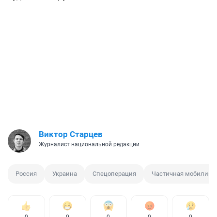
Виктор Старцев
Журналист национальной редакции
Россия
Украина
Спецоперация
Частичная мобилиза