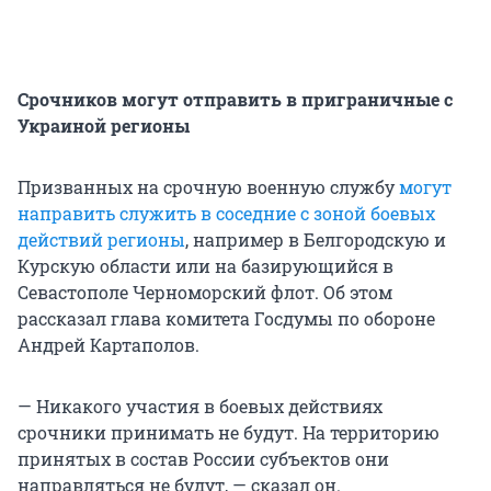
Срочников могут отправить в приграничные с
Украиной регионы
Призванных на срочную военную службу
могут
направить служить в соседние с зоной боевых
действий регионы
, например в Белгородскую и
Курскую области или на базирующийся в
Севастополе Черноморский флот. Об этом
рассказал глава комитета Госдумы по обороне
Андрей Картаполов.
— Никакого участия в боевых действиях
срочники принимать не будут. На территорию
принятых в состав России субъектов они
направляться не будут, — сказал он.