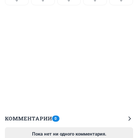
0
0
0
0
0
КОММЕНТАРИИ
0
Пока нет ни одного комментария.