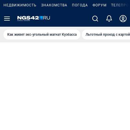
НЕДВИЖИМОСТЬ
ЗНАКОМСТВА
ПОГОДА
ФОРУМ
ТЕЛЕПРО
Как живет экс-угольный магнат Кузбасса
Льготный проезд с карто