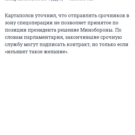
Картаполов уточнил, что отправлять срочников в
зону спецоперации не позволяет принятое по
позиции президента решение Минобороны. По
словам парламентария, закончившие срочную
службу могут подписать контракт, но только если
«изъявят такое желание».