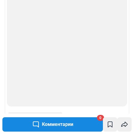
0
Комментарии