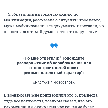
— Я обратилась на горячую линию по
мобилизации, рассказала о ситуации: трое детей,
мужа мобилизовали, все документы переслали, но
он оставался там. Я думала, что это нарушение.
«Но мне ответили: "Подождите,
распоряжение об освобождении для
отцов троих детей носит
рекомендательный характер"»
АНАСТАСИЯ НОВОСЕЛОВА
В военкомате мне подтвердили это. Я принесла
туда все документы, военком сказал, что это
рекомендация, окончательное решение будет