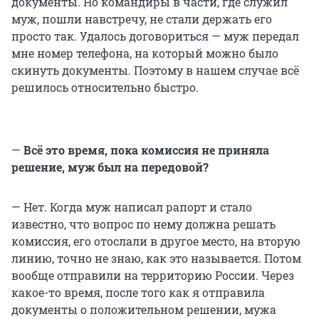
документы. Но командиры в части, где служил
муж, пошли навстречу, не стали держать его
просто так. Удалось договориться — муж передал
мне номер телефона, на который можно было
скинуть документы. Поэтому в нашем случае всё
решилось относительно быстро.
—
Всё это время, пока комиссия не приняла
решение, муж был на передовой?
— Нет. Когда муж написал рапорт и стало
известно, что вопрос по нему должна решать
комиссия, его отослали в другое место, на вторую
линию, точно не знаю, как это называется. Потом
вообще отправили на территорию России. Через
какое-то время, после того как я отправила
документы о положительном решении, мужа