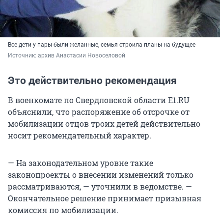
Все дети у пары были желанные, семья строила планы на будущее
Источник: 
архив Анастасии Новоселовой
Это действительно рекомендация
В военкомате по Свердловской области E1.RU
объяснили, что распоряжение об отсрочке от
мобилизации отцов троих детей действительно
носит рекомендательный характер.
— На законодательном уровне такие
законопроекты о внесении изменений только
рассматриваются, — уточнили в ведомстве. —
Окончательное решение принимает призывная
комиссия по мобилизации.