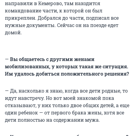
направили в Кемерово, там находится
командование части, к которой он был
прикреплен. Добрался до части, подписал все
нужные документы. Сейчас он на поезде едет
домой.
—
Вы общаетесь с другими женами
мобилизованных, у которых такая же ситуация.
Им удалось добиться положительного решения?
— Да, насколько я знаю, когда все дети родные, то
идут навстречу. Но вот моей знакомой пока
отказывают, у них только двое общих детей, а еще
один ребенок — от первого брака жены, хотя все
дети полностью на содержании мужа.