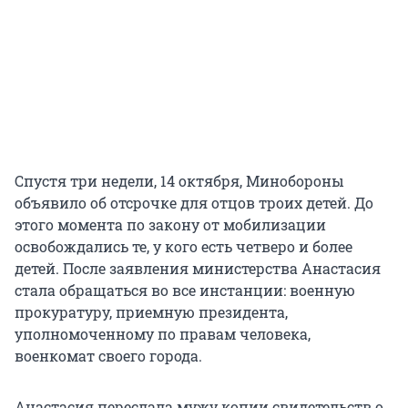
Спустя три недели, 14 октября, Минобороны
объявило об отсрочке для отцов троих детей. До
этого момента по закону от мобилизации
освобождались те, у кого есть четверо и более
детей. После заявления министерства Анастасия
стала обращаться во все инстанции: военную
прокуратуру, приемную президента,
уполномоченному по правам человека,
военкомат своего города.
Анастасия переслала мужу копии свидетельств о