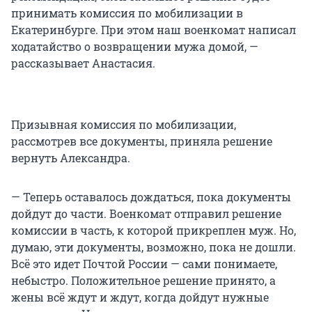
принимать комиссия по мобилизации в
Екатеринбурге. При этом наш военкомат написал
ходатайство о возвращении мужа домой, —
рассказывает Анастасия.
Призывная комиссия по мобилизации,
рассмотрев все документы, приняла решение
вернуть Александра.
— Теперь оставалось дождаться, пока документы
дойдут до части. Военкомат отправил решение
комиссии в часть, к которой прикреплен муж. Но,
думаю, эти документы, возможно, пока не дошли.
Всё это идет Почтой России — сами понимаете,
небыстро. Положительное решение принято, а
жены всё ждут и ждут, когда дойдут нужные