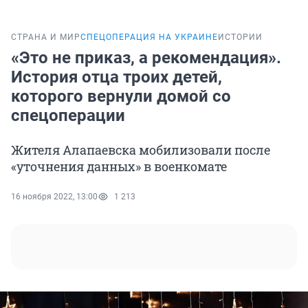
СТРАНА И МИР
СПЕЦОПЕРАЦИЯ НА УКРАИНЕ
ИСТОРИИ
«Это не приказ, а рекомендация».
История отца троих детей,
которого вернули домой со
спецоперации
Жителя Алапаевска мобилизовали после
«уточнения данных» в военкомате
16 ноября 2022, 13:00
1 213