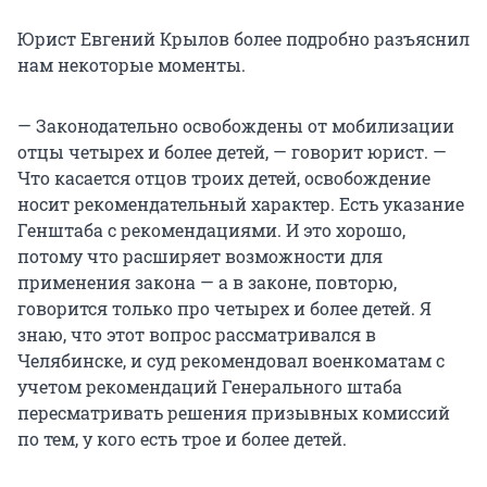
Юрист Евгений Крылов более подробно разъяснил
нам некоторые моменты.
— Законодательно освобождены от мобилизации
отцы четырех и более детей, — говорит юрист. —
Что касается отцов троих детей, освобождение
носит рекомендательный характер. Есть указание
Генштаба с рекомендациями. И это хорошо,
потому что расширяет возможности для
применения закона — а в законе, повторю,
говорится только про четырех и более детей. Я
знаю, что этот вопрос рассматривался в
Челябинске, и суд рекомендовал военкоматам с
учетом рекомендаций Генерального штаба
пересматривать решения призывных комиссий
по тем, у кого есть трое и более детей.