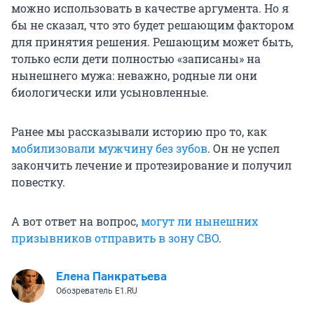
можно использовать в качестве аргумента. Но я
бы не сказал, что это будет решающим фактором
для принятия решения. Решающим может быть,
только если дети полностью «записаны» на
нынешнего мужа: неважно, родные ли они
биологически или усыновленные.
Ранее мы рассказывали историю про то, как
мобилизовали мужчину без зубов
. Он не успел
закончить лечение и протезирование и получил
повестку.
А вот ответ на вопрос,
могут ли нынешних
призывников отправить в зону СВО
.
Елена Панкратьева
Обозреватель E1.RU