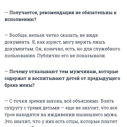
—
Получается, рекомендации не обязательны к
исполнению?
— Вообще, нельзя четко сказать, не видя
документа. Я, как юрист, могу верить лишь
документам. Он, конечно, есть, но для служебного
пользования. Публично его не показывали.
—
Почему отказывают тем мужчинам, которые
содержат и воспитывают детей от предыдущего
брака жены?
— С точки зрения закона, всё объяснимо. Взять
супругу с тремя детьми — еще не значит, что все
трое находятся на иждивении нынешнего мужа.
Это значит, что у них есть отцы, которые платят