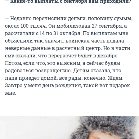
—
Какие-то выплаты с сентября вам приходили?
— Недавно перечислили деньги, половину суммы,
около 100 тысяч. Он мобилизован 27 сентября, а
рассчитали с 14 по 31 октября. По выплатам мне
объяснили так: значит, воинская часть подала
неверные данные в расчетный центр. Но в части
ему сказали, что перерасчет будет в декабре.
Потом, если что, это выясним, а сейчас будем
радоваться возвращению. Детям сказала, что
папа приедет домой, все рады, конечно. Ждем.
Завтра у меня день рождения, такой вот подарок
мне.