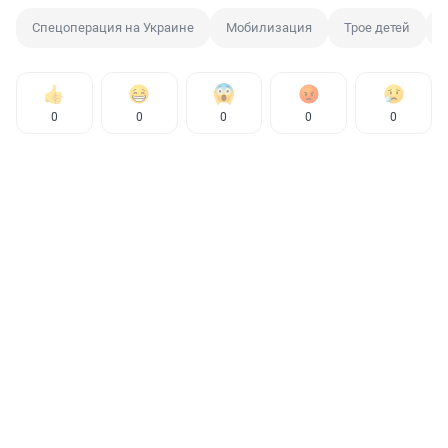
Спецоперация на Украине
Мобилизация
Трое детей
0
0
0
0
0