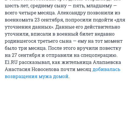
шесть лет, среднему сыну — пять, младшему —
всего четыре месяца. Александру позвонили из
военкомата 23 сентября, попросили подойти «для
уточнения данных». Данные его действительно
уточнили, вписали в военный билет недавно
родившегося третьего сына — ему на тот момент
было три месяца. После этого вручили повестку
на 27 сентября и отправили на спецоперацию.
Е1.RU рассказывал, как жительница Алапаевска
Анастасия Новоселова почти месяц
добивалась
возвращения мужа домой
.