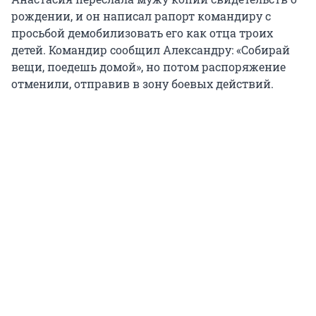
рождении, и он написал рапорт командиру с
просьбой демобилизовать его как отца троих
детей. Командир сообщил Александру: «Собирай
вещи, поедешь домой», но потом распоряжение
отменили, отправив в зону боевых действий.