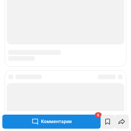
0
Комментарии