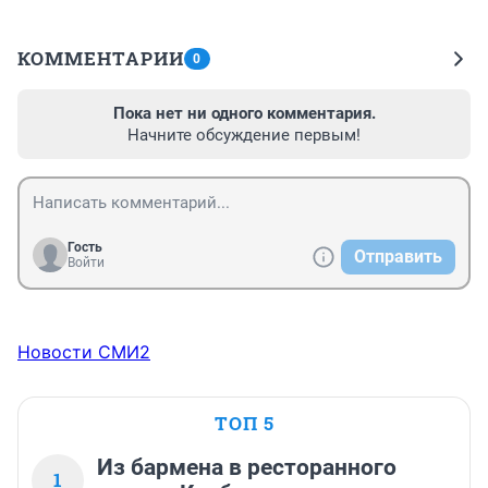
КОММЕНТАРИИ
0
Пока нет ни одного комментария.
Начните обсуждение первым!
Гость
Отправить
Войти
Новости СМИ2
ТОП 5
Из бармена в ресторанного
1