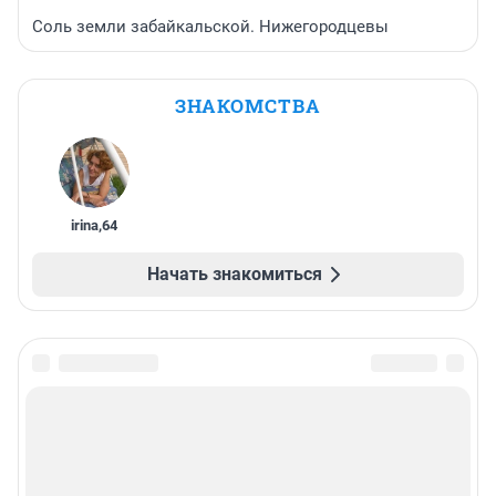
Соль земли забайкальской. Нижегородцевы
ЗНАКОМСТВА
irina
,
64
Начать знакомиться