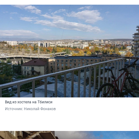
Вид из хостела на Тбилиси
Источник: 
Николай Фонаков