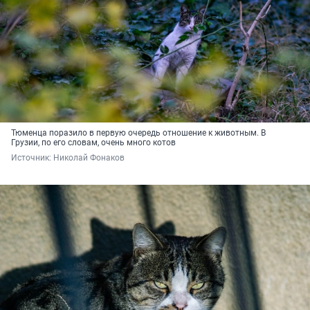
Тюменца поразило в первую очередь отношение к животным. В
Грузии, по его словам, очень много котов
Источник: 
Николай Фонаков