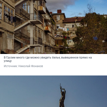
В Грузии много где можно увидеть белье, вывешенное прямо на
улицу
Источник: 
Николай Фонаков