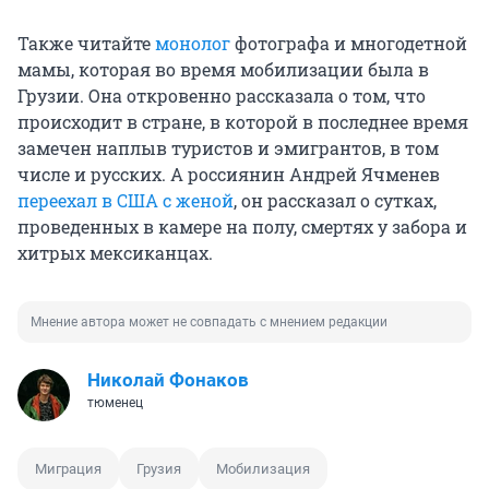
Также читайте
монолог
фотографа и многодетной
мамы, которая во время мобилизации была в
Грузии. Она откровенно рассказала о том, что
происходит в стране, в которой в последнее время
замечен наплыв туристов и эмигрантов, в том
числе и русских. А россиянин Андрей Ячменев
переехал в США с женой
, он рассказал о сутках,
проведенных в камере на полу, смертях у забора и
хитрых мексиканцах.
Мнение автора может не совпадать с мнением редакции
Николай Фонаков
тюменец
Миграция
Грузия
Мобилизация