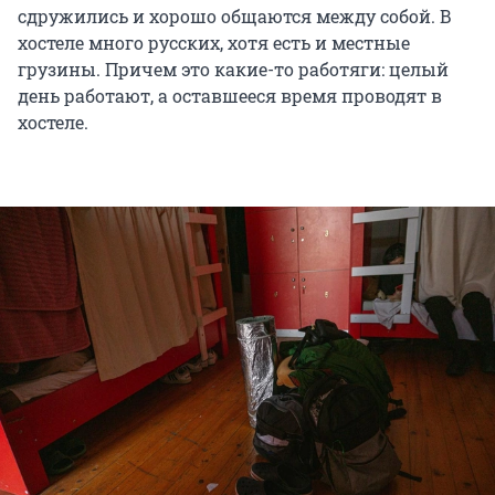
сдружились и хорошо общаются между собой. В
хостеле много русских, хотя есть и местные
грузины. Причем это какие-то работяги: целый
день работают, а оставшееся время проводят в
хостеле.