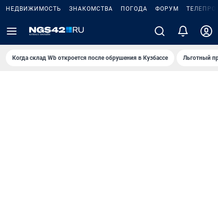
НЕДВИЖИМОСТЬ
ЗНАКОМСТВА
ПОГОДА
ФОРУМ
ТЕЛЕПРО
Когда склад Wb откроется после обрушения в Кузбассе
Льготный пр