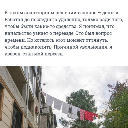
В таком авантюрном решении главное — деньги.
Работал до последнего удаленно, только ради того,
чтобы были какие-то средства. Я понимал, что
начальство узнает о переезде. Это был вопрос
времени. Но хотелось этот момент оттянуть,
чтобы поднакопить. Причиной увольнения, я
уверен, стал мой переезд.