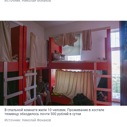
Источник: 
Николай Фонаков
В спальной комнате жили 10 человек. Проживание в хостеле
тюменцу обходилось почти 500 рублей в сутки
Источник: 
Николай Фонаков