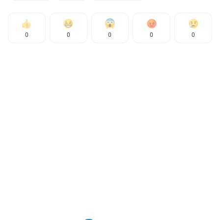
0
0
0
0
0