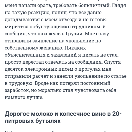
меня начали орать, требовать больничный. Глядя
на такую реакцию, понял, что все давно
догадываются о моем отъезде и не готовы
мириться с «бунтующим» сотрудником. Я
сообщил, что нахожусь в Грузии. Мне сразу
отправили заявление на увольнение по
собственному желанию. Никаких
объяснительных и заявлений я писать не стал,
просто перестал отвечать на сообщения. Спустя
десяток электронных писем о прогулах мне
отправили расчет и занесли увольнение по статье
в трудовую. Вроде как потерял постоянный
заработок, но морально стал чувствовать себя
намного лучше.
Дорогое молоко и копеечное вино в 20-
литровых бутылях