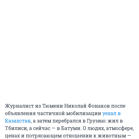
Журналист из Тюмени Николай Фонаков после
объявления частичной мобилизации
уехал в
Казахстан
, а затем перебрался в Грузию: жил в
Тбилиси, а сейчас — в Батуми. О людях, атмосфере,
ценах и потрясающем отношении к животным —