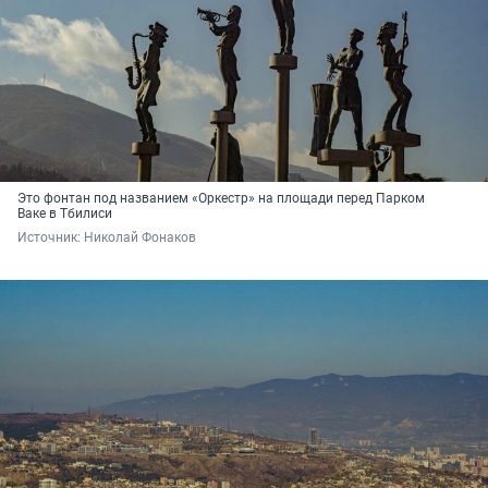
Это фонтан под названием «Оркестр» на площади перед Парком
Ваке в Тбилиси
Источник: 
Николай Фонаков