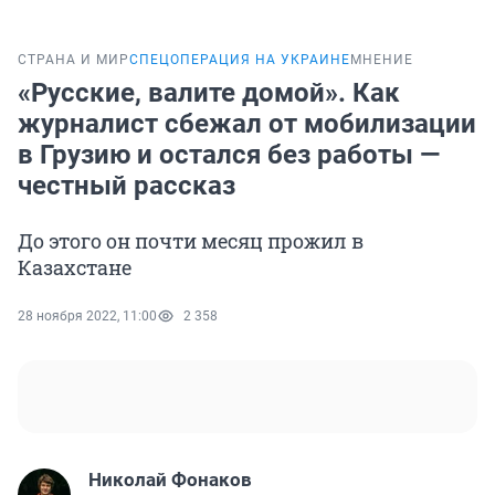
СТРАНА И МИР
СПЕЦОПЕРАЦИЯ НА УКРАИНЕ
МНЕНИЕ
«Русские, валите домой». Как
журналист сбежал от мобилизации
в Грузию и остался без работы —
честный рассказ
До этого он почти месяц прожил в
Казахстане
28 ноября 2022, 11:00
2 358
Николай Фонаков