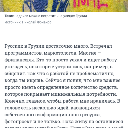
Такие надписи можно встретить на улицах Грузии
Источник: 
Николай Фонаков
Русских в Грузии достаточно много. Встречал
программистов, маркетологов. Многие —
фрилансеры. Кто-то просто уехал и ищет работу
уже здесь, некоторые устроились, например, в
общепит. Так что с работой не проблематично,
когда ты ищешь. Сейчас я понял, что мне важнее
просто иметь определенное количество средств,
которое покрывает минимальные потребности.
Конечно, главное, чтобы работа мне нравилась. В
голове есть несколько идей, касающихся
собственного информационного ресурса,
фотопроект и не только. Пока живу на оставшиеся