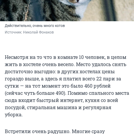
Действительно, очень много котов
Источник: 
Николай Фонаков
Несмотря на то что в комнате 10 человек, в целом
жить в хостеле очень весело. Место удалось снять
достаточно выгодно: в других хостелах цены
гораздо выше, а здесь я платил всего 22 лари за
сутки — на тот момент это было 460 рублей
(сейчас чуть больше 490). Помимо спального места
сюда входит быстрый интернет, кухня со всей
посудой, стиральная машина и регулярная
уборка.
Встретили очень радушно. Многие сразу