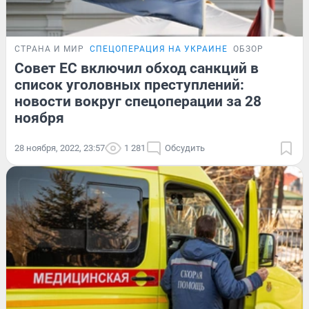
СТРАНА И МИР
СПЕЦОПЕРАЦИЯ НА УКРАИНЕ
ОБЗОР
Совет ЕС включил обход санкций в
список уголовных преступлений:
новости вокруг спецоперации за 28
ноября
28 ноября, 2022, 23:57
1 281
Обсудить