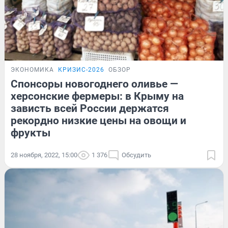
ЭКОНОМИКА
КРИЗИС-2026
ОБЗОР
Спонсоры новогоднего оливье —
херсонские фермеры: в Крыму на
зависть всей России держатся
рекордно низкие цены на овощи и
фрукты
28 ноября, 2022, 15:00
1 376
Обсудить