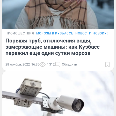
ПРОИСШЕСТВИЯ
МОРОЗЫ В КУЗБАССЕ
НОВОСТИ НОВОКУЗНЕ
Порывы труб, отключения воды,
замерзающие машины: как Кузбасс
пережил еще одни сутки мороза
28 ноября, 2022, 16:35
4 312
Обсудить