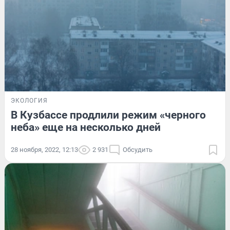
ЭКОЛОГИЯ
В Кузбассе продлили режим «черного
неба» еще на несколько дней
28 ноября, 2022, 12:13
2 931
Обсудить