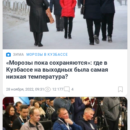
ЗИМА
МОРОЗЫ В КУЗБАССЕ
«Морозы пока сохраняются»: где в
Кузбассе на выходных была самая
низкая температура?
28 ноября, 2022, 09:31
12 177
4