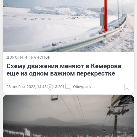
ДОРОГИ И ТРАНСПОРТ
Схему движения меняют в Кемерове
еще на одном важном перекрестке
28 ноября, 2022, 14:43
3 201
Обсудить