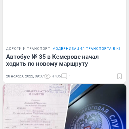
ДОРОГИ И ТРАНСПОРТ
МОДЕРНИЗАЦИЯ ТРАНСПОРТА В КЕМЕ
Автобус № 35 в Кемерове начал
ходить по новому маршруту
28 ноября, 2022, 09:07
4 435
1