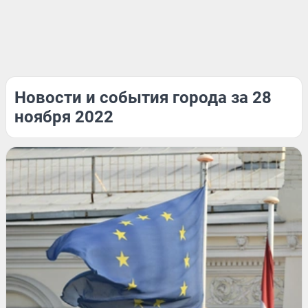
Новости и события города за 28
ноября 2022