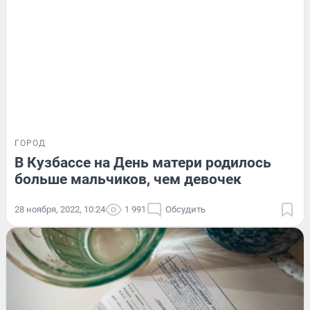
ГОРОД
В Кузбассе на День матери родилось
больше мальчиков, чем девочек
28 ноября, 2022, 10:24
1 991
Обсудить