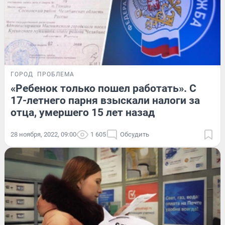
ГОРОД
ПРОБЛЕМА
«Ребенок только пошел работать». С
17-летнего парня взыскали налоги за
отца, умершего 15 лет назад
28 ноября, 2022, 09:00
1 605
Обсудить