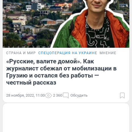
СТРАНА И МИР
СПЕЦОПЕРАЦИЯ НА УКРАИНЕ
МНЕНИЕ
«Русские, валите домой». Как
журналист сбежал от мобилизации в
Грузию и остался без работы —
честный рассказ
28 ноября, 2022, 11:00
2 360
Обсудить