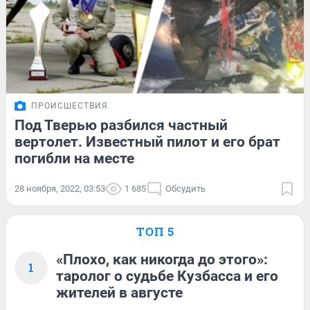
ПРОИСШЕСТВИЯ
Под Тверью разбился частный
вертолет. Известный пилот и его брат
погибли на месте
28 ноября, 2022, 03:53
1 685
Обсудить
ТОП 5
«Плохо, как никогда до этого»:
1
таролог о судьбе Кузбасса и его
жителей в августе