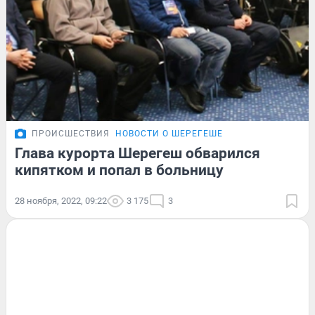
ПРОИСШЕСТВИЯ
НОВОСТИ О ШЕРЕГЕШЕ
Глава курорта Шерегеш обварился
кипятком и попал в больницу
28 ноября, 2022, 09:22
3 175
3