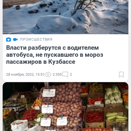
ПРОИСШЕСТВИЯ
Власти разберутся с водителем
автобуса, не пускавшего в мороз
пассажиров в Кузбассе
28 ноября, 2022, 15:51
2 355
2