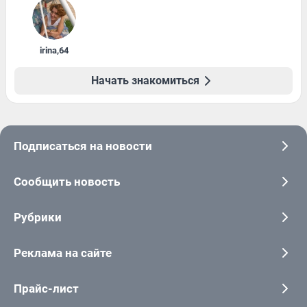
irina
,
64
Начать знакомиться
Подписаться на новости
Сообщить новость
Рубрики
Реклама на сайте
Прайс-лист