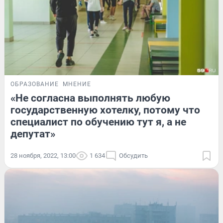
ОБРАЗОВАНИЕ
МНЕНИЕ
«Не согласна выполнять любую
государственную хотелку, потому что
специалист по обучению тут я, а не
депутат»
28 ноября, 2022, 13:00
1 634
Обсудить