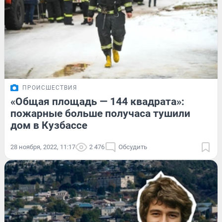
ПРОИСШЕСТВИЯ
«Общая площадь — 144 квадрата»:
пожарные больше получаса тушили
дом в Кузбассе
28 ноября, 2022, 11:17
2 476
Обсудить