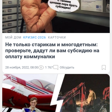
МОЙ ДОМ
КРИЗИС-2026
КАРТОЧКИ
Не только старикам и многодетным:
проверьте, дадут ли вам субсидию на
оплату коммуналки
28 ноября, 2022, 08:00
1 767
Обсудить