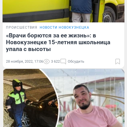
ПРОИСШЕСТВИЯ
НОВОСТИ НОВОКУЗНЕЦКА
«Врачи борются за ее жизнь»: в
Новокузнецке 15-летняя школьница
упала с высоты
28 ноября, 2022, 17:06
3 622
Обсудить