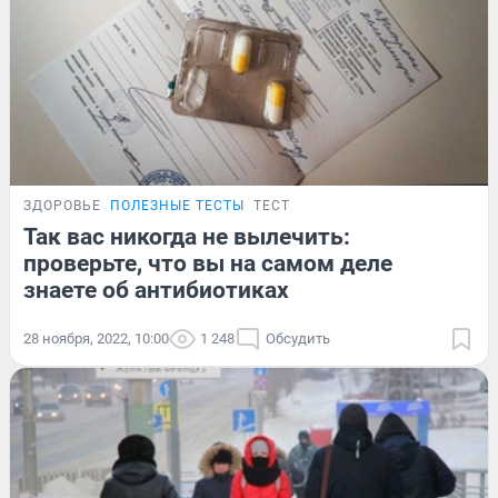
ЗДОРОВЬЕ
ПОЛЕЗНЫЕ ТЕСТЫ
ТЕСТ
Так вас никогда не вылечить:
проверьте, что вы на самом деле
знаете об антибиотиках
28 ноября, 2022, 10:00
1 248
Обсудить