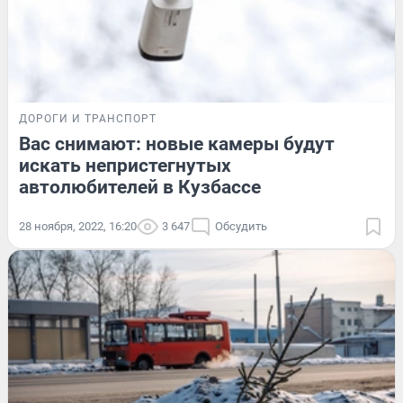
ДОРОГИ И ТРАНСПОРТ
Вас снимают: новые камеры будут
искать непристегнутых
автолюбителей в Кузбассе
28 ноября, 2022, 16:20
3 647
Обсудить