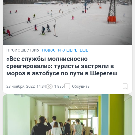
ПРОИСШЕСТВИЯ
НОВОСТИ О ШЕРЕГЕШЕ
«Все службы молниеносно
среагировали»: туристы застряли в
мороз в автобусе по пути в Шерегеш
28 ноября, 2022, 14:34
1 885
Обсудить