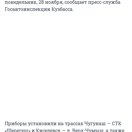
понедельник, 28 ноября, сообщает пресс-служба
Госавтоинспекции Кузбасса.
Приборы установили на трассах Чугунаш — СТК
«Шерегеш» и Киселевск — д. Верх-Чумыш, а также