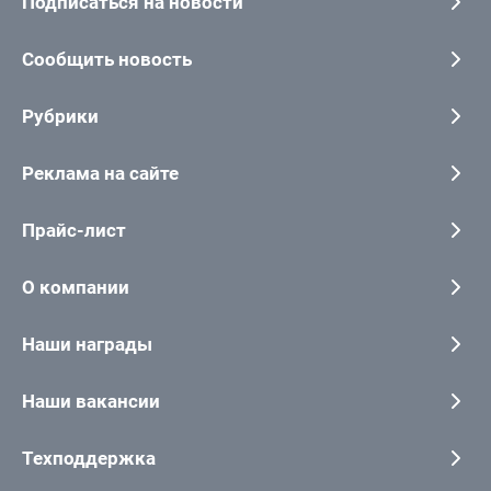
Подписаться на новости
Сообщить новость
Рубрики
Реклама на сайте
Прайс-лист
О компании
Наши награды
Наши вакансии
Техподдержка