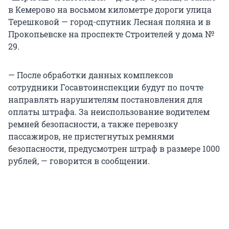
в Кемерово на восьмом километре дороги улица
Терешковой — город-спутник Лесная поляна и в
Прокопьевске на проспекте Строителей у дома №
29.
— После обработки данных комплексов
сотрудники Госавтоинспекции будут по почте
направлять нарушителям постановления для
оплаты штрафа. За неиспользование водителем
ремней безопасности, а также перевозку
пассажиров, не пристегнутых ремнями
безопасности, предусмотрен штраф в размере 1000
рублей, — говорится в сообщении.