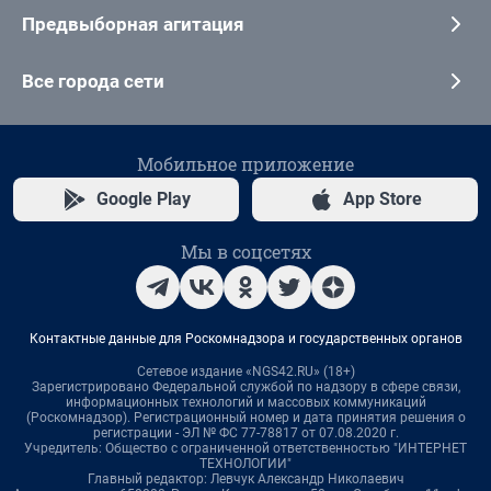
Предвыборная агитация
Все города сети
Мобильное приложение
Google Play
App Store
Мы в соцсетях
Контактные данные для Роскомнадзора и государственных органов
Сетевое издание «NGS42.RU» (18+)
Зарегистрировано Федеральной службой по надзору в сфере связи,
информационных технологий и массовых коммуникаций
(Роскомнадзор). Регистрационный номер и дата принятия решения о
регистрации - ЭЛ № ФС 77-78817 от 07.08.2020 г.
Учредитель: Общество с ограниченной ответственностью "ИНТЕРНЕТ
ТЕХНОЛОГИИ"
Главный редактор: Левчук Александр Николаевич