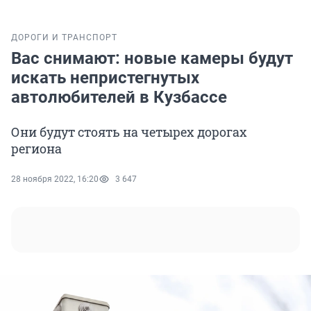
ДОРОГИ И ТРАНСПОРТ
Вас снимают: новые камеры будут
искать непристегнутых
автолюбителей в Кузбассе
Они будут стоять на четырех дорогах
региона
28 ноября 2022, 16:20
3 647