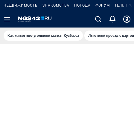
НЕДВИЖИМОСТЬ
ЗНАКОМСТВА
ПОГОДА
ФОРУМ
ТЕЛЕПРО
Как живет экс-угольный магнат Кузбасса
Льготный проезд с карто