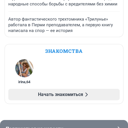
народные способы борьбы с вредителями без химии
Автор фантастического трехтомника «Трилунье»
работала в Перми преподавателем, а первую книгу
написала на спор — ее история
ЗНАКОМСТВА
irina
,
64
Начать знакомиться