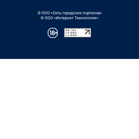
© ООО «Сеть городских порталов»
© ООО «Интернет Технологии»