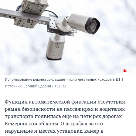
Использование ремней сокращает число летальных исходов в ДТП
Источник: 
Евгений Вдовин / 161.RU
Функция автоматической фиксации отсутствия
ремня безопасности на пассажирах и водителях
транспорта появилась еще на четырех дорогах
Кемеровской области. О штрафах за это
нарушение и местах установки камер в