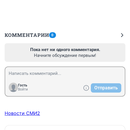
КОММЕНТАРИИ
0
Пока нет ни одного комментария.
Начните обсуждение первым!
Гость
Отправить
Войти
Новости СМИ2