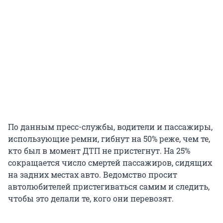
По данным пресс-службы, водители и пассажиры,
использующие ремни, гибнут на 50% реже, чем те,
кто был в момент ДТП не пристегнут. На 25%
сокращается число смертей пассажиров, сидящих
на задних местах авто. Ведомство просит
автолюбителей пристегиваться самим и следить,
чтобы это делали те, кого они перевозят.