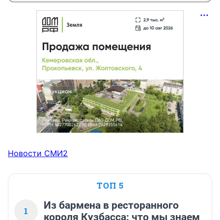
Новости СМИ2
ТОП 5
Из бармена в ресторанного
1
короля Кузбасса: что мы знаем