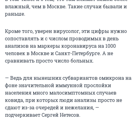
влажный, чем в Москве. Такие случаи бывали и
раньше.
Кроме того, уверен вирусолог, эти цифры нужно
сопоставлять и с числом проводимых в день
анализов на маркеры коронавируса на 1000
человек в Москве и Санкт-Петербурге. А не
сравнивать просто число больных.
— Ведь для нынешних субвариантов омикрона на
фоне значительной иммунной прослойки
населения много малосимптомных случаев
ковида, при которых люди анализы просто не
сдают из-за очередей и нежелания, —
подчеркивает Сергей Нетесов.