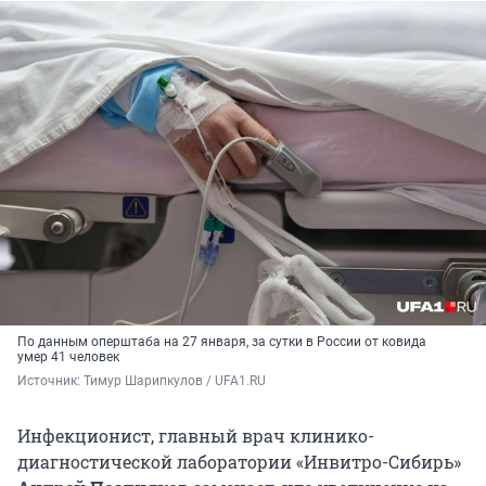
По данным оперштаба на 27 января, за сутки в России от ковида
умер 41 человек
Источник: 
Тимур Шарипкулов / UFA1.RU
Инфекционист, главный врач клинико-
диагностической лаборатории «Инвитро-Сибирь»