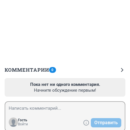
КОММЕНТАРИИ
0
Пока нет ни одного комментария.
Начните обсуждение первым!
Гость
Отправить
Войти