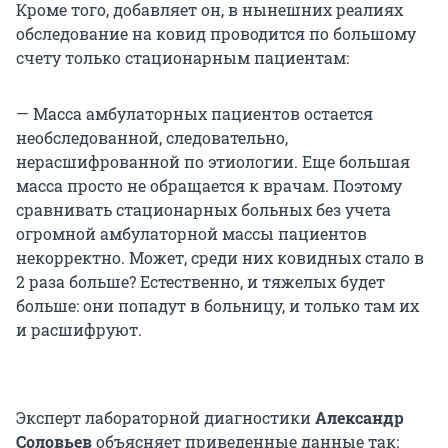
Кроме того, добавляет он, в нынешних реалиях
обследование на ковид проводится по большому
счету только стационарным пациентам:
— Масса амбулаторных пациентов остается
необследованной, следовательно,
нерасшифрованной по этиологии. Еще большая
масса просто не обращается к врачам. Поэтому
сравнивать стационарных больных без учета
огромной амбулаторной массы пациентов
некорректно. Может, среди них ковидных стало в
2 раза больше? Естественно, и тяжелых будет
больше: они попадут в больницу, и только там их
и расшифруют.
Эксперт лабораторной диагностики
Александр
Соловьев
объясняет приведенные данные так: