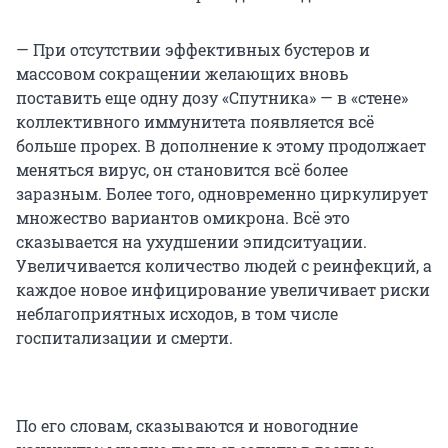
— При отсутствии эффективных бустеров и
массовом сокращении желающих вновь
поставить еще одну дозу «Спутника» — в «стене»
коллективного иммунитета появляется всё
больше прорех. В дополнение к этому продолжает
меняться вирус, он становится всё более
заразным. Более того, одновременно циркулирует
множество вариантов омикрона. Всё это
сказывается на ухудшении эпидситуации.
Увеличивается количество людей с реинфекций, а
каждое новое инфицирование увеличивает риски
неблагоприятных исходов, в том числе
госпитализации и смерти.
По его словам, сказываются и новогодние