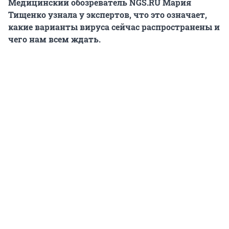
Медицинский обозреватель NGS.RU Мария
Тищенко узнала у экспертов, что это означает,
какие варианты вируса сейчас распространены и
чего нам всем ждать.