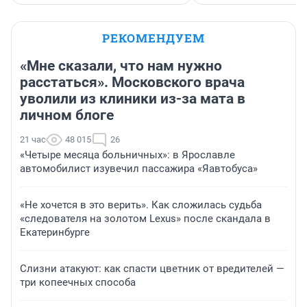
РЕКОМЕНДУЕМ
«Мне сказали, что нам нужно
расстаться». Московского врача
уволили из клиники из-за мата в
личном блоге
21 час
48 015
26
«Четыре месяца больничных»: в Ярославле
автомобилист изувечил пассажира «Яавтобуса»
«Не хочется в это верить». Как сложилась судьба
«следователя на золотом Lexus» после скандала в
Екатеринбурге
Слизни атакуют: как спасти цветник от вредителей —
три копеечных способа