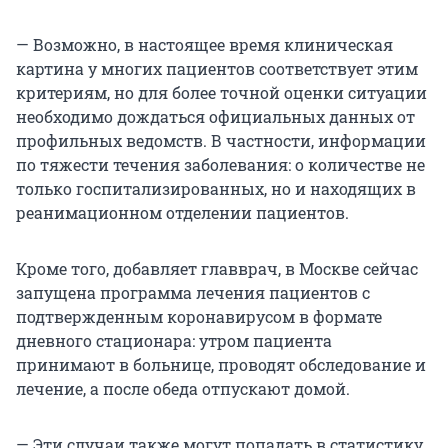
— Возможно, в настоящее время клиническая
картина у многих пациентов соответствует этим
критериям, но для более точной оценки ситуации
необходимо дождаться официальных данных от
профильных ведомств. В частности, информации
по тяжести течения заболевания: о количестве не
только госпитализированных, но и находящих в
реанимационном отделении пациентов.
Кроме того, добавляет главврач, в Москве сейчас
запущена программа лечения пациентов с
подтвержденным коронавирусом в формате
дневного стационара: утром пациента
принимают в больнице, проводят обследование и
лечение, а после обеда отпускают домой.
— Эти случаи также могут попадать в статистику