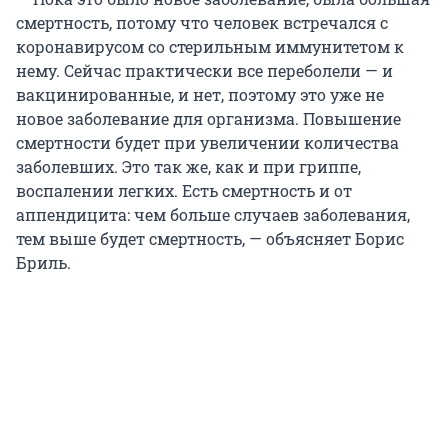
смертность, потому что человек встречался с
коронавирусом со стерильным иммунитетом к
нему. Сейчас практически все переболели — и
вакцинированные, и нет, поэтому это уже не
новое заболевание для организма. Повышение
смертности будет при увеличении количества
заболевших. Это так же, как и при гриппе,
воспалении легких. Есть смертность и от
аппендицита: чем больше случаев заболевания,
тем выше будет смертность, — объясняет Борис
Бриль.