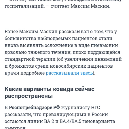
госпитализаций, — считает Максим Маскин.
Ранее Максим Маскин рассказывал о том, что у
большинства наблюдаемых пациентов стали
вновь выявлять осложнение в виде пневмонии
довольно тяжелого течения, плохо поддающейся
стандартной терапии (об увеличении пневмоний
и бронхитов среди новосибирских пациентов
врачи подробнее
рассказывали здесь
).
Какие варианты ковида сейчас
распространены
В
Роспотребнадзоре РФ
журналисту НГС
рассказали, что превалирующими в России
остаются линии BA.2 и BA.4/BA.5 геноварианта
омикрон.