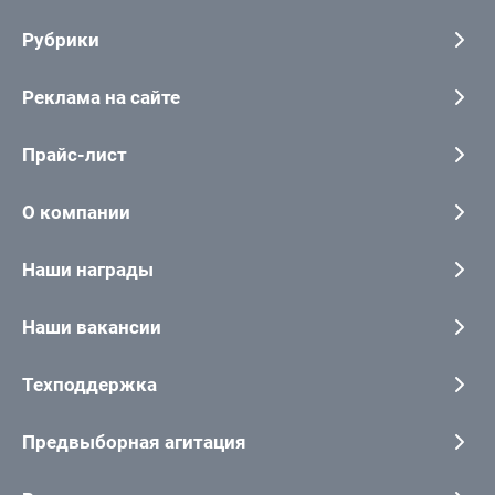
Рубрики
Реклама на сайте
Прайс-лист
О компании
Наши награды
Наши вакансии
Техподдержка
Предвыборная агитация