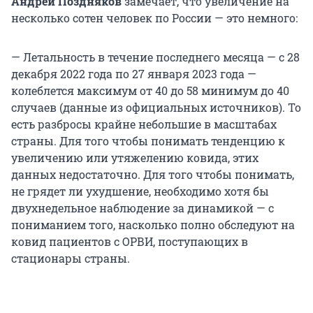
Андрей Поздняков
замечает, что увеличение на
несколько сотен человек по России — это немного:
— Летальность в течение последнего месяца — с 28
декабря 2022 года по 27 января 2023 года —
колеблется максимум от 40 до 58 минимум до 40
случаев (данные из официальных источников). То
есть разбросы крайне небольшие в масштабах
страны. Для того чтобы понимать тенденцию к
увеличению или утяжелению ковида, этих
данных недостаточно. Для того чтобы понимать,
не грядет ли ухудшение, необходимо хотя бы
двухнедельное наблюдение за динамикой — с
пониманием того, насколько полно обследуют на
ковид пациентов с ОРВИ, поступающих в
стационары страны.