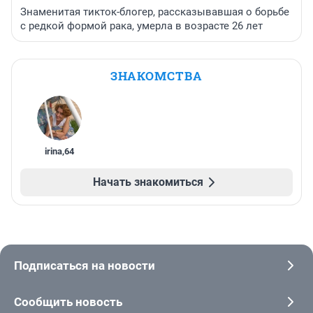
Знаменитая тикток-блогер, рассказывавшая о борьбе
с редкой формой рака, умерла в возрасте 26 лет
ЗНАКОМСТВА
irina
,
64
Начать знакомиться
Подписаться на новости
Сообщить новость