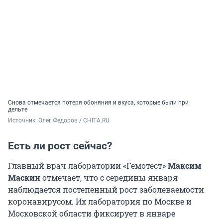
Cнова отмечается потеря обоняния и вкуса, которые были при
дельте
Источник: 
Олег Федоров / CHITA.RU
Есть ли рост сейчас?
Главный врач лаборатории «Гемотест»
Максим
Маскин
отмечает, что с середины января
наблюдается постепенный рост заболеваемости
коронавирусом. Их лаборатория по Москве и
Московской области фиксирует в январе