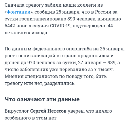
Сначала тревогу забили наши коллеги из
«
Фонтанки
», сообщив 25 января, что в России за
сутки госпитализировано 899 человек, выявлено
6442 новых случая COVID-19, подтверждено 44
летальных исхода.
По данным федерального оперштаба на 26 января,
рост госпитализаций в стране продолжился и
дошел до 970 человек за сутки, 27 января — 939, а
число заболевших уже перевалило за 7 тысяч.
Мнения специалистов по поводу того, бить
тревогу или нет, разделились.
Что означают эти данные
Вирусолог
Сергей Нетесов
уверен, что ничего
особенного в этом нет: