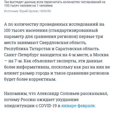
Так выглядят данные, если пересчитать количество тестирований на
100 тысяч человек на 1 человека
Источник: 
Юрий Орлов / NGS.RU
А по количеству проведенных исследований на
100 тысяч населения (стандартизированный
параметр для сравнения регионов) первые три
места занимают Свердловская область,
Республика Татарстан и Саратовская область.
Санкт-Петербург находится на 4-м месте, а Москва
— на 7-м. Как объясняют эксперты, эти данные
более информативны, поскольку как раз на них не
влияет размер города и такое сравнение регионов
будет более корректным.
Напомним, что Александр Соловьев рассказывал,
почему Россию ожидает ухудшение
эпидситуации с COVID-19 в
январе-феврале
.