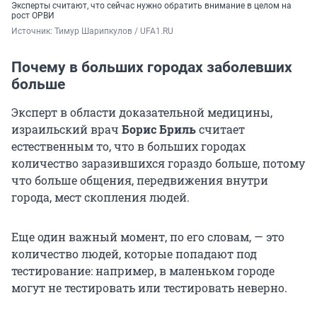
Эксперты считают, что сейчас нужно обратить внимание в целом на
рост ОРВИ
Источник: 
Тимур Шарипкулов / UFA1.RU
Почему в больших городах заболевших
больше
Эксперт в области доказательной медицины,
израильский врач
Борис Бриль
считает
естественным то, что в больших городах
количество заразившихся гораздо больше, потому
что больше общения, передвижения внутри
города, мест скопления людей.
Еще один важный момент, по его словам, — это
количество людей, которые попадают под
тестирование: например, в маленьком городе
могут не тестировать или тестировать неверно.