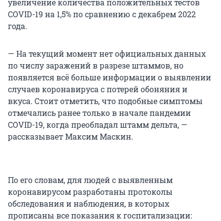
увеличение количества положительных тестов
COVID-19 на 1,5% по сравнению с декабрем 2022
года.
— На текущий момент нет официальных данных
по числу заражений в разрезе штаммов, но
появляется всё больше информации о выявлении
случаев коронавируса с потерей обоняния и
вкуса. Стоит отметить, что подобные симптомы
отмечались ранее только в начале пандемии
COVID-19, когда преобладал штамм дельта, —
рассказывает Максим Маскин.
По его словам, для людей с выявленным
коронавирусом разработаны протоколы
обследования и наблюдения, в которых
прописаны все показания к госпитализации: