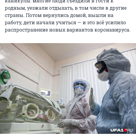
каникулы: многие люди съездили в гости к
родным, уезжали отдыхать, в том числе в другие
страны. Потом вернулись домой, вышли на
работу, дети начали учиться — и это всё усилило
распространение новых вариантов коронавируса.