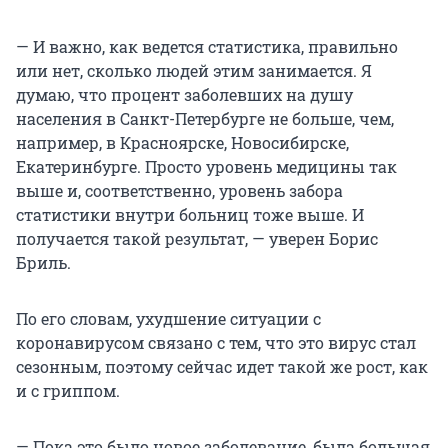
— И важно, как ведется статистика, правильно
или нет, сколько людей этим занимается. Я
думаю, что процент заболевших на душу
населения в Санкт-Петербурге не больше, чем,
например, в Красноярске, Новосибирске,
Екатеринбурге. Просто уровень медицины так
выше и, соответственно, уровень забора
статистики внутри больниц тоже выше. И
получается такой результат, — уверен Борис
Бриль.
По его словам, ухудшение ситуации с
коронавирусом связано с тем, что это вирус стал
сезонным, поэтому сейчас идет такой же рост, как
и с гриппом.
— Пока это было новое заболевание, была большая