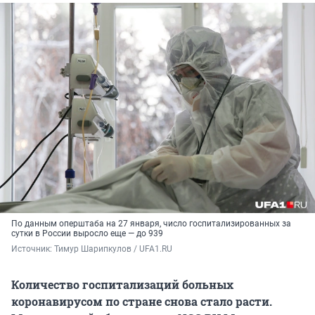
По данным оперштаба на 27 января, число госпитализированных за
сутки в России выросло еще — до 939
Источник: 
Тимур Шарипкулов / UFA1.RU
Количество госпитализаций больных
коронавирусом по стране снова стало расти.