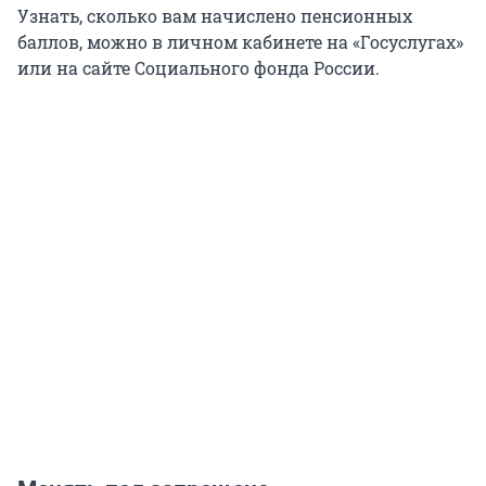
Узнать, сколько вам начислено пенсионных
баллов, можно в личном кабинете на «Госуслугах»
или на сайте Социального фонда России.