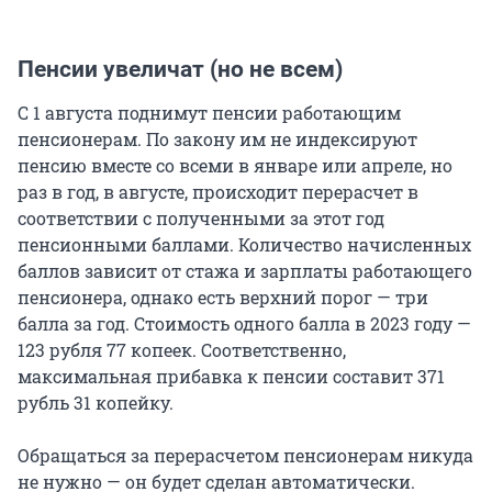
Пенсии увеличат (но не всем)
С 1 августа поднимут пенсии работающим
пенсионерам. По закону им не индексируют
пенсию вместе со всеми в январе или апреле, но
раз в год, в августе, происходит перерасчет в
соответствии с полученными за этот год
пенсионными баллами. Количество начисленных
баллов зависит от стажа и зарплаты работающего
пенсионера, однако есть верхний порог — три
балла за год. Стоимость одного балла в 2023 году —
123 рубля 77 копеек. Соответственно,
максимальная прибавка к пенсии составит 371
рубль 31 копейку.
Обращаться за перерасчетом пенсионерам никуда
не нужно — он будет сделан автоматически.