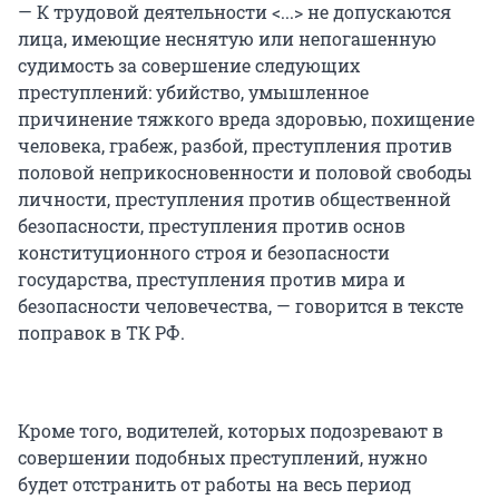
— К трудовой деятельности <...> не допускаются
лица, имеющие неснятую или непогашенную
судимость за совершение следующих
преступлений: убийство, умышленное
причинение тяжкого вреда здоровью, похищение
человека, грабеж, разбой, преступления против
половой неприкосновенности и половой свободы
личности, преступления против общественной
безопасности, преступления против основ
конституционного строя и безопасности
государства, преступления против мира и
безопасности человечества, — говорится в тексте
поправок в ТК РФ.
Кроме того, водителей, которых подозревают в
совершении подобных преступлений, нужно
будет отстранить от работы на весь период