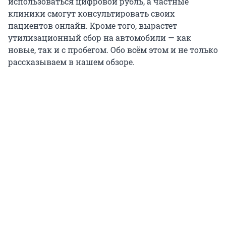
использоваться цифровой рубль, а частные
клиники смогут консультировать своих
пациентов онлайн. Кроме того, вырастет
утилизационный сбор на автомобили — как
новые, так и с пробегом. Обо всём этом и не только
рассказываем в нашем обзоре.