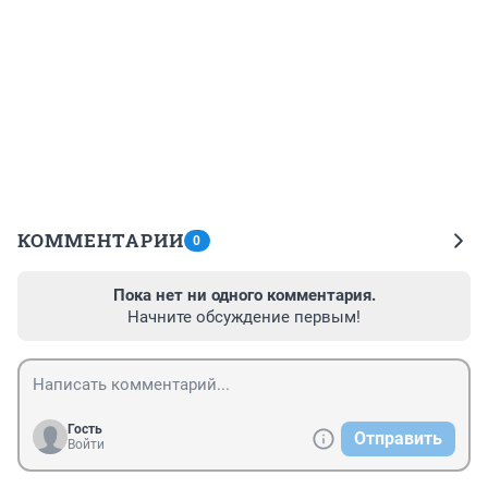
КОММЕНТАРИИ
0
Пока нет ни одного комментария.
Начните обсуждение первым!
Гость
Отправить
Войти