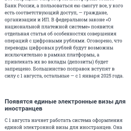
Банк России, а пользоваться ею смогут все, у кого
есть соответствующий доступ, — граждане,
организации и ИП. В федеральном законе «О
национальной платежной системе» появится
отдельная статья об особенностях совершения
операций с цифровыми рублями. Оговорено, что
переводы цифровых рублей будут возможны
исключительно в рамках платформы, а
привлекать их во вклады (депозиты) будет
запрещено. Большинство поправок вступят в
силу с 1 августа, остальные — с 1 января 2025 года.
Появятся единые электронные визы для
иностранцев
С 1 августа начнет работать система оформления
единой электронной визы для иностранцев. Она