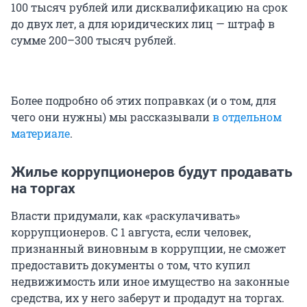
100 тысяч рублей или дисквалификацию на срок
до двух лет, а для юридических лиц — штраф в
сумме 200–300 тысяч рублей.
Более подробно об этих поправках (и о том, для
чего они нужны) мы рассказывали
в отдельном
материале
.
Жилье коррупционеров будут продавать
на торгах
Власти придумали, как «раскулачивать»
коррупционеров. С 1 августа, если человек,
признанный виновным в коррупции, не сможет
предоставить документы о том, что купил
недвижимость или иное имущество на законные
средства, их у него заберут и продадут на торгах.