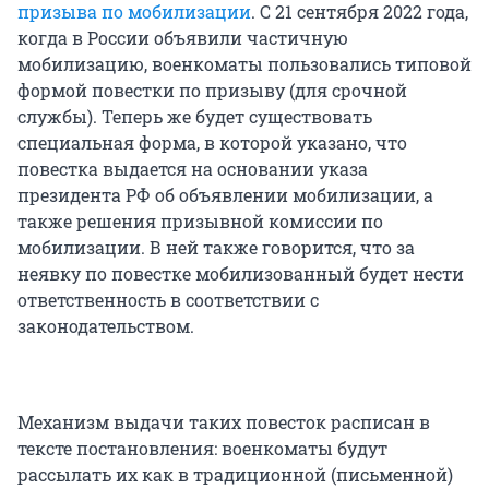
призыва по мобилизации
. С 21 сентября 2022 года,
когда в России объявили частичную
мобилизацию, военкоматы пользовались типовой
формой повестки по призыву (для срочной
службы). Теперь же будет существовать
специальная форма, в которой указано, что
повестка выдается на основании указа
президента РФ об объявлении мобилизации, а
также решения призывной комиссии по
мобилизации. В ней также говорится, что за
неявку по повестке мобилизованный будет нести
ответственность в соответствии с
законодательством.
Механизм выдачи таких повесток расписан в
тексте постановления: военкоматы будут
рассылать их как в традиционной (письменной)