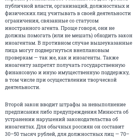
публичной власти, организаций, должностных и
физических лиц учитывать в своей деятельности
ограничения, связанные со статусом
иностранного агента. Проще говоря, они не
должны помогать (или не мешать) обходить закон
иноагентам. В противном случае вышеуказанные
лица могут подвергнуться внеплановым
проверкам — так же, как и иноагенты. Также
иноагенту запретят получать государственную
финансовую и иную имущественную поддержку,
в том числе при осуществлении творческой
деятельности.
Второй закон вводит штрафы за невыполнение
предписания либо предупреждения Минюста об
устранении нарушений законодательства об
иноагентах. Для обычных россиян он составит
30–50 тысяч рублей, для должностных лиц — 70–