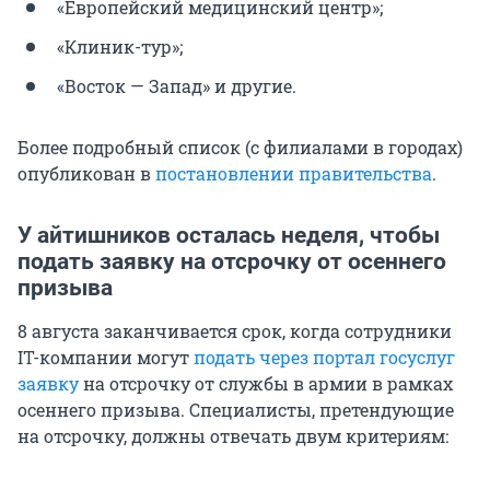
«Европейский медицинский центр»;
«Клиник-тур»;
«Восток — Запад» и другие.
Более подробный список (с филиалами в городах)
опубликован в
постановлении правительства
.
У айтишников осталась неделя, чтобы
подать заявку на отсрочку от осеннего
призыва
8 августа заканчивается срок, когда сотрудники
IT-компании могут
подать через портал госуслуг
заявку
на отсрочку от службы в армии в рамках
осеннего призыва. Специалисты, претендующие
на отсрочку, должны отвечать двум критериям: