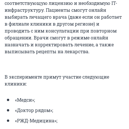
соответствующую лицензию и необходимую IT-
инфраструктуру. Пациенты смогут онлайн
выбирать лечащего врача (даже если он работает
в филиале клиники в другом регионе) и
проводить с ним консультации при повторном
обращении. Врачи смогут в режиме онлайн
назначать и корректировать лечение, а также
выписывать рецепты на лекарства.
В эксперименте примут участие следующие
клиники:
«Медси»;
«Доктор рядом»;
«РЖД-Медицина»;