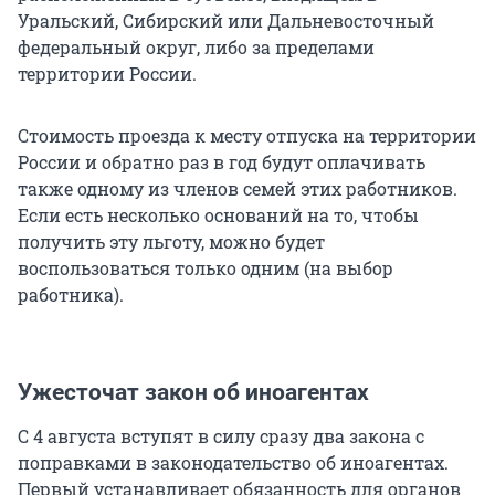
Уральский, Сибирский или Дальневосточный
федеральный округ, либо за пределами
территории России.
Стоимость проезда к месту отпуска на территории
России и обратно раз в год будут оплачивать
также одному из членов семей этих работников.
Если есть несколько оснований на то, чтобы
получить эту льготу, можно будет
воспользоваться только одним (на выбор
работника).
Ужесточат закон об иноагентах
С 4 августа вступят в силу сразу два закона с
поправками в законодательство об иноагентах.
Первый устанавливает обязанность для органов