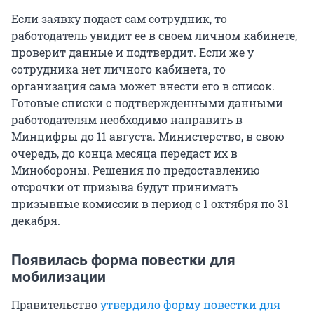
Если заявку подаст сам сотрудник, то
работодатель увидит ее в своем личном кабинете,
проверит данные и подтвердит. Если же у
сотрудника нет личного кабинета, то
организация сама может внести его в список.
Готовые списки с подтвержденными данными
работодателям необходимо направить в
Минцифры до 11 августа. Министерство, в свою
очередь, до конца месяца передаст их в
Минобороны. Решения по предоставлению
отсрочки от призыва будут принимать
призывные комиссии в период с 1 октября по 31
декабря.
Появилась форма повестки для
мобилизации
Правительство
утвердило форму повестки для