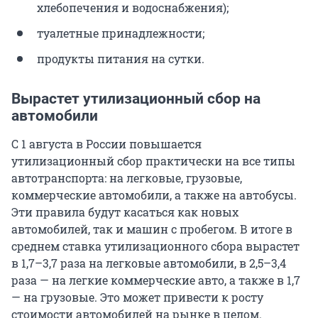
хлебопечения и водоснабжения);
туалетные принадлежности;
продукты питания на сутки.
Вырастет утилизационный сбор на
автомобили
С 1 августа в России повышается
утилизационный сбор практически на все типы
автотранспорта: на легковые, грузовые,
коммерческие автомобили, а также на автобусы.
Эти правила будут касаться как новых
автомобилей, так и машин с пробегом. В итоге в
среднем ставка утилизационного сбора вырастет
в 1,7–3,7 раза на легковые автомобили, в 2,5–3,4
раза — на легкие коммерческие авто, а также в 1,7
— на грузовые. Это может привести к росту
стоимости автомобилей на рынке в целом.