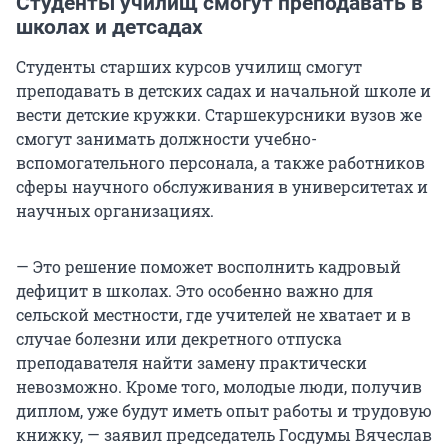
Студенты училищ смогут преподавать в
школах и детсадах
Студенты старших курсов училищ смогут
преподавать в детских садах и начальной школе и
вести детские кружки. Старшекурсники вузов же
смогут занимать должности учебно-
вспомогательного персонала, а также работников
сферы научного обслуживания в университетах и
научных организациях.
— Это решение поможет восполнить кадровый
дефицит в школах. Это особенно важно для
сельской местности, где учителей не хватает и в
случае болезни или декретного отпуска
преподавателя найти замену практически
невозможно. Кроме того, молодые люди, получив
диплом, уже будут иметь опыт работы и трудовую
книжку, — заявил председатель Госдумы Вячеслав