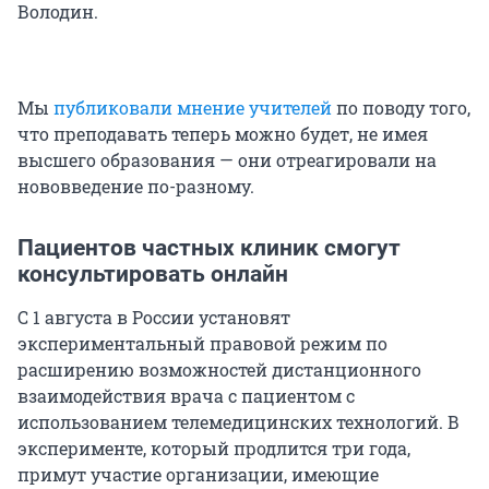
Володин.
Мы
публиковали мнение учителей
по поводу того,
что преподавать теперь можно будет, не имея
высшего образования — они отреагировали на
нововведение по-разному.
Пациентов частных клиник смогут
консультировать онлайн
С 1 августа в России установят
экспериментальный правовой режим по
расширению возможностей дистанционного
взаимодействия врача с пациентом с
использованием телемедицинских технологий. В
эксперименте, который продлится три года,
примут участие организации, имеющие