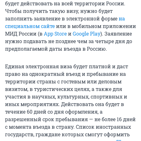
будет действовать на всей территории России.
Чтобы получить такую визу, нужно будет
заполнить заявление в электронной форме
на
специальном сайте
или в мобильном приложении
МИД России (в
App Store
и
Google Play
). Заявление
нужно подавать не позднее чем за четыре дня до
предполагаемой даты въезда в Россию.
Единая электронная виза будет платной и даст
право на однократный въезд и пребывание на
территории страны с гостевым или деловым
визитом, в туристических целях, а также для
участия в научных, культурных, спортивных и
иных мероприятиях. Действовать она будет в
течение 60 дней со дня оформления, а
разрешенный срок пребывания — не более 16 дней
с момента въезда в страну. Список иностранных
государств, граждане которых смогут оформить