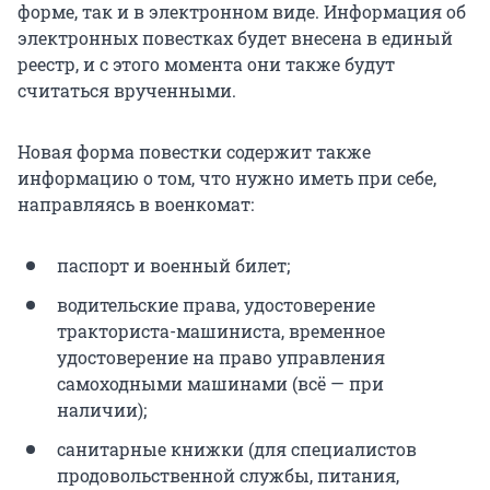
форме, так и в электронном виде. Информация об
электронных повестках будет внесена в единый
реестр, и с этого момента они также будут
считаться врученными.
Новая форма повестки содержит также
информацию о том, что нужно иметь при себе,
направляясь в военкомат:
паспорт и военный билет;
водительские права, удостоверение
тракториста-машиниста, временное
удостоверение на право управления
самоходными машинами (всё — при
наличии);
санитарные книжки (для специалистов
продовольственной службы, питания,