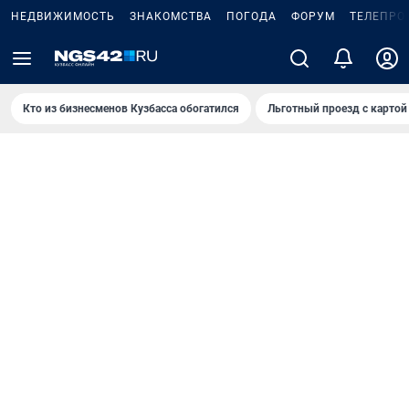
НЕДВИЖИМОСТЬ
ЗНАКОМСТВА
ПОГОДА
ФОРУМ
ТЕЛЕПРО
Кто из бизнесменов Кузбасса обогатился
Льготный проезд с картой