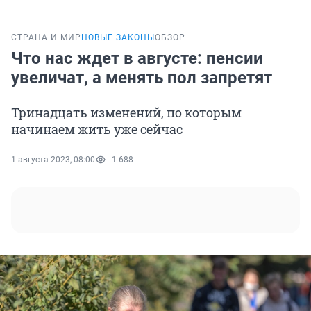
СТРАНА И МИР
НОВЫЕ ЗАКОНЫ
ОБЗОР
Что нас ждет в августе: пенсии
увеличат, а менять пол запретят
Тринадцать изменений, по которым
начинаем жить уже сейчас
1 августа 2023, 08:00
1 688