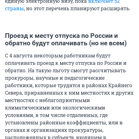
единую электронную визу, пока
включает 52
страны
, но этот перечень планируют расширять.
Проезд к месту отпуска по России и
обратно будут оплачивать (но не всем)
С 4 августа некоторым работникам будут
оплачивать проезд к месту отпуска по России и
обратно. На такую льготу смогут рассчитывать
прокуроры, научные и педагогические
работники, которые трудятся в районах Крайнего
Севера, приравненных к ним местностях и других
местностях с неблагоприятными
климатическими или экологическими
условиями, в том числе отдаленных, где
установлены районные коэффициенты, или в
органах и организациях прокуратуры,
расположенных в субъекте, входящем в