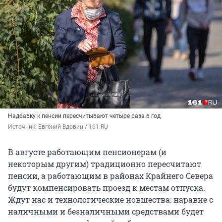
Надбавку к пенсии пересчитывают четыре раза в год
Источник: 
Евгений Вдовин / 161.RU
В августе работающим пенсионерам (и
некоторым другим) традиционно пересчитают
пенсии, а работающим в районах Крайнего Севера
будут компенсировать проезд к местам отпуска.
Ждут нас и технологические новшества: наравне с
наличными и безналичными средствами будет