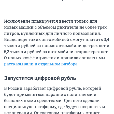
Исключение планируется ввести только для
новых машин с объемом двигателя не более трех
литров, купленных для личного пользования.
Владельцы таких автомобилей смогут платить 3,4
тысячи рублей за новые автомобили до трех лет и
5,2 тысячи рублей за автомобили старше трех лет.
О новых коэффициентах и правилах оплаты мы
рассказывали в отдельном разборе
.
Запустится цифровой рубль
В России заработает цифровой рубль, который
будет применяться наравне с наличными и
безналичными средствами. Для него сделали
специальную платформу, где будут совершаться
все операции. Оператором платформы станет