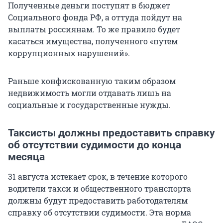
Полученные деньги поступят в бюджет
Социального фонда РФ, а оттуда пойдут на
выплаты россиянам. То же правило будет
касаться имущества, полученного «путем
коррупционных нарушений».
Раньше конфискованную таким образом
недвижимость могли отдавать лишь на
социальные и государственные нужды.
Таксисты должны предоставить справку
об отсутствии судимости до конца
месяца
31 августа истекает срок, в течение которого
водители такси и общественного транспорта
должны будут предоставить работодателям
справку об отсутствии судимости. Эта норма