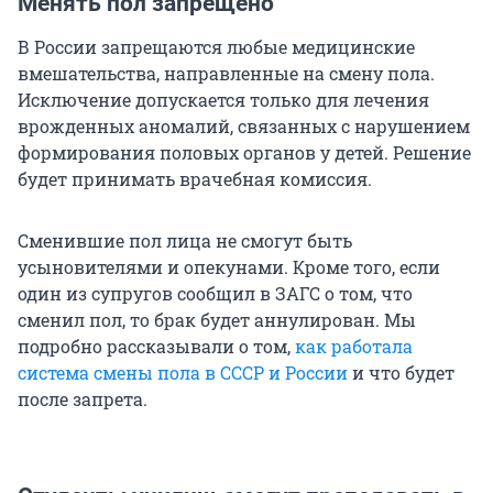
Менять пол запрещено
В России запрещаются любые медицинские
вмешательства, направленные на смену пола.
Исключение допускается только для лечения
врожденных аномалий, связанных с нарушением
формирования половых органов у детей. Решение
будет принимать врачебная комиссия.
Сменившие пол лица не смогут быть
усыновителями и опекунами. Кроме того, если
один из супругов сообщил в ЗАГС о том, что
сменил пол, то брак будет аннулирован. Мы
подробно рассказывали о том,
как работала
система смены пола в СССР и России
и что будет
после запрета.