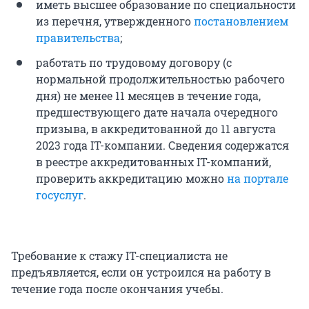
иметь высшее образование по специальности
из перечня, утвержденного
постановлением
правительства
;
работать по трудовому договору (с
нормальной продолжительностью рабочего
дня) не менее 11 месяцев в течение года,
предшествующего дате начала очередного
призыва, в аккредитованной до 11 августа
2023 года IT-компании. Сведения содержатся
в реестре аккредитованных IT-компаний,
проверить аккредитацию можно
на портале
госуслуг
.
Требование к стажу IT-специалиста не
предъявляется, если он устроился на работу в
течение года после окончания учебы.