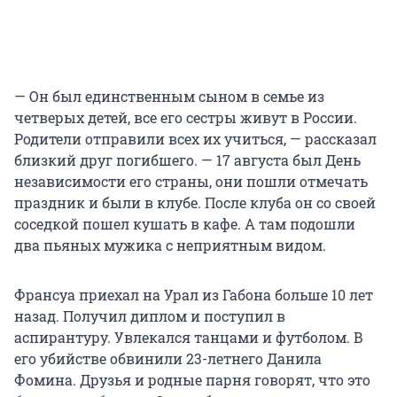
— Он был единственным сыном в семье из
четверых детей, все его сестры живут в России.
Родители отправили всех их учиться, — рассказал
близкий друг погибшего. — 17 августа был День
независимости его страны, они пошли отмечать
праздник и были в клубе. После клуба он со своей
соседкой пошел кушать в кафе. А там подошли
два пьяных мужика с неприятным видом.
Франсуа приехал на Урал из Габона больше 10 лет
назад. Получил диплом и поступил в
аспирантуру. Увлекался танцами и футболом. В
его убийстве обвинили 23-летнего Данила
Фомина. Друзья и родные парня говорят, что это