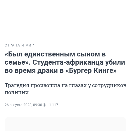
СТРАНА И МИР
«Был единственным сыном в
семье». Студента-африканца убили
во время драки в «Бургер Кинге»
Трагедия произошла на глазах у сотрудников
полиции
26 августа 2023, 09:30
1 117