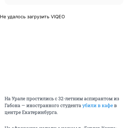
Не удалось загрузить VIQEO
На Урале простились с 32-летним аспирантом из
Габона — иностранного студента
убили в кафе
в
центре Екатеринбурга.