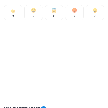
0
0
0
0
0