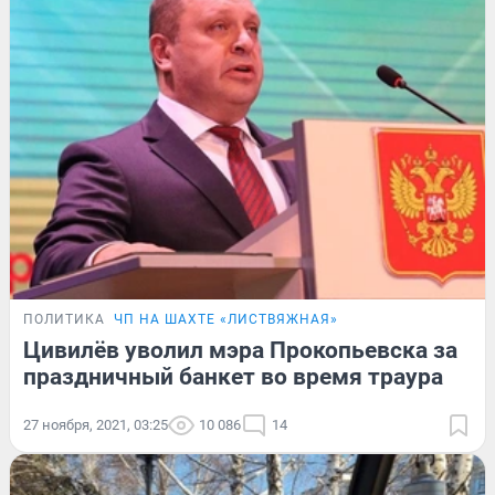
ПОЛИТИКА
ЧП НА ШАХТЕ «ЛИСТВЯЖНАЯ»
Цивилёв уволил мэра Прокопьевска за
праздничный банкет во время траура
27 ноября, 2021, 03:25
10 086
14