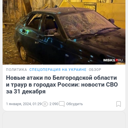
ПОЛИТИКА
СПЕЦОПЕРАЦИЯ НА УКРАИНЕ
ОБЗОР
Новые атаки по Белгородской области
и траур в городах России: новости СВО
за 31 декабря
1 января, 2024, 01:29
2 090
Обсудить