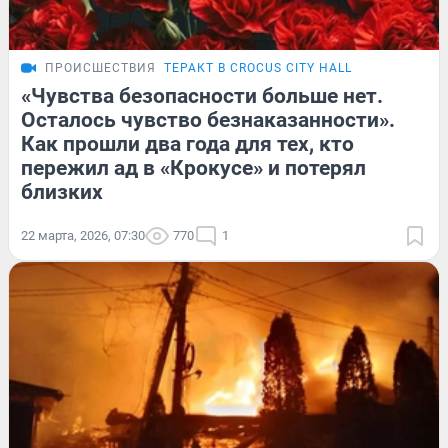
ПРОИСШЕСТВИЯ
ТЕРАКТ В CROCUS CITY HALL
«Чувства безопасности больше нет.
Осталось чувство безнаказанности».
Как прошли два года для тех, кто
пережил ад в «Крокусе» и потерял
близких
22 марта, 2026, 07:30
770
1