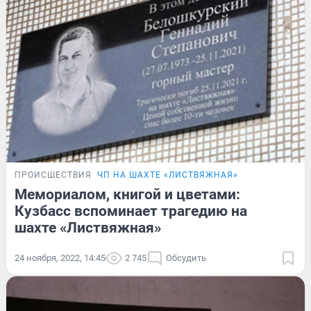
ПРОИСШЕСТВИЯ
ЧП НА ШАХТЕ «ЛИСТВЯЖНАЯ»
Мемориалом, книгой и цветами:
Кузбасс вспоминает трагедию на
шахте «Листвяжная»
24 ноября, 2022, 14:45
2 745
Обсудить