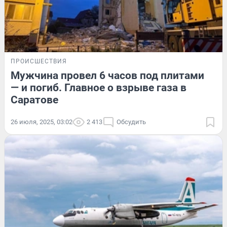
ПРОИСШЕСТВИЯ
Мужчина провел 6 часов под плитами
— и погиб. Главное о взрыве газа в
Саратове
26 июля, 2025, 03:02
2 413
Обсудить