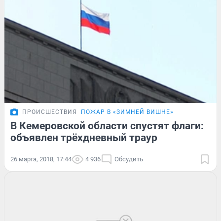
ПРОИСШЕСТВИЯ
ПОЖАР В «ЗИМНЕЙ ВИШНЕ»
В Кемеровской области спустят флаги:
объявлен трёхдневный траур
26 марта, 2018, 17:44
4 936
Обсудить