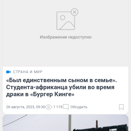
СТРАНА И МИР
«Был единственным сыном в семье».
Студента-африканца убили во время
драки в «Бургер Кинге»
26 августа, 2023, 09:30
1 119
Обсудить