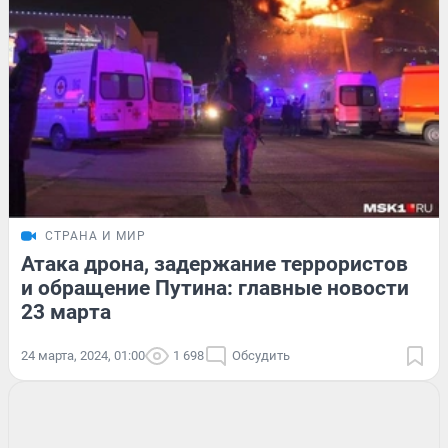
СТРАНА И МИР
Атака дрона, задержание террористов
и обращение Путина: главные новости
23 марта
24 марта, 2024, 01:00
1 698
Обсудить