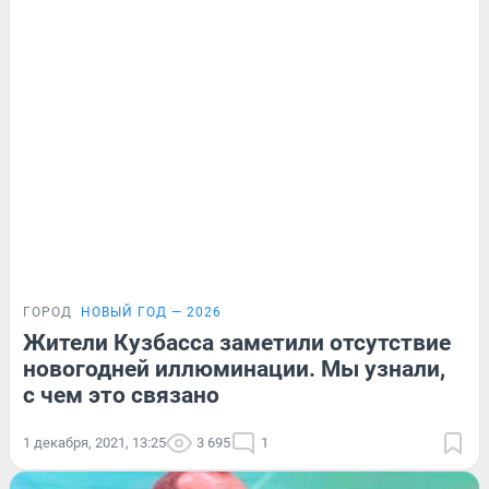
ГОРОД
НОВЫЙ ГОД — 2026
Жители Кузбасса заметили отсутствие
новогодней иллюминации. Мы узнали,
с чем это связано
1 декабря, 2021, 13:25
3 695
1