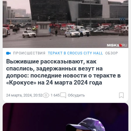
ПРОИСШЕСТВИЯ
ТЕРАКТ В CROCUS CITY HALL
ОБЗОР
Выжившие рассказывают, как
спаслись, задержанных везут на
допрос: последние новости о теракте в
«Крокусе» на 24 марта 2024 года
24 марта, 2024, 20:52
1 645
Обсудить