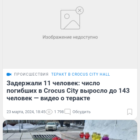
ПРОИСШЕСТВИЯ
ТЕРАКТ В CROCUS CITY HALL
Задержали 11 человек: число
погибших в Crocus City выросло до 143
человек — видео о теракте
23 марта, 2024, 18:45
1 798
Обсудить