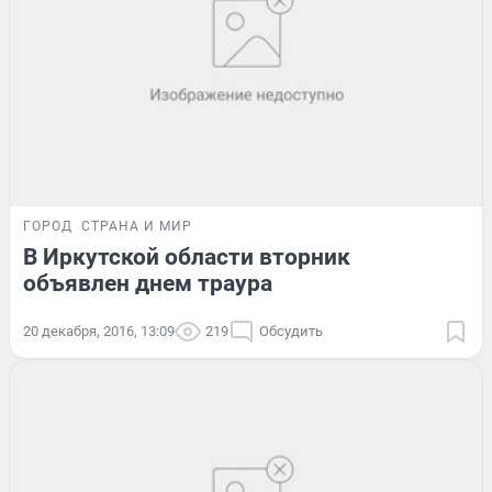
ГОРОД
СТРАНА И МИР
В Иркутской области вторник
объявлен днем траура
20 декабря, 2016, 13:09
219
Обсудить