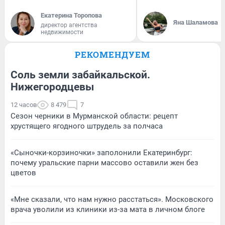
Екатерина Торопова
Яна Шаламова
директор агентства
недвижимости
РЕКОМЕНДУЕМ
Соль земли забайкальской.
Нижегородцевы
12 часов
8 479
7
Сезон черники в Мурманской области: рецепт
хрустящего ягодного штрудель за полчаса
«Сыночки-корзиночки» заполонили Екатеринбург:
почему уральские парни массово оставили жен без
цветов
«Мне сказали, что нам нужно расстаться». Московского
врача уволили из клиники из-за мата в личном блоге