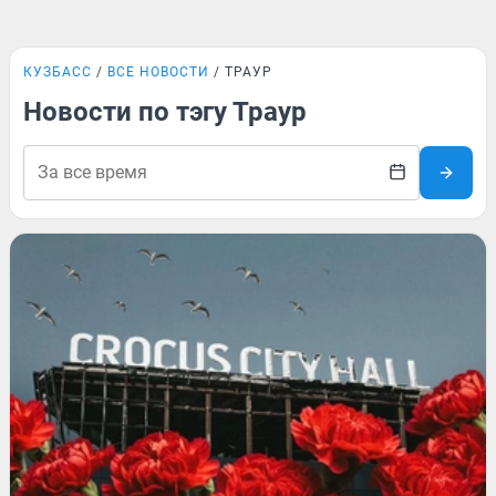
КУЗБАСС
ВСЕ НОВОСТИ
ТРАУР
Новости по тэгу Траур