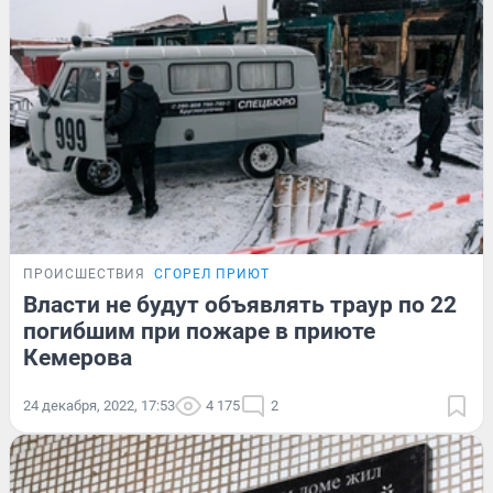
ПРОИСШЕСТВИЯ
СГОРЕЛ ПРИЮТ
Власти не будут объявлять траур по 22
погибшим при пожаре в приюте
Кемерова
24 декабря, 2022, 17:53
4 175
2