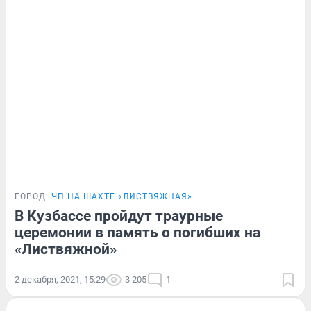
ГОРОД
ЧП НА ШАХТЕ «ЛИСТВЯЖНАЯ»
В Кузбассе пройдут траурные
церемонии в память о погибших на
«Листвяжной»
2 декабря, 2021, 15:29
3 205
1