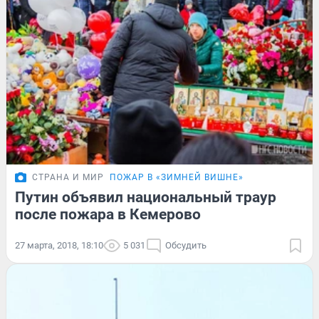
СТРАНА И МИР
ПОЖАР В «ЗИМНЕЙ ВИШНЕ»
Путин объявил национальный траур
после пожара в Кемерово
27 марта, 2018, 18:10
5 031
Обсудить