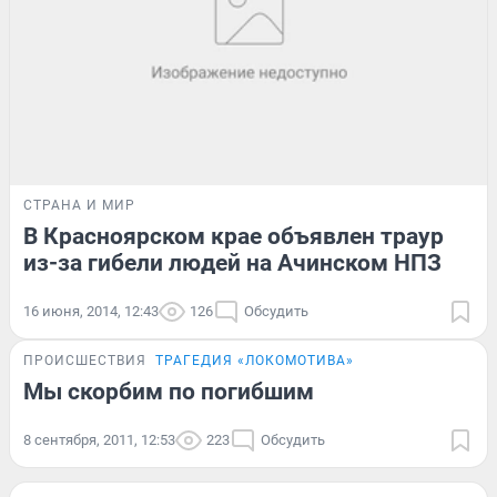
СТРАНА И МИР
В Красноярском крае объявлен траур
из-за гибели людей на Ачинском НПЗ
16 июня, 2014, 12:43
126
Обсудить
ПРОИСШЕСТВИЯ
ТРАГЕДИЯ «ЛОКОМОТИВА»
Мы скорбим по погибшим
8 сентября, 2011, 12:53
223
Обсудить