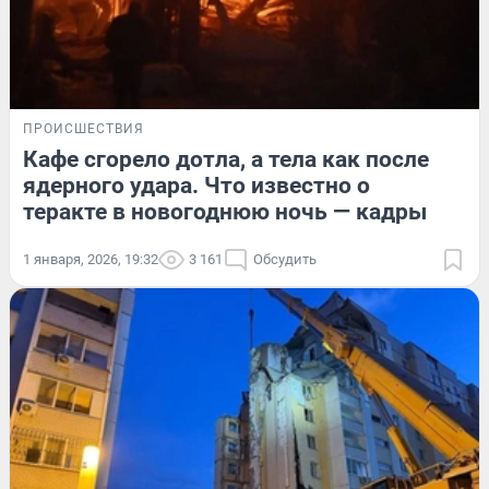
ПРОИСШЕСТВИЯ
Кафе сгорело дотла, а тела как после
ядерного удара. Что известно о
теракте в новогоднюю ночь — кадры
1 января, 2026, 19:32
3 161
Обсудить