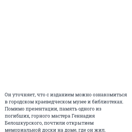
Он уточняет, что с изданием можно ознакомиться
в городском краеведческом музее и библиотеках.
Помимо презентации, память одного из
погибших, горного мастера Геннадия
Белошкурского, почтили открытием
мемориальной доски на доме, где он жил.