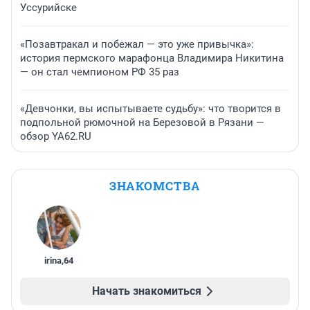
Уссурийске
«Позавтракал и побежал — это уже привычка»:
история пермского марафонца Владимира Никитина
— он стал чемпионом РФ 35 раз
«Девчонки, вы испытываете судьбу»: что творится в
подпольной рюмочной на Березовой в Рязани —
обзор YA62.RU
ЗНАКОМСТВА
irina
,
64
Начать знакомиться