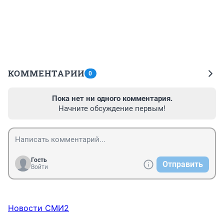
КОММЕНТАРИИ
0
Пока нет ни одного комментария.
Начните обсуждение первым!
Гость
Отправить
Войти
Новости СМИ2