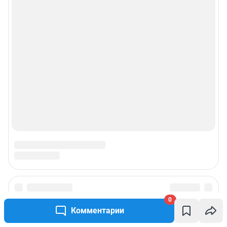
0
Комментарии