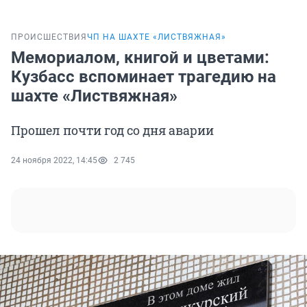
ПРОИСШЕСТВИЯ
ЧП НА ШАХТЕ «ЛИСТВЯЖНАЯ»
Мемориалом, книгой и цветами:
Кузбасс вспоминает трагедию на
шахте «Листвяжная»
Прошел почти год со дня аварии
24 ноября 2022, 14:45
2 745