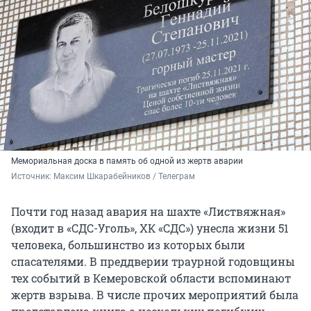
Мемориальная доска в память об одной из жертв аварии
Источник: 
Максим Шкарабейников / Телеграм
Почти год назад авария на шахте «Листвяжная»
(входит в «СДС-Уголь», ХК «СДС») унесла жизни 51
человека, большинство из которых были
спасателями. В преддверии траурной годовщины
тех событий в Кемеровской области вспоминают
жертв взрыва. В числе прочих мероприятий была