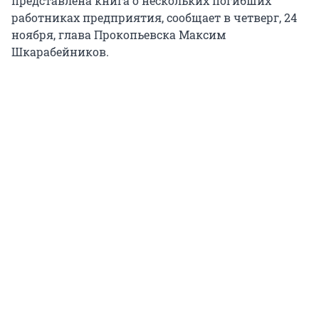
представлена книга о нескольких погибших
работниках предприятия, сообщает в четверг, 24
ноября, глава Прокопьевска Максим
Шкарабейников.