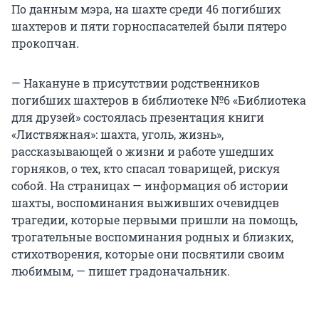
По данным мэра, на шахте среди 46 погибших
шахтеров и пяти горноспасателей были пятеро
прокопчан.
— Накануне в присутствии родственников
погибших шахтеров в библиотеке №6 «Библиотека
для друзей» состоялась презентация книги
«Листвяжная»: шахта, уголь, жизнь»,
рассказывающей о жизни и работе ушедших
горняков, о тех, кто спасал товарищей, рискуя
собой. На страницах — информация об истории
шахты, воспоминания выживших очевидцев
трагедии, которые первыми пришли на помощь,
трогательные воспоминания родных и близких,
стихотворения, которые они посвятили своим
любимым, — пишет градоначальник.