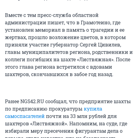
Вместе с тем пресс-служба областной
администрации пишет, что в Грамотеино, где
установлен мемориал в память о трагедии и ее
жертвах, прошло возложение цветов, в котором
приняли участие губернатор Сергей Цивилев,
главы муниципалитетов региона, родственники и
коллеги погибших на шахте «Листвяжная». После
этого глава региона встретился с вдовами
шахтеров, скончавшихся в забое год назад.
Ранее NGS42.RU сообщал, что предприятие шахты
по предписанию прокуратуры
купила
самоспасателей
почти на 33 млн рублей для
шахтеров «Листвяжной». Напомним, на суде, где
избирали меру пресечения фигурантам дела о